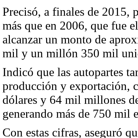
Precisó, a finales de 2015,
más que en 2006, que fue el
alcanzar un monto de apro
mil y un millón 350 mil uni
Indicó que las autopartes t
producción y exportación, c
dólares y 64 mil millones d
generando más de 750 mil e
Con estas cifras, aseguró q