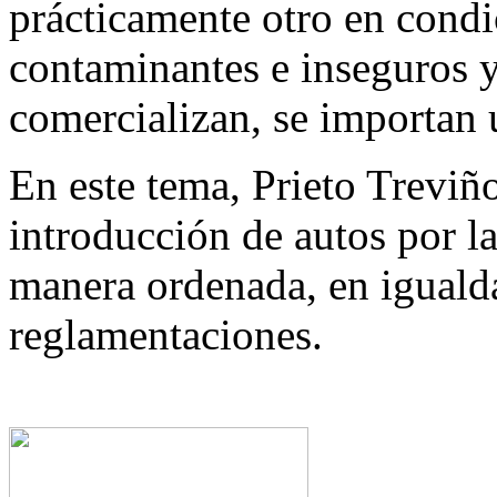
prácticamente otro en condi
contaminantes e inseguros y
comercializan, se importan ú
En este tema, Prieto Treviño
introducción de autos por la
manera ordenada, en iguald
reglamentaciones.