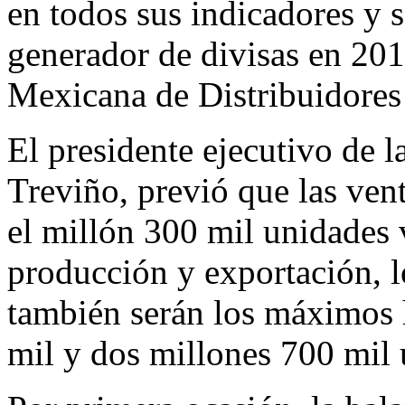
en todos sus indicadores y s
generador de divisas en 201
Mexicana de Distribuidore
El presidente ejecutivo de 
Treviño, previó que las ven
el millón 300 mil unidades 
producción y exportación, lo
también serán los máximos h
mil y dos millones 700 mil 