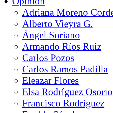
Opinión
Adriana Moreno Cord
Alberto Vieyra G.
Ángel Soriano
Armando Ríos Ruiz
Carlos Pozos
Carlos Ramos Padilla
Eleazar Flores
Elsa Rodríguez Osorio
Francisco Rodríguez