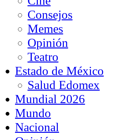
Cine
Consejos
Memes
Opinión
Teatro
Estado de México
Salud Edomex
Mundial 2026
Mundo
Nacional