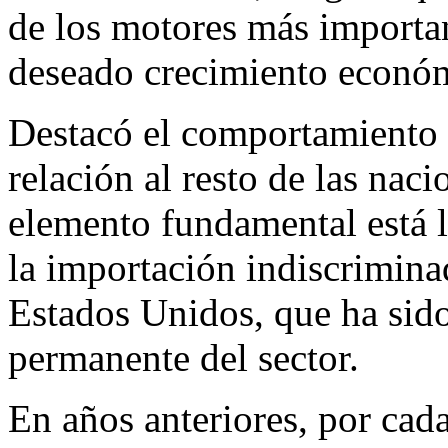
de los motores más importan
deseado crecimiento económ
Destacó el comportamiento
relación al resto de las nac
elemento fundamental está l
la importación indiscrimina
Estados Unidos, que ha sid
permanente del sector.
En años anteriores, por cad