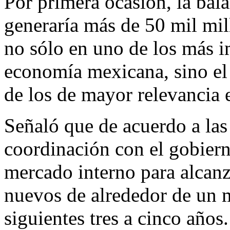
Por primera ocasión, la bala
generaría más de 50 mil mil
no sólo en uno de los más i
economía mexicana, sino el 
de los de mayor relevancia 
Señaló que de acuerdo a las 
coordinación con el gobierno
mercado interno para alcanz
nuevos de alrededor de un m
siguientes tres a cinco años.