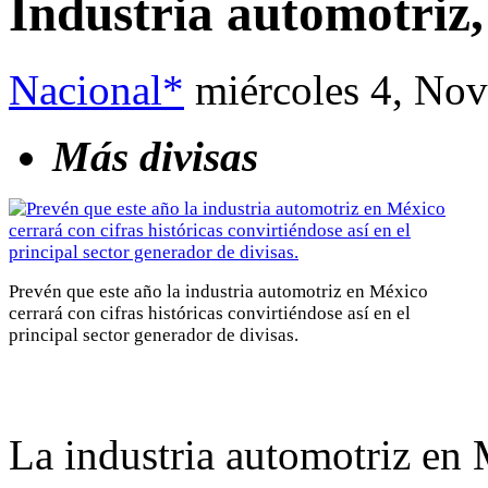
Industria automotriz, 
Nacional*
miércoles 4, No
Más divisas
Prevén que este año la industria automotriz en México
cerrará con cifras históricas convirtiéndose así en el
principal sector generador de divisas.
La industria automotriz en M