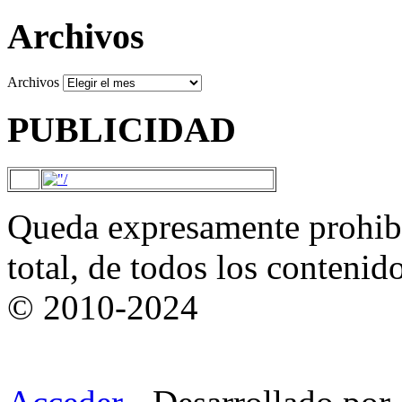
Archivos
Archivos
PUBLICIDAD
Queda expresamente prohibi
total, de todos los contenid
© 2010-2024