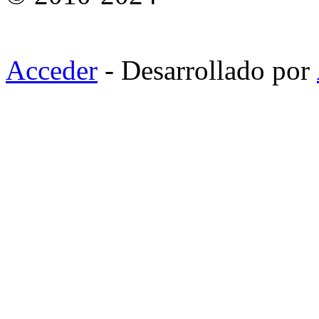
Acceder
- Desarrollado por