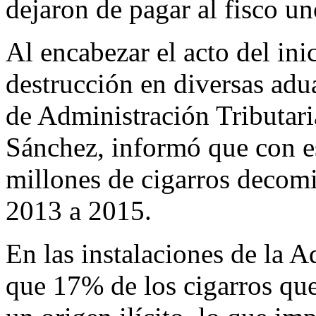
dejaron de pagar al fisco u
Al encabezar el acto del ini
destrucción en diversas adua
de Administración Tributari
Sánchez, informó que con e
millones de cigarros decomi
2013 a 2015.
En las instalaciones de la 
que 17% de los cigarros qu