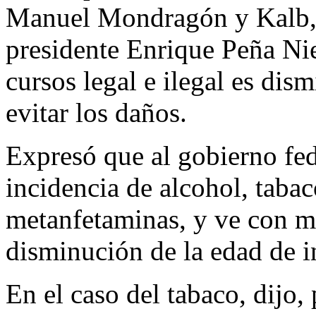
Manuel Mondragón y Kalb, s
presidente Enrique Peña Nie
cursos legal e ilegal es dism
evitar los daños.
Expresó que al gobierno fed
incidencia de alcohol, taba
metanfetaminas, y ve con m
disminución de la edad de in
En el caso del tabaco, dijo