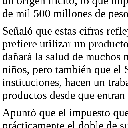
un origen ilícito, lo que im
de mil 500 millones de peso
Señaló que estas cifras ref
prefiere utilizar un producto
dañará la salud de muchos 
niños, pero también que el 
instituciones, hacen un trab
productos desde que entran
Apuntó que el impuesto que 
prácticamente el doble de s