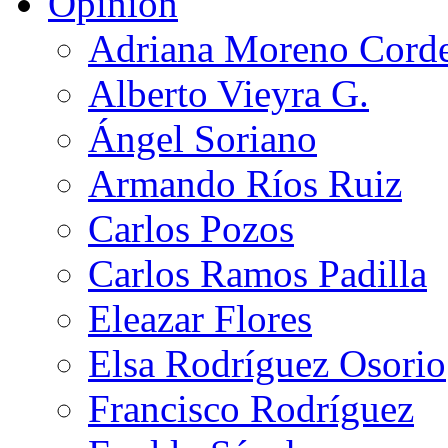
Opinión
Adriana Moreno Cord
Alberto Vieyra G.
Ángel Soriano
Armando Ríos Ruiz
Carlos Pozos
Carlos Ramos Padilla
Eleazar Flores
Elsa Rodríguez Osorio
Francisco Rodríguez