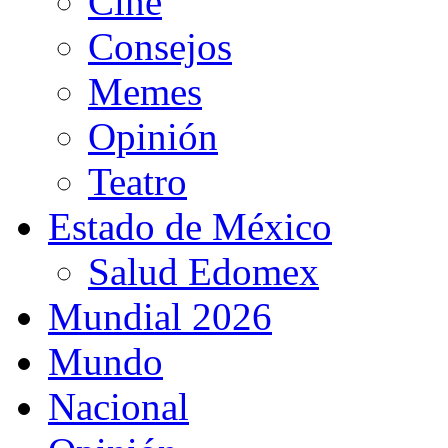
Cine
Consejos
Memes
Opinión
Teatro
Estado de México
Salud Edomex
Mundial 2026
Mundo
Nacional