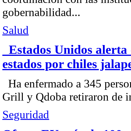
gobernabilidad...
Salud
Estados Unidos alerta 
estados por chiles jal
Ha enfermado a 345 perso
Grill y Qdoba retiraron de i
Seguridad