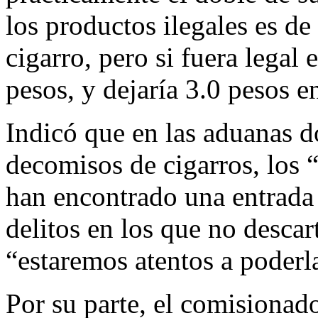
los productos ilegales es d
cigarro, pero si fuera legal 
pesos, y dejaría 3.0 pesos e
Indicó que en las aduanas 
decomisos de cigarros, los 
han encontrado una entrada
delitos en los que no desca
“estaremos atentos a poderl
Por su parte, el comisionad