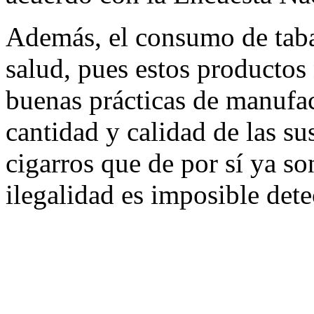
Además, el consumo de tabac
salud, pues estos productos
buenas prácticas de manufac
cantidad y calidad de las su
cigarros que de por sí ya so
ilegalidad es imposible dete