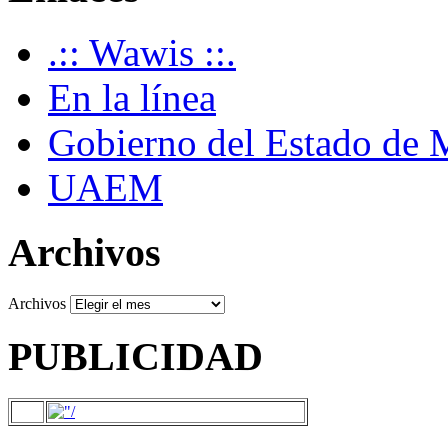
.:: Wawis ::.
En la línea
Gobierno del Estado de 
UAEM
Archivos
Archivos
PUBLICIDAD