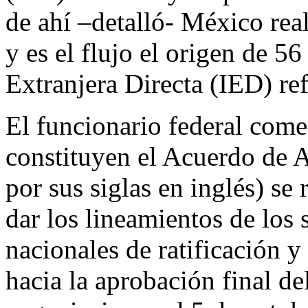
de ahí –detalló- México rea
y es el flujo el origen de 56
Extranjera Directa (IED) ref
El funcionario federal come
constituyen el Acuerdo de 
por sus siglas en inglés) se
dar los lineamientos de los 
nacionales de ratificación 
hacia la aprobación final d