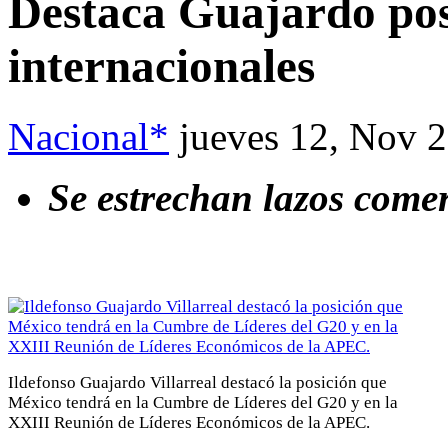
Destaca Guajardo pos
internacionales
Nacional*
jueves 12, Nov 
Se estrechan lazos comer
Ildefonso Guajardo Villarreal destacó la posición que
México tendrá en la Cumbre de Líderes del G20 y en la
XXIII Reunión de Líderes Económicos de la APEC.