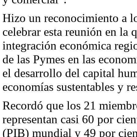
Hizo un reconocimiento a lo
celebrar esta reunión en la 
integración económica regio
de las Pymes en las economía
el desarrollo del capital hu
economías sustentables y res
Recordó que los 21 miembr
representan casi 60 por cie
(PIB) mundial y 49 por cien