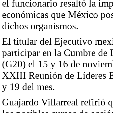
el funcionario resaltó la im
económicas que México pose
dichos organismos.
El titular del Ejecutivo mex
participar en la Cumbre de 
(G20) el 15 y 16 de noviembr
XXIII Reunión de Líderes 
y 19 del mes.
Guajardo Villarreal refirió 