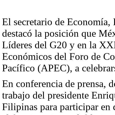
El secretario de Economía, 
destacó la posición que Mé
Líderes del G20 y en la XX
Económicos del Foro de Co
Pacífico (APEC), a celebra
En conferencia de prensa, d
trabajo del presidente Enri
Filipinas para participar en