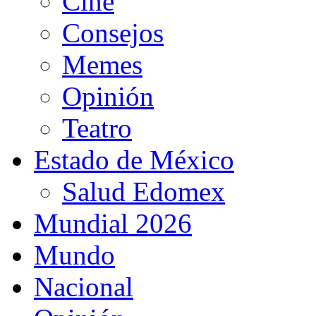
Cine
Consejos
Memes
Opinión
Teatro
Estado de México
Salud Edomex
Mundial 2026
Mundo
Nacional