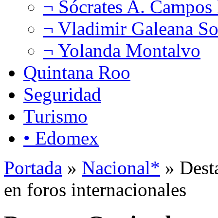
¬ Sócrates A. Campos
¬ Vladimir Galeana So
¬ Yolanda Montalvo
Quintana Roo
Seguridad
Turismo
• Edomex
Portada
»
Nacional*
» Dest
en foros internacionales