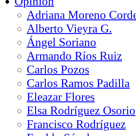
Opinión
Adriana Moreno Cord
Alberto Vieyra G.
Ángel Soriano
Armando Ríos Ruiz
Carlos Pozos
Carlos Ramos Padilla
Eleazar Flores
Elsa Rodríguez Osorio
Francisco Rodríguez