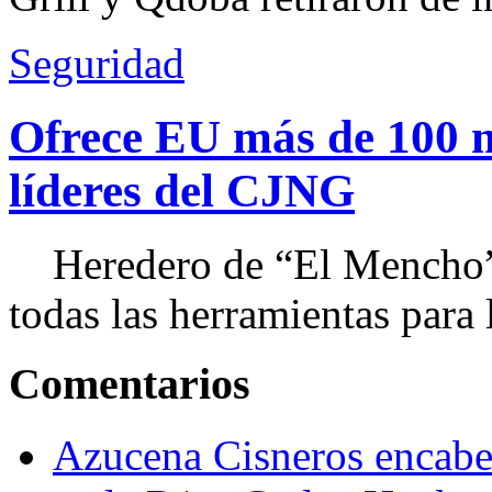
Seguridad
Ofrece EU más de 100 
líderes del CJNG
Heredero de “El Mencho”, 
todas las herramientas para ll
Comentarios
Azucena Cisneros encabez