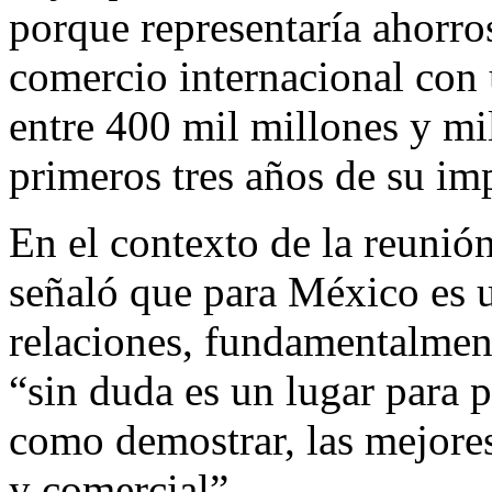
porque representaría ahorros
comercio internacional con 
entre 400 mil millones y mi
primeros tres años de su im
En el contexto de la reuni
señaló que para México es u
relaciones, fundamentalment
“sin duda es un lugar para p
como demostrar, las mejore
y comercial”.