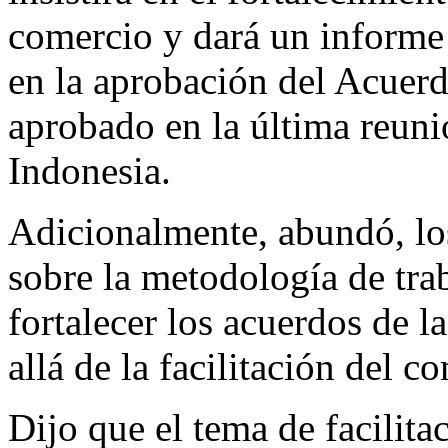
comercio y dará un informe 
en la aprobación del Acuerd
aprobado en la última reuni
Indonesia.
Adicionalmente, abundó, los
sobre la metodología de trab
fortalecer los acuerdos de
allá de la facilitación del c
Dijo que el tema de facilita