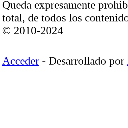
Queda expresamente prohibi
total, de todos los contenid
© 2010-2024
Acceder
- Desarrollado por