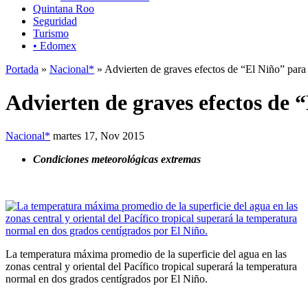
Quintana Roo
Seguridad
Turismo
• Edomex
Portada
»
Nacional*
» Advierten de graves efectos de “El Niño” para 
Advierten de graves efectos de 
Nacional*
martes 17, Nov 2015
Condiciones meteorológicas extremas
La temperatura máxima promedio de la superficie del agua en las
zonas central y oriental del Pacífico tropical superará la temperatura
normal en dos grados centígrados por El Niño.