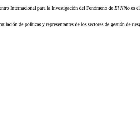
ntro Internacional para la Investigación del Fenómeno de
El Niño
es el
ulación de políticas y representantes de los sectores de gestión de ries