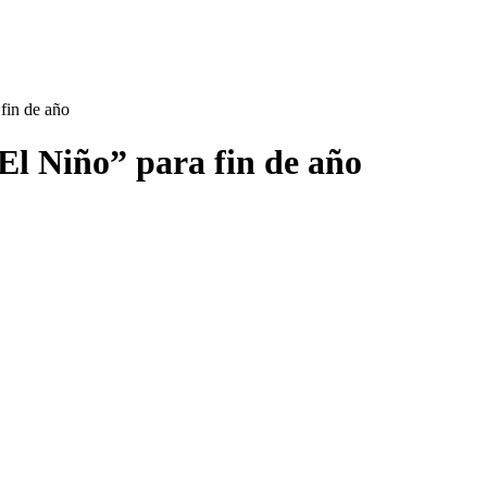
fin de año
“El Niño” para fin de año