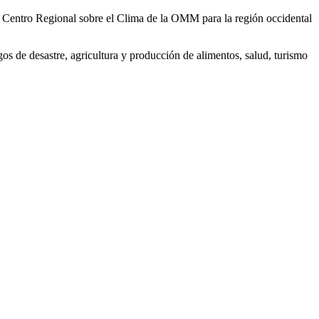
 Centro Regional sobre el Clima de la OMM para la región occidental
gos de desastre, agricultura y producción de alimentos, salud, turismo