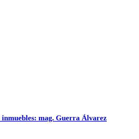
e inmuebles: mag. Guerra Álvarez