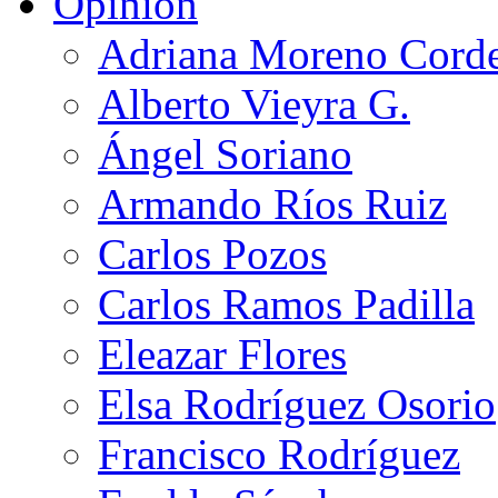
Opinión
Adriana Moreno Cord
Alberto Vieyra G.
Ángel Soriano
Armando Ríos Ruiz
Carlos Pozos
Carlos Ramos Padilla
Eleazar Flores
Elsa Rodríguez Osorio
Francisco Rodríguez