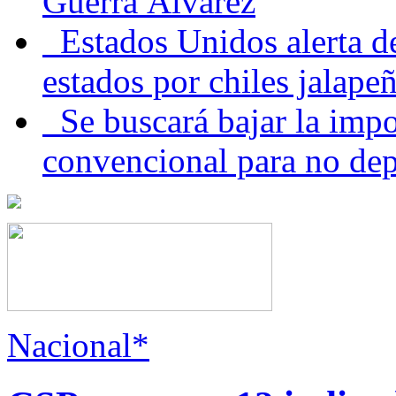
Guerra Álvarez
Estados Unidos alerta de
estados por chiles jala
Se buscará bajar la impo
convencional para no dep
Nacional*