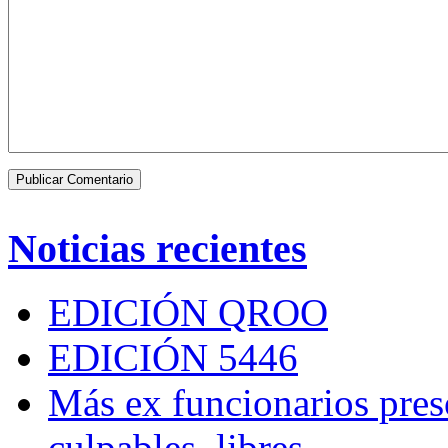
Noticias recientes
EDICIÓN QROO
EDICIÓN 5446
Más ex funcionarios pres
culpables, libres