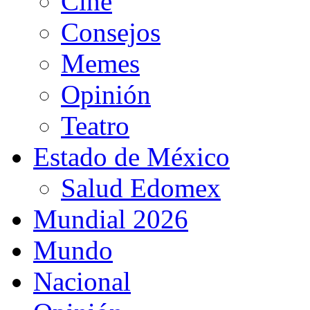
Cine
Consejos
Memes
Opinión
Teatro
Estado de México
Salud Edomex
Mundial 2026
Mundo
Nacional