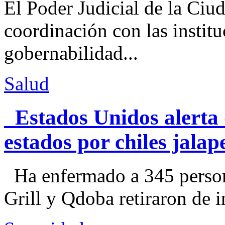
El Poder Judicial de la Ciu
coordinación con las institu
gobernabilidad...
Salud
Estados Unidos alerta 
estados por chiles jal
Ha enfermado a 345 perso
Grill y Qdoba retiraron de i