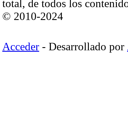
total, de todos los contenid
© 2010-2024
Acceder
- Desarrollado por