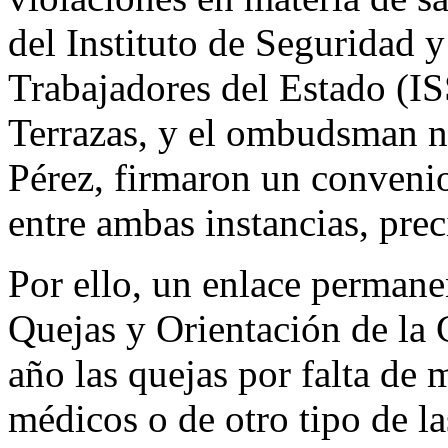
del Instituto de Seguridad y
Trabajadores del Estado (I
Terrazas, y el ombudsman n
Pérez, firmaron un conveni
entre ambas instancias, pre
Por ello, un enlace permane
Quejas y Orientación de la 
año las quejas por falta de
médicos o de otro tipo de la