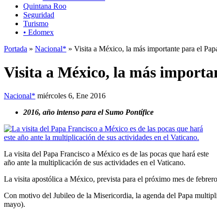
Quintana Roo
Seguridad
Turismo
• Edomex
Portada
»
Nacional*
» Visita a México, la más importante para el Pap
Visita a México, la más importa
Nacional*
miércoles 6, Ene 2016
2016, año intenso para el Sumo Pontífice
La visita del Papa Francisco a México es de las pocas que hará este
año ante la multiplicación de sus actividades en el Vaticano.
La visita apostólica a México, prevista para el próximo mes de febrer
Con motivo del Jubileo de la Misericordia, la agenda del Papa multiplic
mayo).