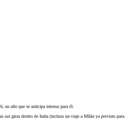
, un año que se anticipa intenso para él.
s sus giras dentro de Italia (incluso un viaje a Milán ya previsto para