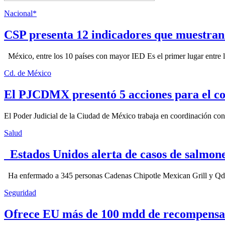
Nacional*
CSP presenta 12 indicadores que muestra
México, entre los 10 países con mayor IED Es el primer lugar entre lo
Cd. de México
El PJCDMX presentó 5 acciones para el co
El Poder Judicial de la Ciudad de México trabaja en coordinación con la
Salud
Estados Unidos alerta de casos de salmone
Ha enfermado a 345 personas Cadenas Chipotle Mexican Grill y Qdoba
Seguridad
Ofrece EU más de 100 mdd de recompensa 