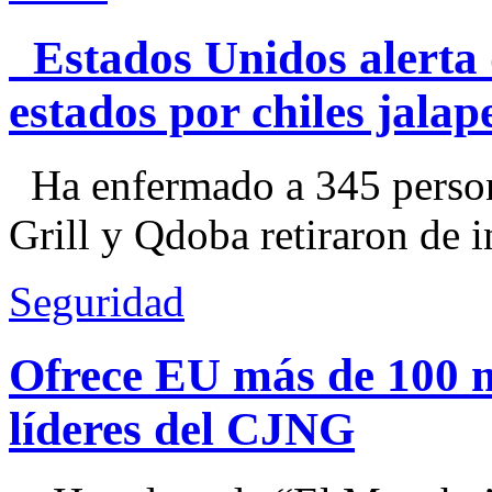
Estados Unidos alerta 
estados por chiles jal
Ha enfermado a 345 perso
Grill y Qdoba retiraron de i
Seguridad
Ofrece EU más de 100 
líderes del CJNG