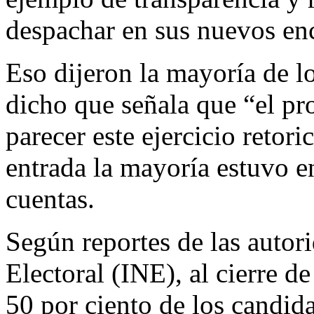
despachar en sus nuevos en
Eso dijeron la mayoría de l
dicho que señala que “el pr
parecer este ejercicio retor
entrada la mayoría estuvo en
cuentas.
Según reportes de las autori
Electoral (INE), al cierre d
50 por ciento de los candid