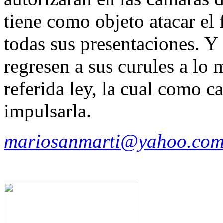
tiene como objeto atacar el
todas sus presentaciones. Y 
regresen a sus curules a lo 
referida ley, la cual como c
impulsarla.
mariosanmarti@yahoo.com