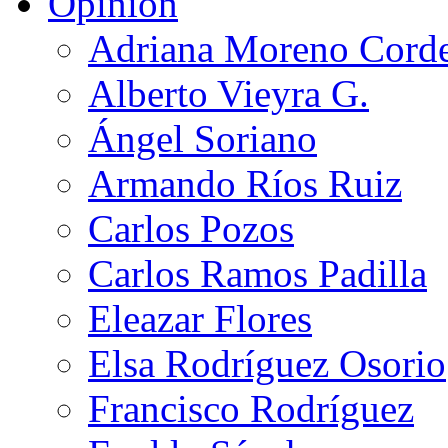
Opinión
Adriana Moreno Cord
Alberto Vieyra G.
Ángel Soriano
Armando Ríos Ruiz
Carlos Pozos
Carlos Ramos Padilla
Eleazar Flores
Elsa Rodríguez Osorio
Francisco Rodríguez