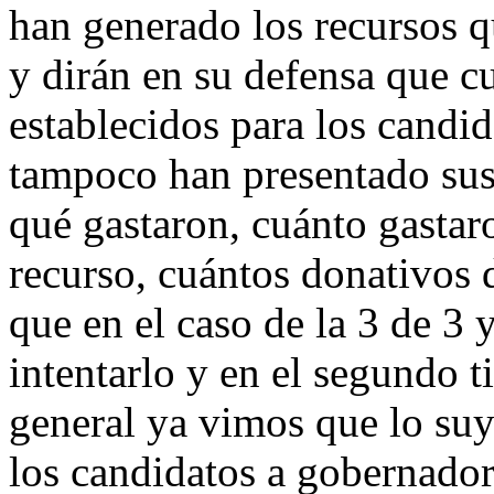
han generado los recursos q
y dirán en su defensa que c
establecidos para los candida
tampoco han presentado sus 
qué gastaron, cuánto gastar
recurso, cuántos donativos d
que en el caso de la 3 de 3 
intentarlo y en el segundo t
general ya vimos que lo suy
los candidatos a gobernador