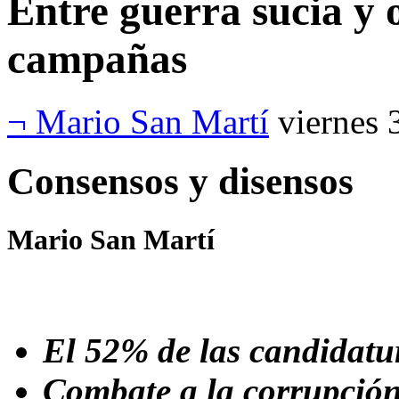
Entre guerra sucia y 
campañas
¬ Mario San Martí
viernes 
Consensos y disensos
Mario San Martí
El 52% de las candidatur
Combate a la corrupción