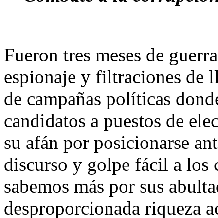
Fueron tres meses de guerra
espionaje y filtraciones de 
de campañas políticas donde
candidatos a puestos de ele
su afán por posicionarse an
discurso y golpe fácil a los
sabemos más por sus abultad
desproporcionada riqueza a