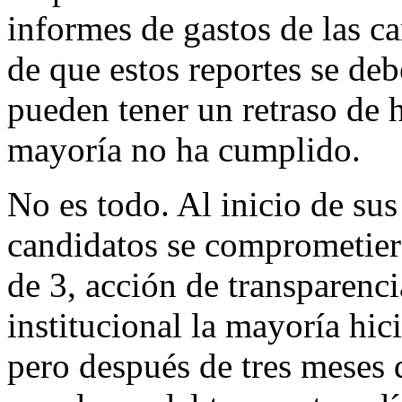
informes de gastos de las ca
de que estos reportes se debe
pueden tener un retraso de h
mayoría no ha cumplido.
No es todo. Al inicio de su
candidatos se comprometiero
de 3, acción de transparenci
institucional la mayoría hi
pero después de tres meses