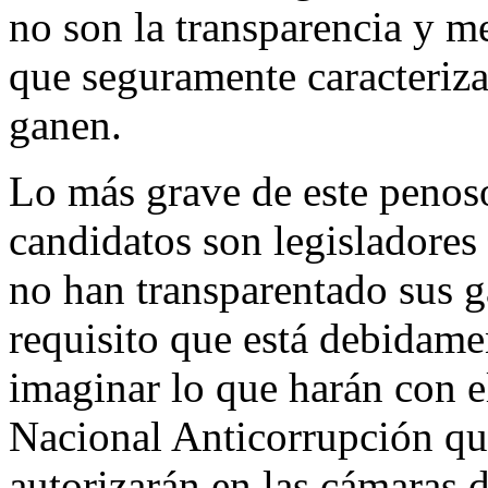
no son la transparencia y m
que seguramente caracteriza
ganen.
Lo más grave de este penos
candidatos son legisladores 
no han transparentado sus g
requisito que está debidame
imaginar lo que harán con e
Nacional Anticorrupción qu
autorizarán en las cámaras d