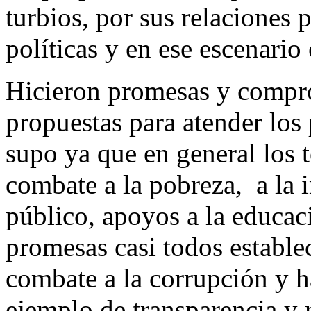
turbios, por sus relaciones p
políticas y en ese escenario
Hicieron promesas y compro
propuestas para atender los
supo ya que en general los 
combate a la pobreza, a la i
público, apoyos a la educaci
promesas casi todos establ
combate a la corrupción y ha
ejemplo de transparencia y 