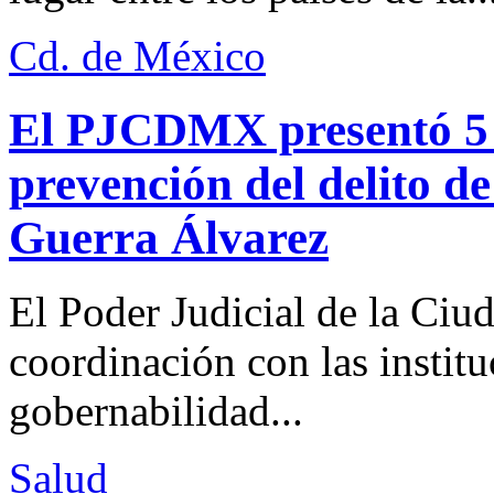
Cd. de México
El PJCDMX presentó 5 a
prevención del delito d
Guerra Álvarez
El Poder Judicial de la Ciu
coordinación con las institu
gobernabilidad...
Salud