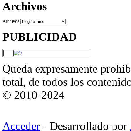
Archivos
Archivos
PUBLICIDAD
Queda expresamente prohibi
total, de todos los contenid
© 2010-2024
Acceder
- Desarrollado por