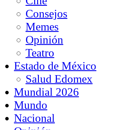
Cine
Consejos
Memes
Opinión
Teatro
Estado de México
Salud Edomex
Mundial 2026
Mundo
Nacional