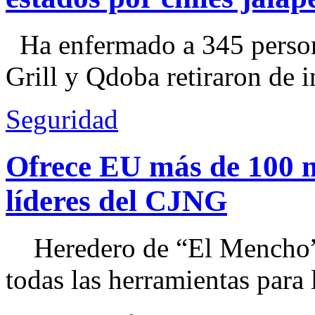
Ha enfermado a 345 perso
Grill y Qdoba retiraron de i
Seguridad
Ofrece EU más de 100 
líderes del CJNG
Heredero de “El Mencho”, 
todas las herramientas para ll