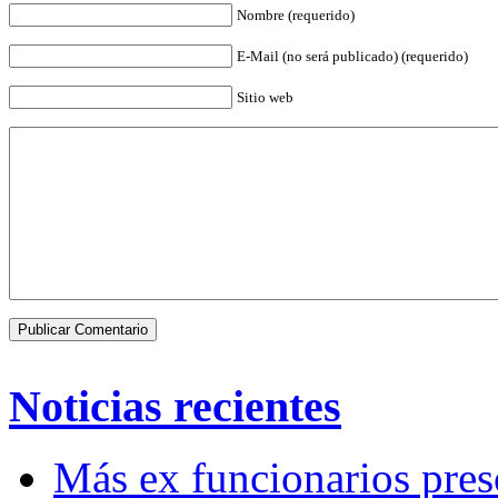
Nombre (requerido)
E-Mail (no será publicado) (requerido)
Sitio web
Noticias recientes
Más ex funcionarios pres