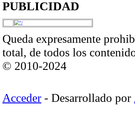
PUBLICIDAD
Queda expresamente prohibi
total, de todos los contenid
© 2010-2024
Acceder
- Desarrollado por