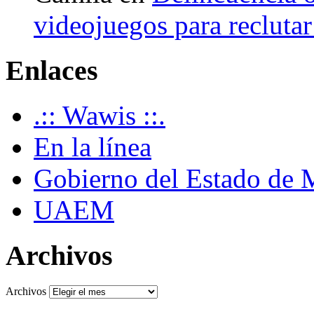
videojuegos para recluta
Enlaces
.:: Wawis ::.
En la línea
Gobierno del Estado de 
UAEM
Archivos
Archivos