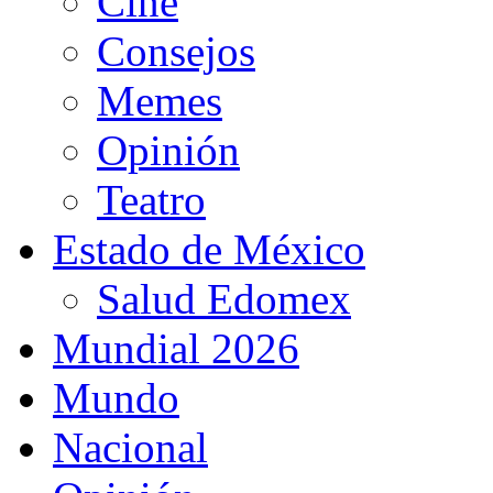
Cine
Consejos
Memes
Opinión
Teatro
Estado de México
Salud Edomex
Mundial 2026
Mundo
Nacional