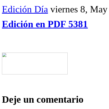
Edición Día
viernes 8, May
Edición en PDF 5381
Deje un comentario