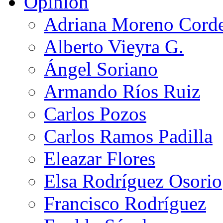
Opinión
Adriana Moreno Cord
Alberto Vieyra G.
Ángel Soriano
Armando Ríos Ruiz
Carlos Pozos
Carlos Ramos Padilla
Eleazar Flores
Elsa Rodríguez Osorio
Francisco Rodríguez