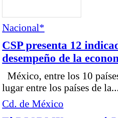
Nacional*
CSP presenta 12 indica
desempeño de la econo
México, entre los 10 paíse
lugar entre los países de la..
Cd. de México