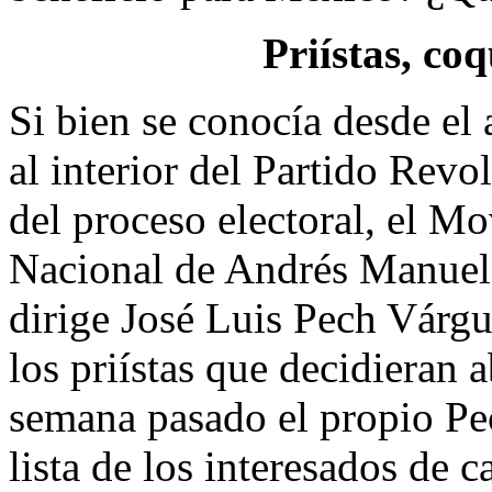
Priístas, co
Si bien se conocía desde el 
al interior del Partido Revo
del proceso electoral, el 
Nacional de Andrés Manuel 
dirige José Luis Pech Várgue
los priístas que decidieran 
semana pasado el propio Pe
lista de los interesados de 