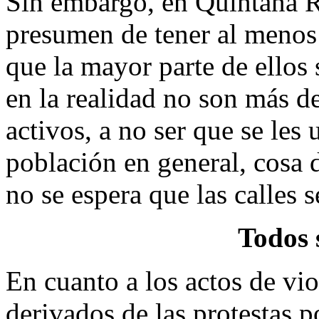
Sin embargo, en Quintana R
presumen de tener al menos 3
que la mayor parte de ellos
en la realidad no son más d
activos, a no ser que se les
población en general, cosa 
no se espera que las calles s
Todos 
En cuanto a los actos de vio
derivados de las protestas po