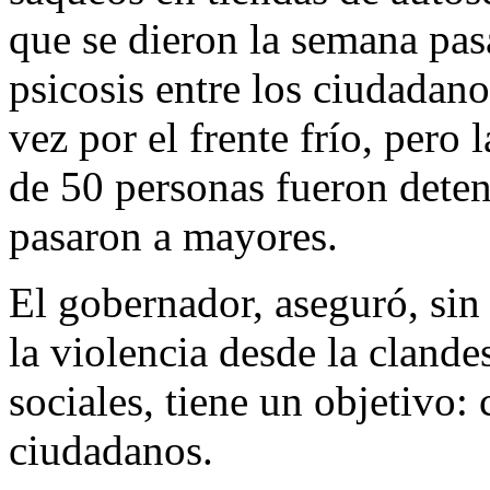
que se dieron la semana pas
psicosis entre los ciudadanos
vez por el frente frío, pero l
de 50 personas fueron deten
pasaron a mayores.
El gobernador, aseguró, sin
la violencia desde la clande
sociales, tiene un objetivo: 
ciudadanos.