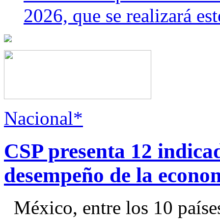
2026, que se realizará e
Nacional*
CSP presenta 12 indica
desempeño de la econo
México, entre los 10 paíse