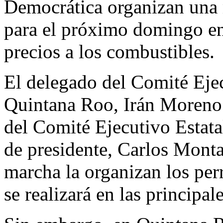
Democrática organizan una 
para el próximo domingo en 
precios a los combustibles.
El delegado del Comité Eje
Quintana Roo, Irán Moreno S
del Comité Ejecutivo Estat
de presidente, Carlos Mont
marcha la organizan los perr
se realizará en las principal