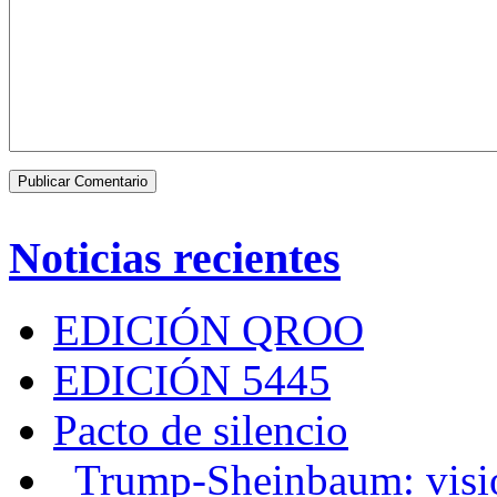
Noticias recientes
EDICIÓN QROO
EDICIÓN 5445
Pacto de silencio
Trump-Sheinbaum: visio