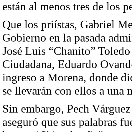
están al menos tres de los pe
Que los priístas, Gabriel Me
Gobierno en la pasada admin
José Luis “Chanito” Toledo 
Ciudadana, Eduardo Ovando
ingreso a Morena, donde dic
se llevarán con ellos a una 
Sin embargo, Pech Várguez 
aseguró que sus palabras f