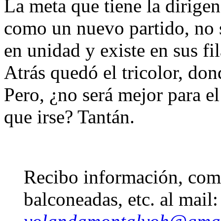
La meta que tiene la dirigenc
como un nuevo partido, no s
en unidad y existe en sus fi
Atrás quedó el tricolor, don
Pero, ¿no será mejor para e
que irse? Tantán.
Recibo información, come
balconeadas, etc. al mail: