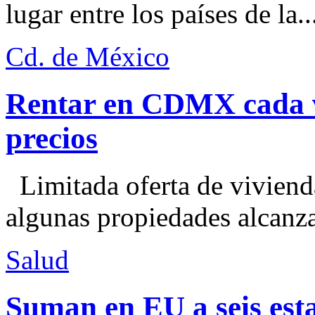
lugar entre los países de la..
Cd. de México
Rentar en CDMX cada ve
precios
Limitada oferta de viviend
algunas propiedades alcanza
Salud
Suman en EU a seis esta