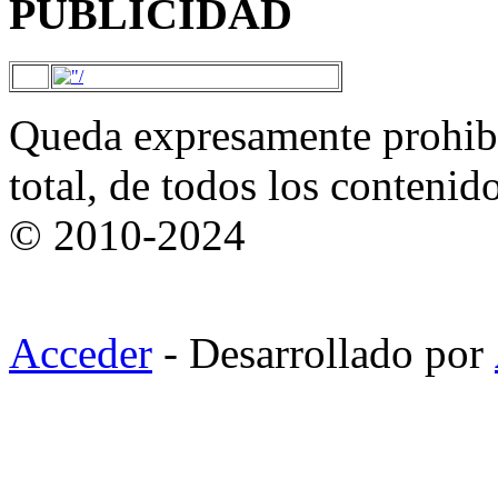
PUBLICIDAD
Queda expresamente prohibi
total, de todos los contenid
© 2010-2024
Acceder
- Desarrollado por