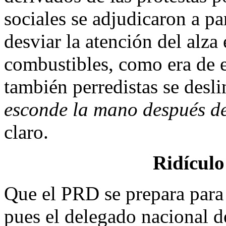
sociales se adjudicaron a par
desviar la atención del alza 
combustibles, como era de e
también perredistas se desl
esconde la mano después de
claro.
Ridículo
Que el PRD se prepara para 
pues el delegado nacional 