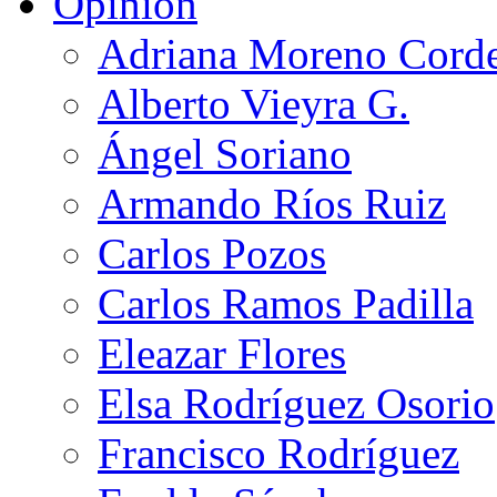
Opinión
Adriana Moreno Cord
Alberto Vieyra G.
Ángel Soriano
Armando Ríos Ruiz
Carlos Pozos
Carlos Ramos Padilla
Eleazar Flores
Elsa Rodríguez Osorio
Francisco Rodríguez