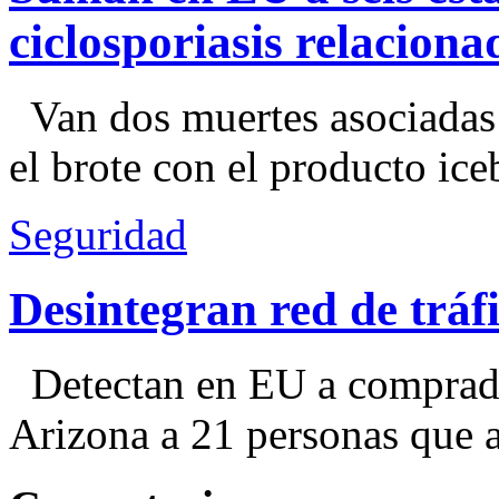
ciclosporiasis relacion
Van dos muertes asociadas
el brote con el producto ice
Seguridad
Desintegran red de trá
Detectan en EU a comprador
Arizona a 21 personas que a