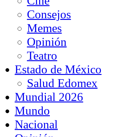
Cine
Consejos
Memes
Opinión
Teatro
Estado de México
Salud Edomex
Mundial 2026
Mundo
Nacional