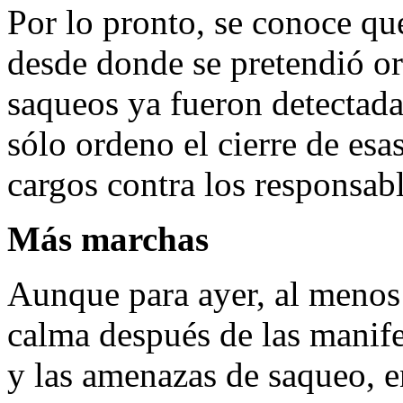
Por lo pronto, se conoce que
desde donde se pretendió or
saqueos ya fueron detectada
sólo ordeno el cierre de esa
cargos contra los responsab
Más marchas
Aunque para ayer, al menos
calma después de las manife
y las amenazas de saqueo, e