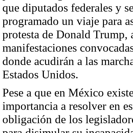
que diputados federales y s
programado un viaje para asi
protesta de Donald Trump, a 
manifestaciones convocadas
donde acudirán a las march
Estados Unidos.
Pese a que en México exist
importancia a resolver en 
obligación de los legislador
para disimular su incapacida