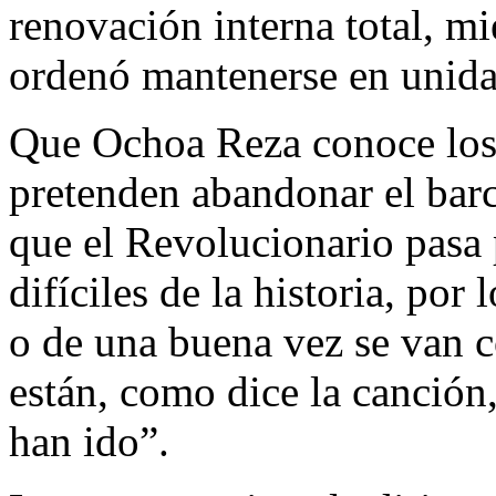
renovación interna total, mi
ordenó mantenerse en unida
Que Ochoa Reza conoce los
pretenden abandonar el bar
que el Revolucionario pasa
difíciles de la historia, por
o de una buena vez se van 
están, como dice la canción
han ido”.