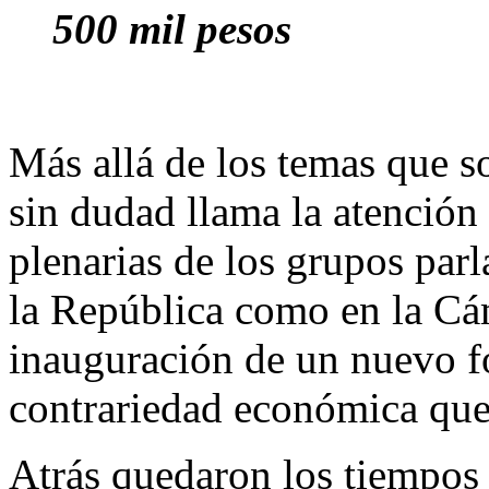
500 mil pesos
Más allá de los temas que so
sin dudad llama la atención 
plenarias de los grupos par
la República como en la Cá
inauguración de un nuevo f
contrariedad económica que 
Atrás quedaron los tiempos 