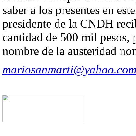
saber a los presentes en est
presidente de la CNDH reci
cantidad de 500 mil pesos, 
nombre de la austeridad n
mariosanmarti@yahoo.com