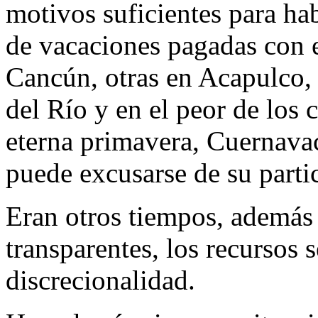
motivos suficientes para ha
de vacaciones pagadas con e
Cancún, otras en Acapulco, 
del Río y en el peor de los 
eterna primavera, Cuernavac
puede excusarse de su parti
Eran otros tiempos, además
transparentes, los recursos
discrecionalidad.