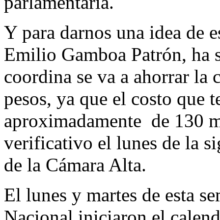
parlamentaria.
Y para darnos una idea de e
Emilio Gamboa Patrón, ha s
coordina se va a ahorrar la 
pesos, ya que el costo que t
aproximadamente de 130 mil
verificativo el lunes de la 
de la Cámara Alta.
El lunes y martes de esta s
Nacional iniciaron el calend