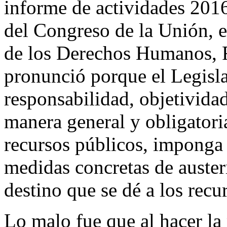
informe de actividades 201
del Congreso de la Unión, e
de los Derechos Humanos, 
pronunció porque el Legisla
responsabilidad, objetivida
manera general y obligatori
recursos públicos, imponga 
medidas concretas de auster
destino que se dé a los recu
Lo malo fue que al hacer la