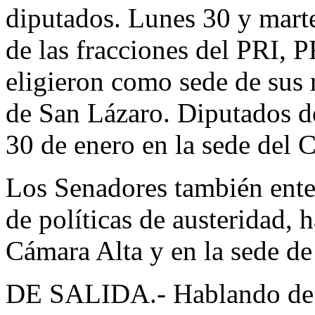
diputados. Lunes 30 y marte
de las fracciones del PRI,
eligieron como sede de sus 
de San Lázaro. Diputados d
30 de enero en la sede del 
Los Senadores también ente
de políticas de austeridad, 
Cámara Alta y en la sede de 
DE SALIDA.- Hablando de a