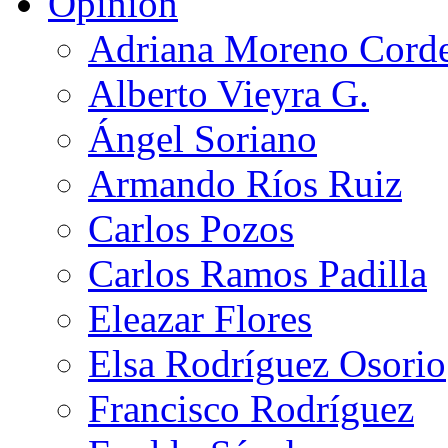
Opinión
Adriana Moreno Cord
Alberto Vieyra G.
Ángel Soriano
Armando Ríos Ruiz
Carlos Pozos
Carlos Ramos Padilla
Eleazar Flores
Elsa Rodríguez Osorio
Francisco Rodríguez