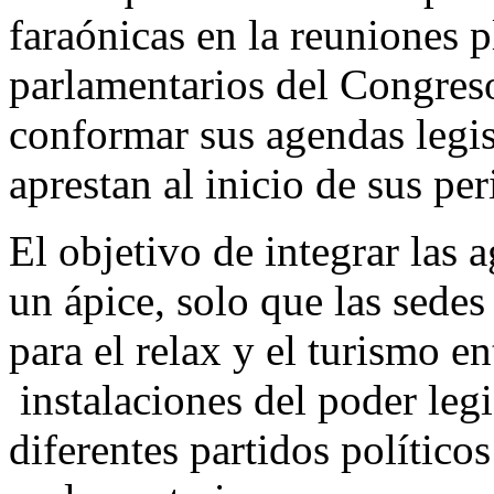
faraónicas en la reuniones p
parlamentarios del Congreso
conformar sus agendas legis
aprestan al inicio de sus pe
El objetivo de integrar las 
un ápice, solo que las sedes
para el relax y el turismo e
instalaciones del poder legi
diferentes partidos político