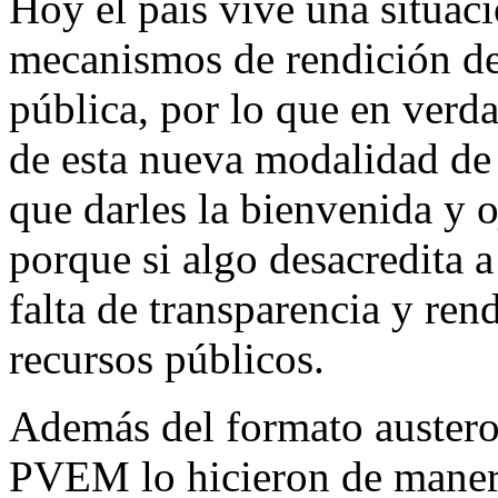
Hoy el país vive una situaci
mecanismos de rendición de
pública, por lo que en verda
de esta nueva modalidad de
que darles la bienvenida y 
porque si algo desacredita a 
falta de transparencia y ren
recursos públicos.
Además del formato austero e
PVEM lo hicieron de manera