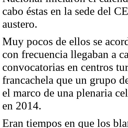
cabo éstas en la sede del 
austero.
Muy pocos de ellos se acord
con frecuencia llegaban a ca
convocatorias en centros tur
francachela que un grupo de
el marco de una plenaria cel
en 2014.
Eran tiempos en que los bla