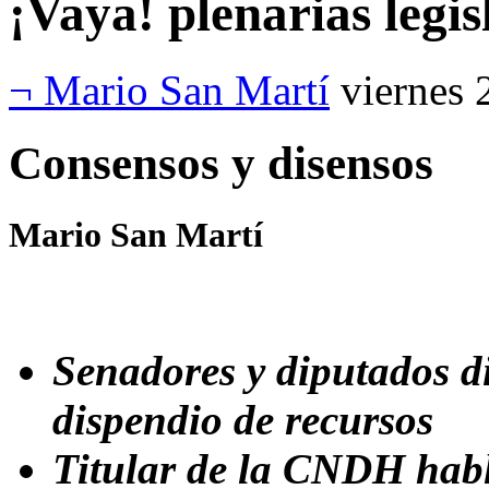
¡Vaya! plenarias legis
¬ Mario San Martí
viernes 
Consensos y disensos
Mario San Martí
Senadores y diputados d
dispendio de recursos
Titular de la CNDH habl