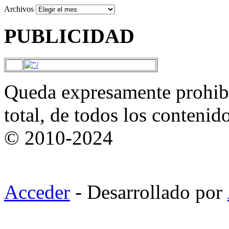
Archivos
PUBLICIDAD
Queda expresamente prohibi
total, de todos los contenid
© 2010-2024
Acceder
- Desarrollado por