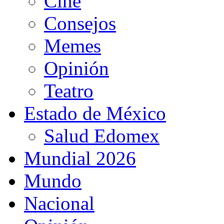
Cine
Consejos
Memes
Opinión
Teatro
Estado de México
Salud Edomex
Mundial 2026
Mundo
Nacional