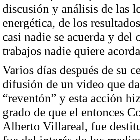
discusión y análisis de las 
energética, de los resultado
casi nadie se acuerda y del 
trabajos nadie quiere acorda
Varios días después de su ce
difusión de un video que d
“reventón” y esta acción hiz
grado de que el entonces C
Alberto Villareal, fue desti