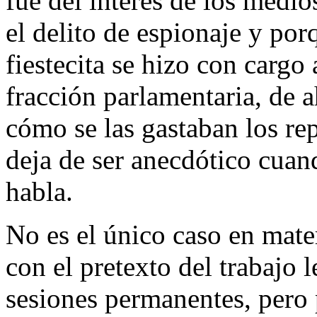
fue del interés de los medio
el delito de espionaje y por
fiestecita se hizo con cargo
fracción parlamentaria, de a
cómo se las gastaban los rep
deja de ser anecdótico cuan
habla.
No es el único caso en mate
con el pretexto del trabajo 
sesiones permanentes, pero 