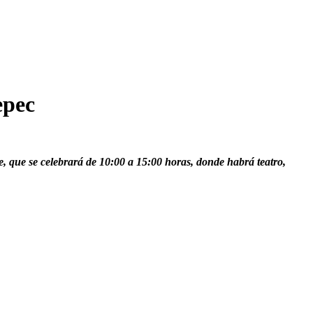
epec
, que se celebrará de 10:00 a 15:00 horas, donde habrá teatro,