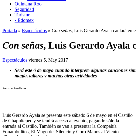
Quintana Roo
Seguridad
Turismo
• Edomex
Portada
»
Espectáculos
»
Con señas
, Luis Gerardo Ayala cantará en e
Con señas
, Luis Gerardo Ayala c
Espectáculos
viernes 5, May 2017
Será este 6 de mayo cuando interprete algunas canciones simu
magia, talleres y muchas otras actividades
Arturo Arellano
Luis Gerardo Ayala se presenta este sábado 6 de mayo en el Castillo
de Chapultepec y se tendrá acceso al evento, pagando sólo la
entrada al Castillo. También se van a presentar la Compañía
Fonambulitos, El Mago del Silencio y Coro Manos al Viento.