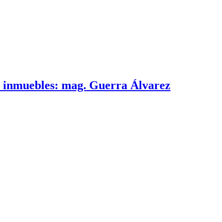
e inmuebles: mag. Guerra Álvarez