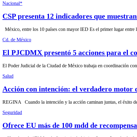
Nacional*
CSP presenta 12 indicadores que muestra
México, entre los 10 países con mayor IED Es el primer lugar entre lo
Cd. de México
El PJCDMX presentó 5 acciones para el co
El Poder Judicial de la Ciudad de México trabaja en coordinación con la
Salud
Acción con intención: el verdadero motor 
REGINA Cuando la intención y la acción caminan juntas, el éxito dej
Seguridad
Ofrece EU más de 100 mdd de recompensa 