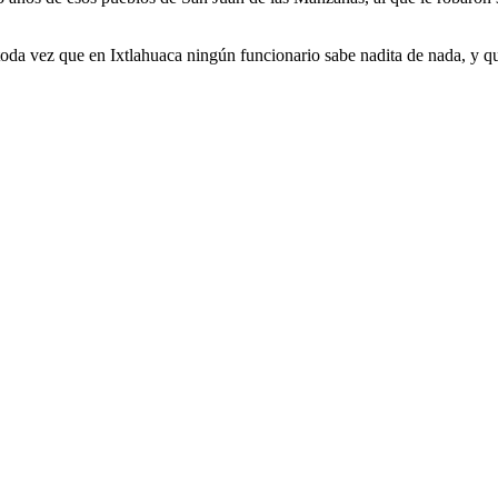
 toda vez que en Ixtlahuaca ningún funcionario sabe nadita de nada, y