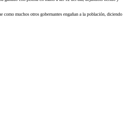
 que como muchos otros gobernantes engañan a la población, diciendo