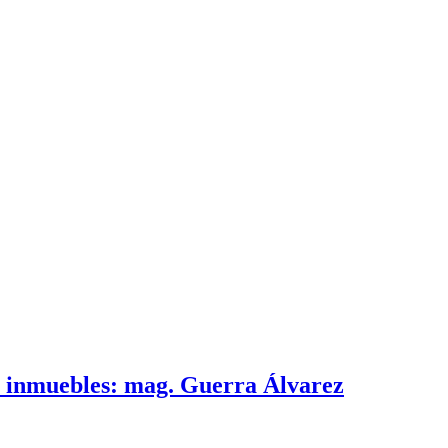
e inmuebles: mag. Guerra Álvarez