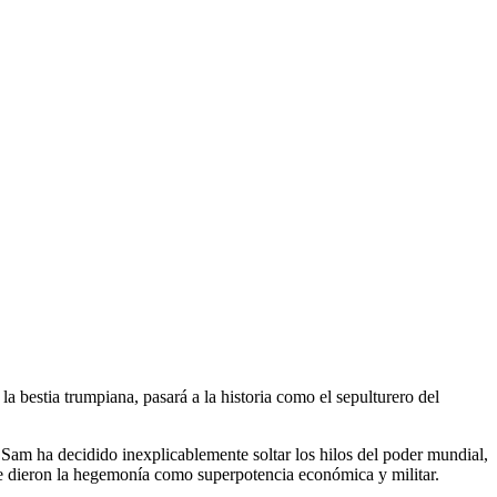
 bestia trumpiana, pasará a la historia como el sepulturero del
 Sam ha decidido inexplicablemente soltar los hilos del poder mundial,
le dieron la hegemonía como superpotencia económica y militar.