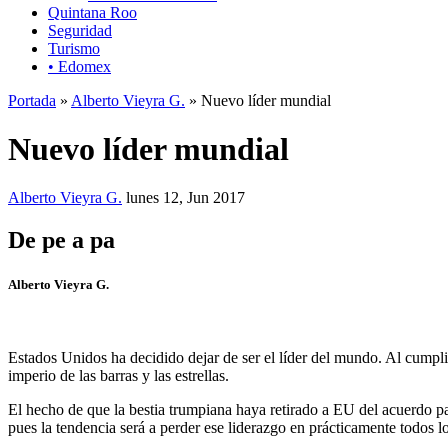
Quintana Roo
Seguridad
Turismo
• Edomex
Portada
»
Alberto Vieyra G.
» Nuevo líder mundial
Nuevo líder mundial
Alberto Vieyra G.
lunes 12, Jun 2017
De pe a pa
Alberto Vieyra G.
Estados Unidos ha decidido dejar de ser el líder del mundo. Al cumpli
imperio de las barras y las estrellas.
El hecho de que la bestia trumpiana haya retirado a EU del acuerdo pa
pues la tendencia será a perder ese liderazgo en prácticamente todos