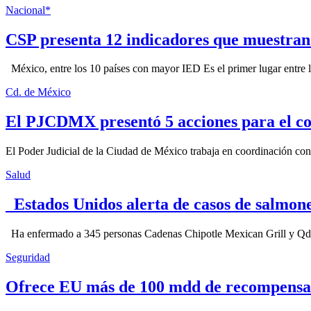
Nacional*
CSP presenta 12 indicadores que muestra
México, entre los 10 países con mayor IED Es el primer lugar entre lo
Cd. de México
El PJCDMX presentó 5 acciones para el co
El Poder Judicial de la Ciudad de México trabaja en coordinación con la
Salud
Estados Unidos alerta de casos de salmone
Ha enfermado a 345 personas Cadenas Chipotle Mexican Grill y Qdoba
Seguridad
Ofrece EU más de 100 mdd de recompensa 