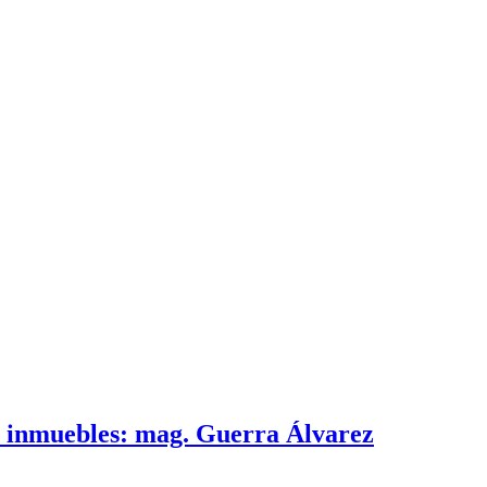
e inmuebles: mag. Guerra Álvarez