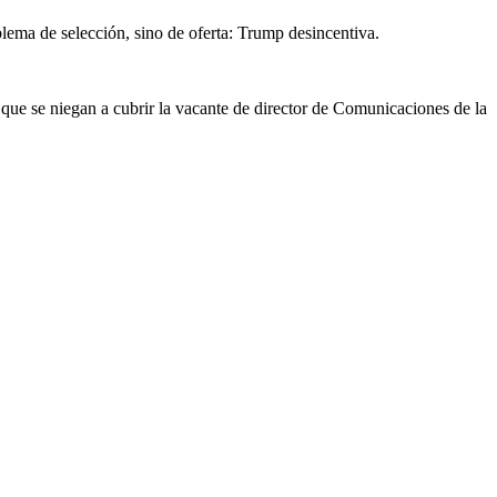
lema de selección, sino de oferta: Trump desincentiva.
que se niegan a cubrir la vacante de director de Comunicaciones de la