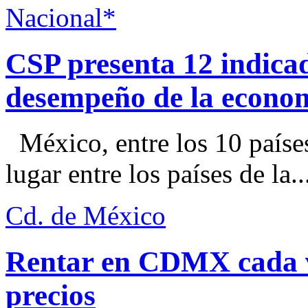
Nacional*
CSP presenta 12 indica
desempeño de la econo
México, entre los 10 paíse
lugar entre los países de la..
Cd. de México
Rentar en CDMX cada ve
precios