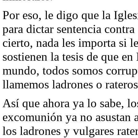
Por eso, le digo que la Igle
para dictar sentencia contra
cierto, nada les importa si 
sostienen la tesis de que en
mundo, todos somos corrupto
llamemos ladrones o rateros
Así que ahora ya lo sabe, l
excomunión ya no asustan a
los ladrones y vulgares rater