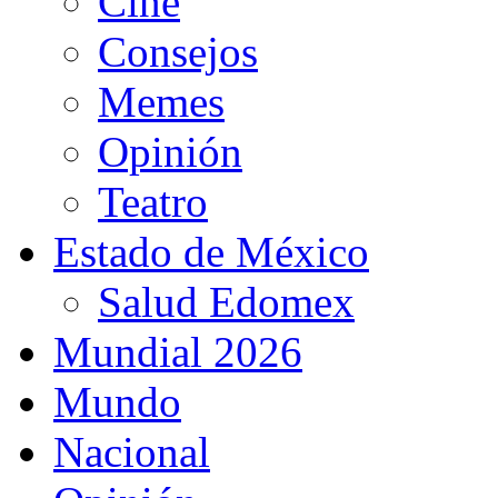
Cine
Consejos
Memes
Opinión
Teatro
Estado de México
Salud Edomex
Mundial 2026
Mundo
Nacional