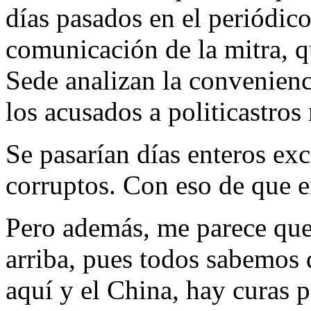
días pasados en el periódic
comunicación de la mitra, q
Sede analizan la convenienc
los acusados a politicastros
Se pasarían días enteros e
corruptos. Con eso de que 
Pero además, me parece que 
arriba, pues todos sabemos q
aquí y el China, hay curas 