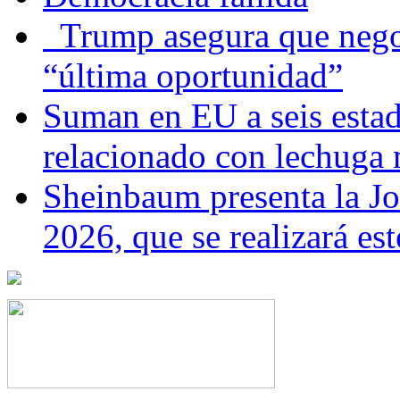
Trump asegura que negoc
“última oportunidad”
Suman en EU a seis estado
relacionado con lechuga
Sheinbaum presenta la J
2026, que se realizará e