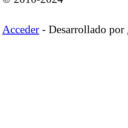
Acceder
- Desarrollado por