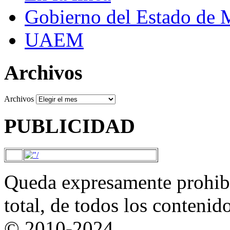
Gobierno del Estado de 
UAEM
Archivos
Archivos
PUBLICIDAD
Queda expresamente prohibi
total, de todos los contenid
© 2010-2024