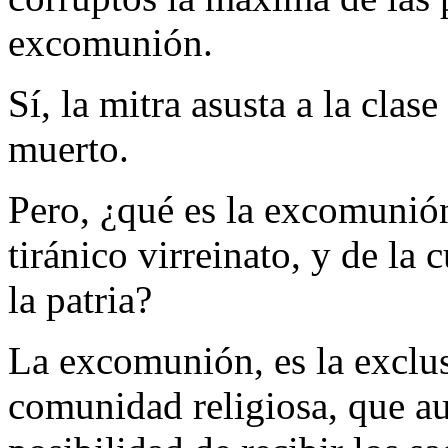
excomunión.
Sí, la mitra asusta a la clase
muerto.
Pero, ¿qué es la excomunión
tiránico virreinato, y de la 
la patria?
La excomunión, es la exclus
comunidad religiosa, que au