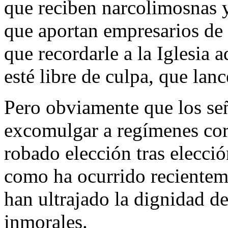
que reciben narcolimosnas 
que aportan empresarios de 
que recordarle a la Iglesia
esté libre de culpa, que lanc
Pero obviamente que los señ
excomulgar a regímenes co
robado elección tras elecció
como ha ocurrido recientem
han ultrajado la dignidad d
inmorales.