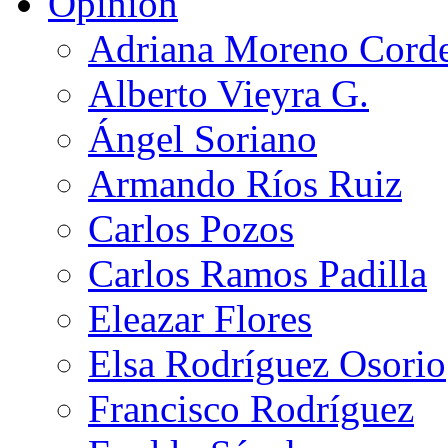
Opinión
Adriana Moreno Cord
Alberto Vieyra G.
Ángel Soriano
Armando Ríos Ruiz
Carlos Pozos
Carlos Ramos Padilla
Eleazar Flores
Elsa Rodríguez Osorio
Francisco Rodríguez