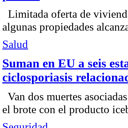
Limitada oferta de viviend
algunas propiedades alcanza
Salud
Suman en EU a seis esta
ciclosporiasis relacion
Van dos muertes asociadas
el brote con el producto ice
Seguridad