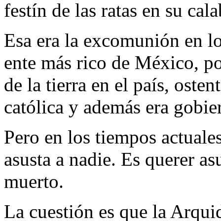
festín de las ratas en su cal
Esa era la excomunión en los
ente más rico de México, po
de la tierra en el país, oste
católica y además era gobie
Pero en los tiempos actuale
asusta a nadie. Es querer asu
muerto.
La cuestión es que la Arqu