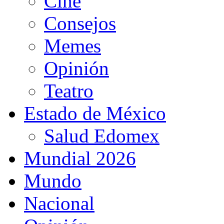
Cine
Consejos
Memes
Opinión
Teatro
Estado de México
Salud Edomex
Mundial 2026
Mundo
Nacional