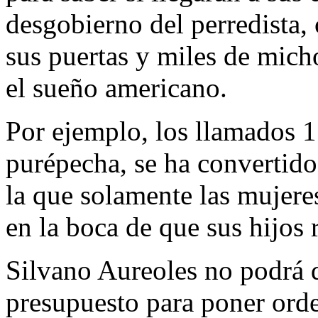
desgobierno del perredista,
sus puertas y miles de mich
el sueño americano.
Por ejemplo, los llamados 1
purépecha, se ha convertid
la que solamente las mujere
en la boca de que sus hijos 
Silvano Aureoles no podrá 
presupuesto para poner orde