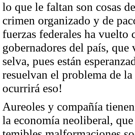
lo que le faltan son cosas d
crimen organizado y de paco
fuerzas federales ha vuelto
gobernadores del país, que 
selva, pues están esperanzad
resuelvan el problema de la
ocurrirá eso!
Aureoles y compañía tienen
la economía neoliberal, que
temibles malformaciones soc