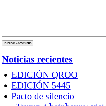
Noticias recientes
EDICIÓN QROO
EDICIÓN 5445
Pacto de silencio