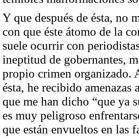
Y que después de ésta, no m
con que éste átomo de la c
suele ocurrir con periodista
ineptitud de gobernantes, m
propio crimen organizado. A 
ésta, he recibido amenazas 
que me han dicho “que ya su
es muy peligroso enfrentars
que están envueltos en las 