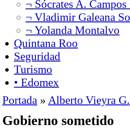
¬ Sócrates A. Campos
¬ Vladimir Galeana So
¬ Yolanda Montalvo
Quintana Roo
Seguridad
Turismo
• Edomex
Portada
»
Alberto Vieyra G.
Gobierno sometido