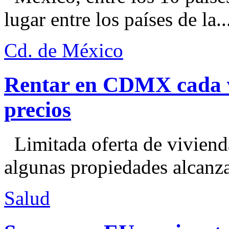
lugar entre los países de la..
Cd. de México
Rentar en CDMX cada ve
precios
Limitada oferta de viviend
algunas propiedades alcanza
Salud