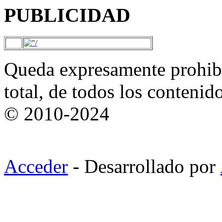
PUBLICIDAD
Queda expresamente prohibi
total, de todos los contenid
© 2010-2024
Acceder
- Desarrollado por