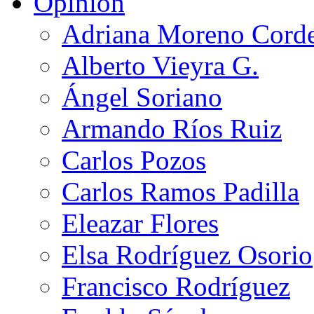
Opinión
Adriana Moreno Cord
Alberto Vieyra G.
Ángel Soriano
Armando Ríos Ruiz
Carlos Pozos
Carlos Ramos Padilla
Eleazar Flores
Elsa Rodríguez Osorio
Francisco Rodríguez