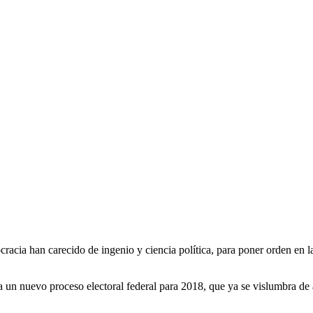
cracia han carecido de ingenio y ciencia política, para poner orden en
un nuevo proceso electoral federal para 2018, que ya se vislumbra de au