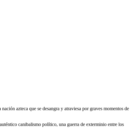
 la nación azteca que se desangra y atraviesa por graves momentos de
téntico canibalismo político, una guerra de exterminio entre los