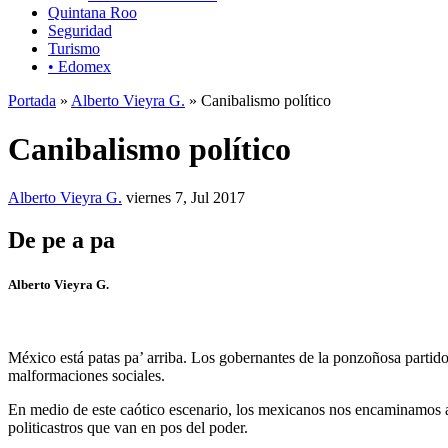
Quintana Roo
Seguridad
Turismo
• Edomex
Portada
»
Alberto Vieyra G.
» Canibalismo político
Canibalismo político
Alberto Vieyra G.
viernes 7, Jul 2017
De pe a pa
Alberto Vieyra G.
México está patas pa’ arriba. Los gobernantes de la ponzoñosa partido
malformaciones sociales.
En medio de este caótico escenario, los mexicanos nos encaminamos a 
politicastros que van en pos del poder.