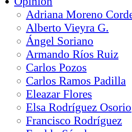
Opinión
Adriana Moreno Cord
Alberto Vieyra G.
Ángel Soriano
Armando Ríos Ruiz
Carlos Pozos
Carlos Ramos Padilla
Eleazar Flores
Elsa Rodríguez Osorio
Francisco Rodríguez