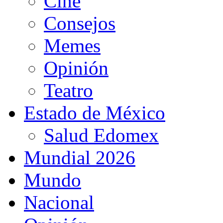
Cine
Consejos
Memes
Opinión
Teatro
Estado de México
Salud Edomex
Mundial 2026
Mundo
Nacional