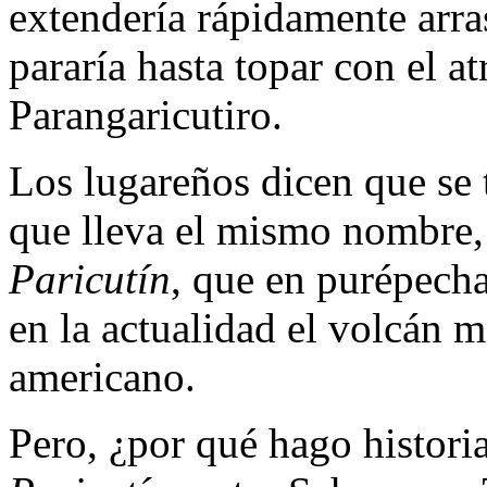
extendería rápidamente arr
pararía hasta topar con el at
Parangaricutiro.
Los lugareños dicen que se 
que lleva el mismo nombre, 
Paricutín
, que en purépecha 
en la actualidad el volcán m
americano.
Pero, ¿por qué hago historia