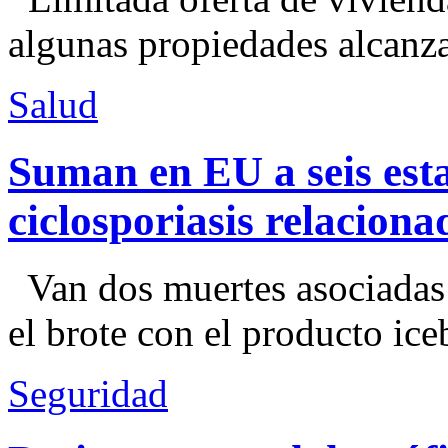
algunas propiedades alcanza
Salud
Suman en EU a seis esta
ciclosporiasis relacion
Van dos muertes asociadas
el brote con el producto ice
Seguridad