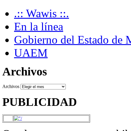
.:: Wawis ::.
En la línea
Gobierno del Estado de 
UAEM
Archivos
Archivos
PUBLICIDAD