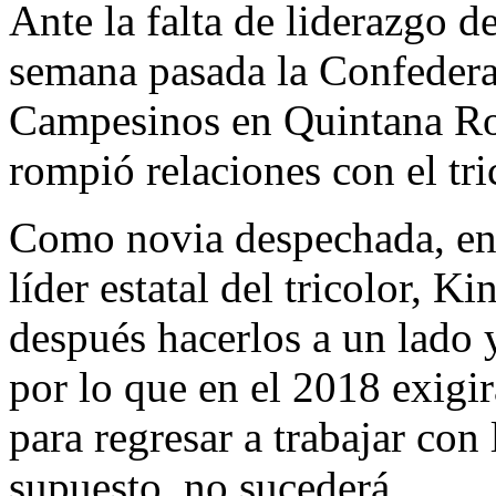
Ante la falta de liderazgo d
semana pasada la Confedera
Campesinos en Quintana Ro
rompió relaciones con el tri
Como novia despechada, en
líder estatal del tricolor, K
después hacerlos a un lado y
por lo que en el 2018 exigi
para regresar a trabajar con
supuesto, no sucederá.