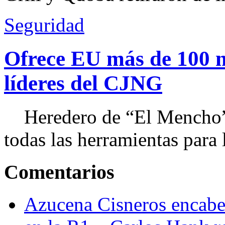
Seguridad
Ofrece EU más de 100 
líderes del CJNG
Heredero de “El Mencho”, 
todas las herramientas para ll
Comentarios
Azucena Cisneros encabez