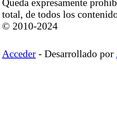
Queda expresamente prohibi
total, de todos los contenid
© 2010-2024
Acceder
- Desarrollado por