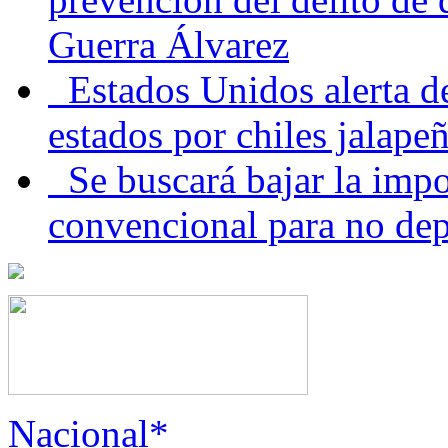
Guerra Álvarez
Estados Unidos alerta de
estados por chiles jala
Se buscará bajar la impo
convencional para no dep
Nacional*