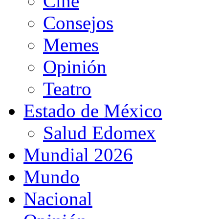
Cine
Consejos
Memes
Opinión
Teatro
Estado de México
Salud Edomex
Mundial 2026
Mundo
Nacional