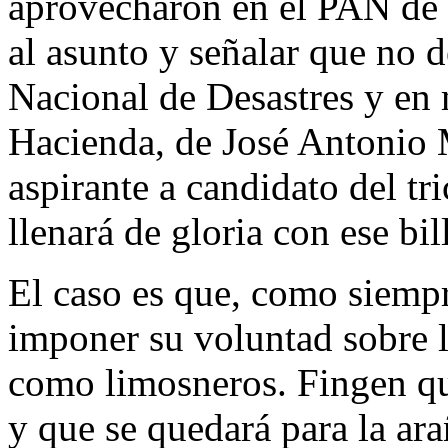
aprovecharon en el PAN de 
al asunto y señalar que no 
Nacional de Desastres y en 
Hacienda, de José Antonio 
aspirante a candidato del tri
llenará de gloria con ese bil
El caso es que, como siempr
imponer su voluntad sobre l
como limosneros. Fingen que
y que se quedará para la ar