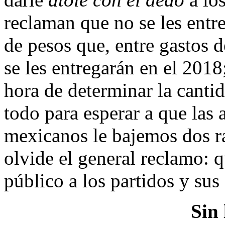
reclaman que no se les entr
de pesos que, entre gastos 
se les entregarán en el 2018
hora de determinar la cantid
todo para esperar a que las 
mexicanos le bajemos dos ray
olvide el general reclamo: 
público a los partidos y su
Sin 