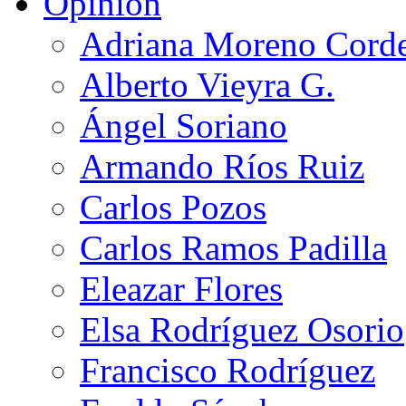
Opinión
Adriana Moreno Cord
Alberto Vieyra G.
Ángel Soriano
Armando Ríos Ruiz
Carlos Pozos
Carlos Ramos Padilla
Eleazar Flores
Elsa Rodríguez Osorio
Francisco Rodríguez