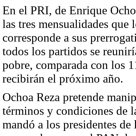
En el PRI, de Enrique Ocho
las tres mensualidades que l
corresponde a sus prerrogat
todos los partidos se reun
pobre, comparada con los 1
recibirán el próximo año.
Ochoa Reza pretende manipul
términos y condiciones de la
mandó a los presidentes de l