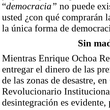
“
democracia”
no puede exis
usted ¿con qué comprarán la
la única forma de democrac
Sin mad
Mientras Enrique Ochoa Reza
entregar el dinero de las pr
de las zonas de desastre, en
Revolucionario Instituciona
desintegración es evidente, 