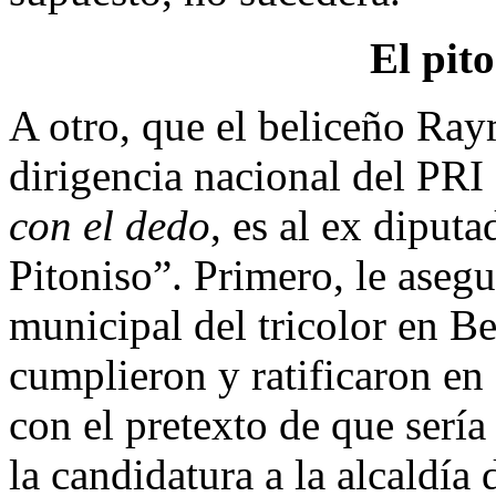
El pit
A otro, que el beliceño Ra
dirigencia nacional del PRI
con el dedo
, es al ex diput
Pitoniso”. Primero, le asegu
municipal del tricolor en Be
cumplieron y ratificaron en
con el pretexto de que sería
la candidatura a la alcaldí