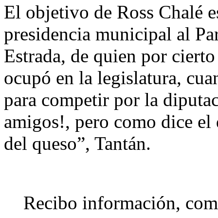
El objetivo de Ross Chalé es
presidencia municipal al Pa
Estrada, de quien por cierto
ocupó en la legislatura, cu
para competir por la diputac
amigos!, pero como dice el 
del queso”, Tantán.
Recibo información, come