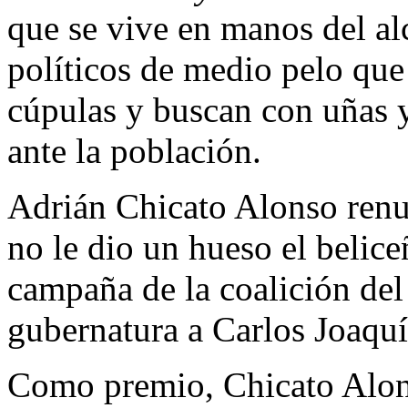
que se vive en manos del al
políticos de medio pelo que
cúpulas y buscan con uñas y
ante la población.
Adrián Chicato Alonso renu
no le dio un hueso el belice
campaña de la coalición de
gubernatura a Carlos Joaqu
Como premio, Chicato Alons