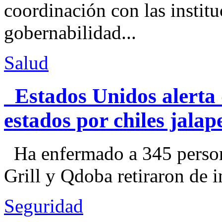
coordinación con las institu
gobernabilidad...
Salud
Estados Unidos alerta 
estados por chiles jal
Ha enfermado a 345 perso
Grill y Qdoba retiraron de i
Seguridad