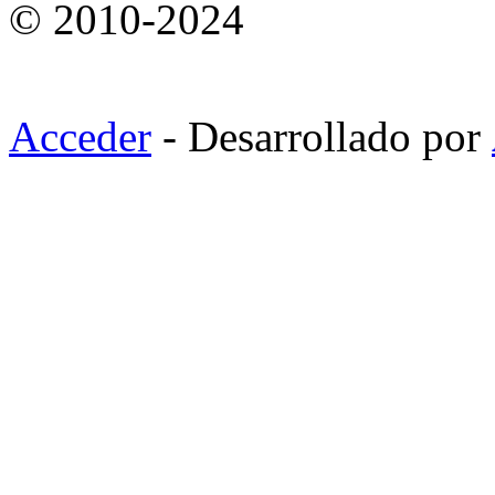
© 2010-2024
Acceder
- Desarrollado por