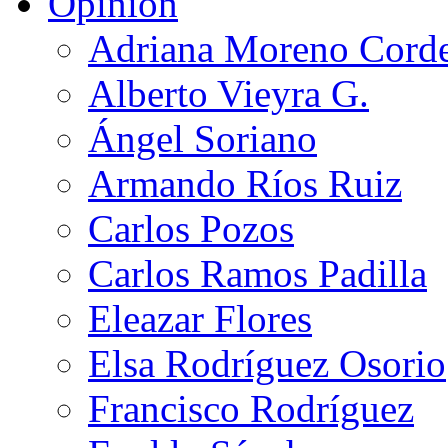
Opinión
Adriana Moreno Cord
Alberto Vieyra G.
Ángel Soriano
Armando Ríos Ruiz
Carlos Pozos
Carlos Ramos Padilla
Eleazar Flores
Elsa Rodríguez Osorio
Francisco Rodríguez