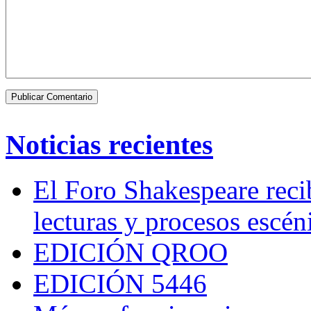
Noticias recientes
El Foro Shakespeare reci
lecturas y procesos escén
EDICIÓN QROO
EDICIÓN 5446