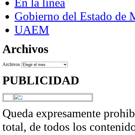
En la línea
Gobierno del Estado de 
UAEM
Archivos
Archivos
PUBLICIDAD
Queda expresamente prohibi
total, de todos los contenid