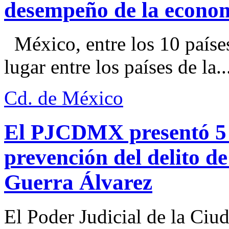
desempeño de la econo
México, entre los 10 paíse
lugar entre los países de la..
Cd. de México
El PJCDMX presentó 5 a
prevención del delito d
Guerra Álvarez
El Poder Judicial de la Ciu