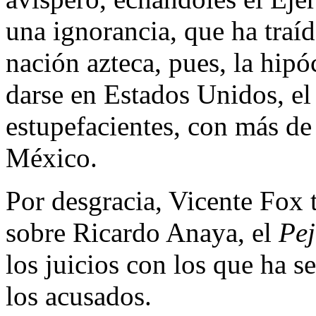
una ignorancia, que ha traíd
nación azteca, pues, la hipó
darse en Estados Unidos, el
estupefacientes, con más de
México.
Por desgracia, Vicente Fox 
sobre Ricardo Anaya, el
Pej
los juicios con los que ha s
los acusados.