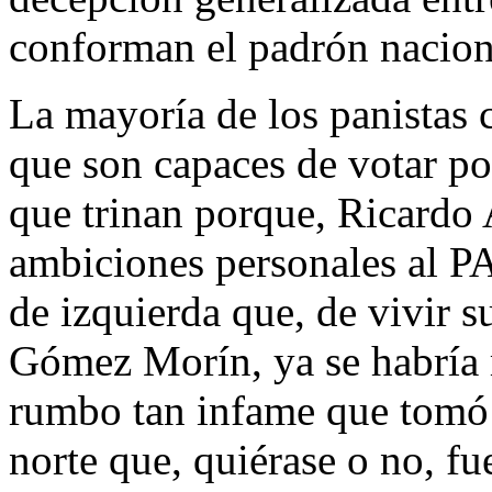
conforman el padrón nacion
La mayoría de los panistas 
que son capaces de votar po
que trinan porque, Ricardo 
ambiciones personales al PA
de izquierda que, de vivir 
Gómez Morín, ya se habría 
rumbo tan infame que tomó e
norte que, quiérase o no, f