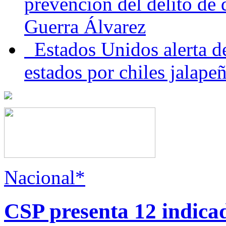
prevención del delito de
Guerra Álvarez
Estados Unidos alerta de
estados por chiles jala
Nacional*
CSP presenta 12 indica