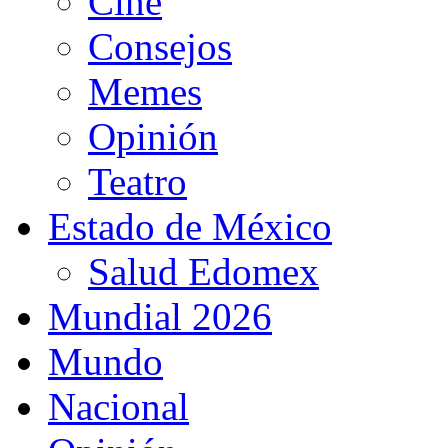
Cine
Consejos
Memes
Opinión
Teatro
Estado de México
Salud Edomex
Mundial 2026
Mundo
Nacional