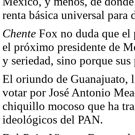
México, y menos, de dónde 
renta básica universal para 
Chente
Fox no duda que el p
el próximo presidente de Mé
y seriedad, sino porque sus 
El oriundo de Guanajuato, l
votar por José Antonio Mead
chiquillo mocoso que ha tra
ideológicos del PAN.