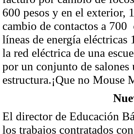
600 pesos y en el exterior,
cambio de contactos a 700 c
líneas de energía eléctricas
la red eléctrica de una escue
por un conjunto de salones
estructura.¡Que no Mouse 
Nue
El director de Educación Bá
los trabajos contratados 