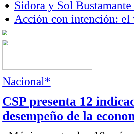
Sidora y Sol Bustamante
Acción con intención: el
Nacional*
CSP presenta 12 indica
desempeño de la econo