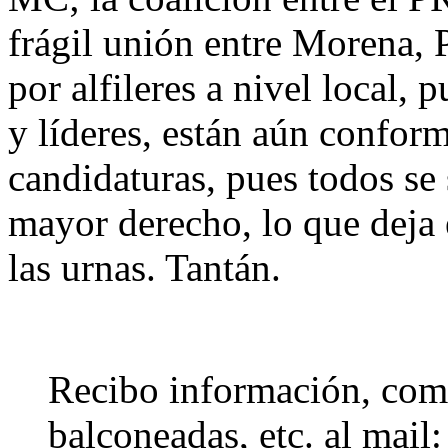
frágil unión entre Morena, 
por alfileres a nivel local, 
y líderes, están aún conform
candidaturas, pues todos se
mayor derecho, lo que deja 
las urnas. Tantán.
Recibo información, come
balconeadas, etc. al mail: