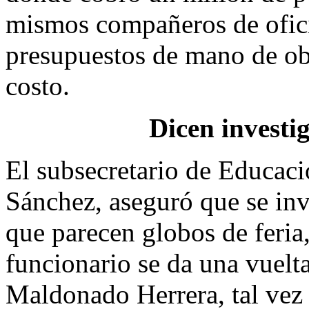
mismos compañeros de ofic
presupuestos de mano de ob
costo.
Dicen investi
El subsecretario de Educaci
Sánchez, aseguró que se inve
que parecen globos de feria,
funcionario se da una vuelt
Maldonado Herrera, tal vez 