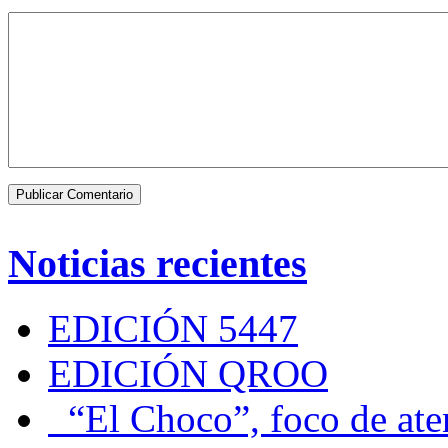
Noticias recientes
EDICIÓN 5447
EDICIÓN QROO
“El Choco”, foco de at