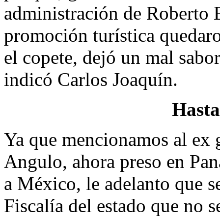
administración de Roberto 
promoción turística quedar
el copete, dejó un mal sabor
indicó Carlos Joaquín.
Hasta
Ya que mencionamos al ex 
Angulo, ahora preso en Pan
a México, le adelanto que s
Fiscalía del estado que no 