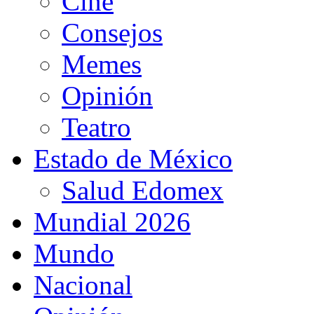
Cine
Consejos
Memes
Opinión
Teatro
Estado de México
Salud Edomex
Mundial 2026
Mundo
Nacional