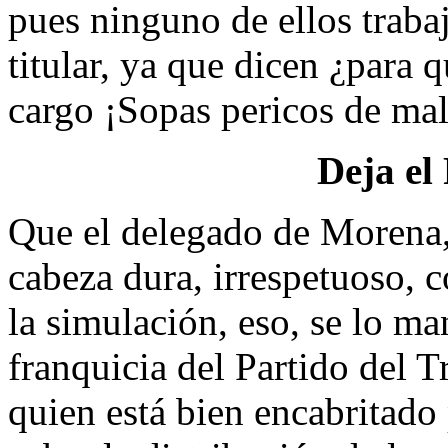
pues ninguno de ellos traba
titular, ya que dicen ¿para q
cargo ¡Sopas pericos de ma
Deja el
Que el delegado de Morena,
cabeza dura, irrespetuoso, c
la simulación, eso, se lo ma
franquicia del Partido del T
quien está bien encabritado