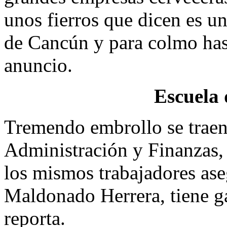
unos fierros que dicen es un
de Cancún y para colmo has
anuncio.
Escuela 
Tremendo embrollo se traen 
Administración y Finanzas,
los mismos trabajadores aseg
Maldonado Herrera, tiene ga
reporta.