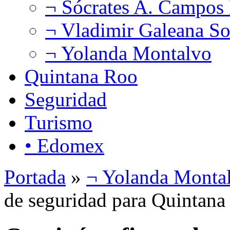
¬ Sócrates A. Campos
¬ Vladimir Galeana So
¬ Yolanda Montalvo
Quintana Roo
Seguridad
Turismo
• Edomex
Portada
»
¬ Yolanda Monta
de seguridad para Quintana