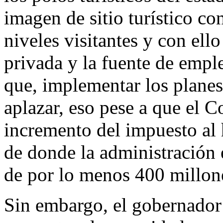
imagen de sitio turístico co
niveles visitantes y con ell
privada y la fuente de empl
que, implementar los planes
aplazar, eso pese a que el C
incremento del impuesto al
de donde la administración 
de por lo menos 400 millon
Sin embargo, el gobernador