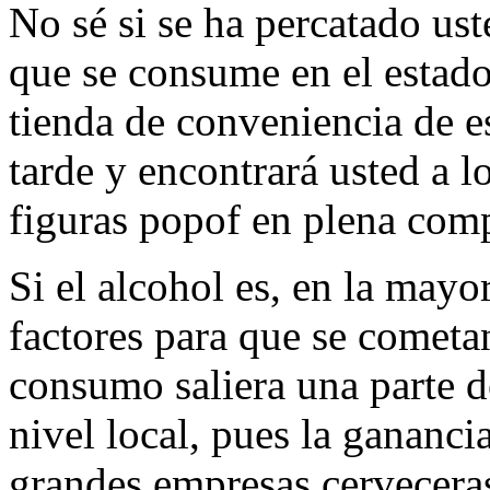
No sé si se ha percatado ust
que se consume en el estado
tienda de conveniencia de e
tarde y encontrará usted a l
figuras popof en plena com
Si el alcohol es, en la mayo
factores para que se cometan
consumo saliera una parte d
nivel local, pues la ganancia
grandes empresas cerveceras