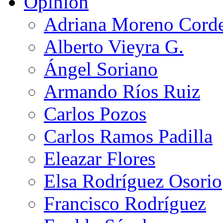
Opinión
Adriana Moreno Cord
Alberto Vieyra G.
Ángel Soriano
Armando Ríos Ruiz
Carlos Pozos
Carlos Ramos Padilla
Eleazar Flores
Elsa Rodríguez Osorio
Francisco Rodríguez