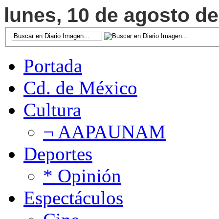
lunes, 10 de agosto de
Portada
Cd. de México
Cultura
¬ AAPAUNAM
Deportes
* Opinión
Espectáculos