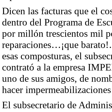
Dicen las facturas que el cos
dentro del Programa de Esc
por millón trescientos mil 
reparaciones…¡que barato!…
esas composturas, el subse
contrató a la empresa IMP
uno de sus amigos, de nombr
hacer impermeabilizaciones y
El subsecretario de Adminis