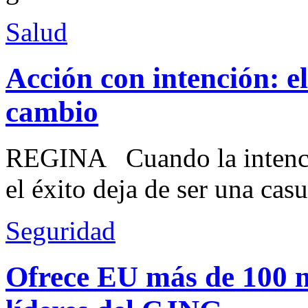
Salud
Acción con intención: e
cambio
REGINA Cuando la intenció
el éxito deja de ser una casu
Seguridad
Ofrece EU más de 100 