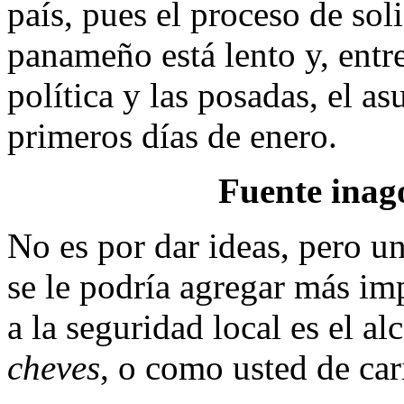
país, pues el proceso de sol
panameño está lento y, entre 
política y las posadas, el a
primeros días de enero.
Fuente inago
No es por dar ideas, pero u
se le podría agregar más im
a la seguridad local es el al
cheves
, o como usted de cariñ