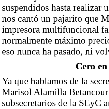
suspendidos hasta realizar 
nos cantó un pajarito que 
impresora multifuncional fa
normalmente máximo precio 
eso nunca ha pasado, ni volver
Cero en
Ya que hablamos de la secre
Marisol Alamilla Betancourt
subsecretarios de la SEyC 