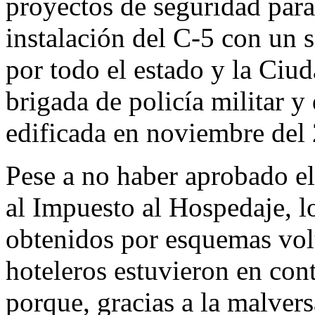
proyectos de seguridad para
instalación del C-5 con un 
por todo el estado y la Ciud
brigada de policía militar y
edificada en noviembre del
Pese a no haber aprobado e
al Impuesto al Hospedaje, l
obtenidos por esquemas volu
hoteleros estuvieron en con
porque, gracias a la malvers