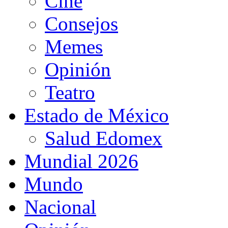
Cine
Consejos
Memes
Opinión
Teatro
Estado de México
Salud Edomex
Mundial 2026
Mundo
Nacional