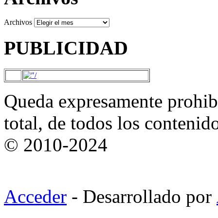
Archivos
PUBLICIDAD
Queda expresamente prohibi
total, de todos los contenid
© 2010-2024
Acceder
- Desarrollado por