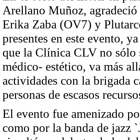
Arellano Muñoz, agradeció a
Erika Zaba (OV7) y Plutarco
presentes en este evento, ya
que la Clínica CLV no sólo s
médico- estético, va más all
actividades con la brigada 
personas de escasos recurso
El evento fue amenizado por
como por la banda de jazz `