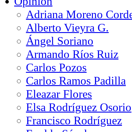
Opinión
Adriana Moreno Cord
Alberto Vieyra G.
Ángel Soriano
Armando Ríos Ruiz
Carlos Pozos
Carlos Ramos Padilla
Eleazar Flores
Elsa Rodríguez Osorio
Francisco Rodríguez