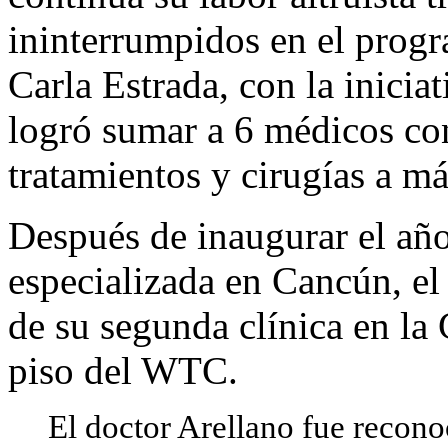
ininterrumpidos en el prog
Carla Estrada, con la inicia
logró sumar a 6 médicos co
tratamientos y cirugías a m
Después de inaugurar el año
especializada en Cancún, el 
de su segunda clínica en la
piso del WTC.
El doctor Arellano fue recono