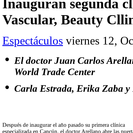
Inauguran segunda cl
Vascular, Beauty Clli
Espectáculos
viernes 12, O
El doctor Juan Carlos Arell
World Trade Center
Carla Estrada, Erika Zaba y
Después de inaugurar el año pasado su primera clínica
especializada en Cancún, el doctor Arellano abre las puert