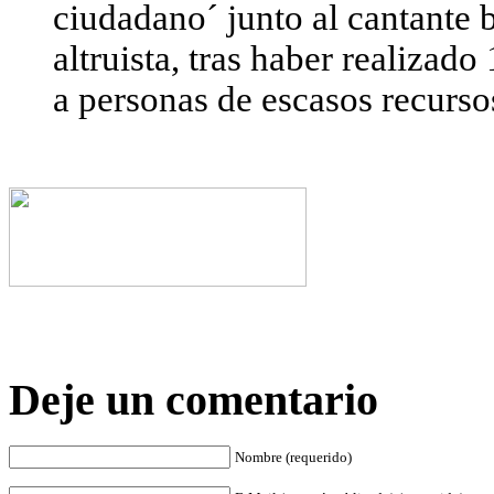
ciudadano´ junto al cantante b
altruista, tras haber realizado
a personas de escasos recurso
Deje un comentario
Nombre (requerido)