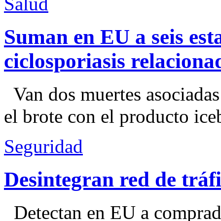
Salud
Suman en EU a seis esta
ciclosporiasis relacion
Van dos muertes asociadas
el brote con el producto ice
Seguridad
Desintegran red de trá
Detectan en EU a comprador