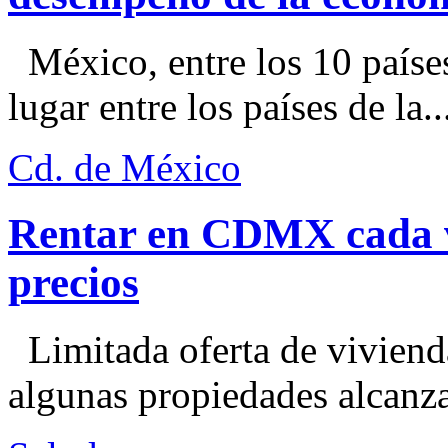
México, entre los 10 paíse
lugar entre los países de la..
Cd. de México
Rentar en CDMX cada ve
precios
Limitada oferta de viviend
algunas propiedades alcanza