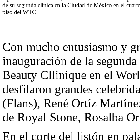
de su segunda clínica en la Ciudad de México en el cuart
piso del WTC.
Con mucho entusiasmo y gra
inauguración de la segunda 
Beauty Cllinique en el Worl
desfilaron grandes celebrid
(Flans), René Ortíz Martíne
de Royal Stone, Rosalba Ort
En el corte del listón en pa