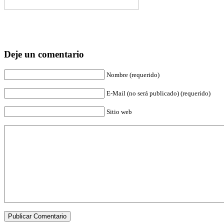
Deje un comentario
Nombre (requerido)
E-Mail (no será publicado) (requerido)
Sitio web