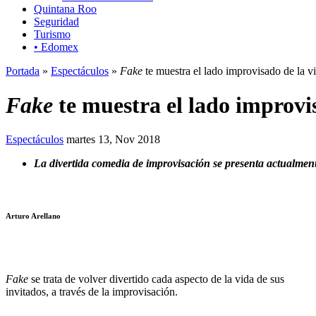
Quintana Roo
Seguridad
Turismo
• Edomex
Portada
»
Espectáculos
»
Fake
te muestra el lado improvisado de la v
Fake
te muestra el lado improvi
Espectáculos
martes 13, Nov 2018
La divertida comedia de improvisación se presenta actualment
Arturo Arellano
Fake
se trata de volver divertido cada aspecto de la vida de sus
invitados, a través de la improvisación.