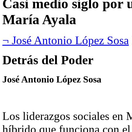
Casi medio siglo por 
María Ayala
¬ José Antonio López Sosa
Detrás del Poder
José Antonio López Sosa
Los liderazgos sociales en 
híbrido que funciona con el