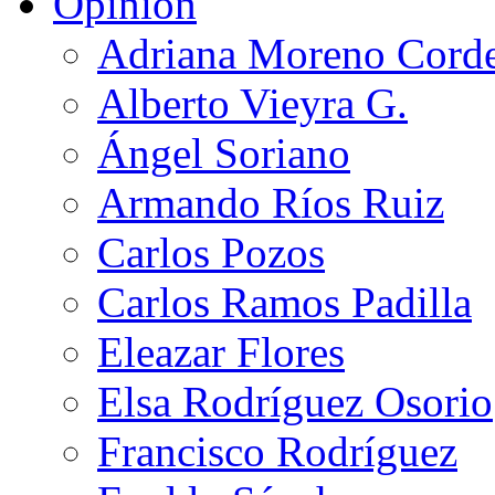
Opinión
Adriana Moreno Cord
Alberto Vieyra G.
Ángel Soriano
Armando Ríos Ruiz
Carlos Pozos
Carlos Ramos Padilla
Eleazar Flores
Elsa Rodríguez Osorio
Francisco Rodríguez