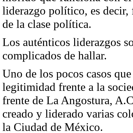
liderazgo político, es deci
de la clase política.
Los auténticos liderazgos s
complicados de hallar.
Uno de los pocos casos que
legitimidad frente a la soci
frente de La Angostura, A.C
creado y liderado varias col
la Ciudad de México.