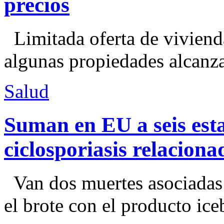
precios
Limitada oferta de viviend
algunas propiedades alcanza
Salud
Suman en EU a seis esta
ciclosporiasis relacion
Van dos muertes asociadas
el brote con el producto ice