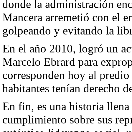
donde la administración en
Mancera arremetió con el en
golpeando y evitando la libr
En el año 2010, logró un ac
Marcelo Ebrard para expropi
corresponden hoy al predio 
habitantes tenían derecho d
En fin, es una historia llen
cumplimiento sobre sus repr