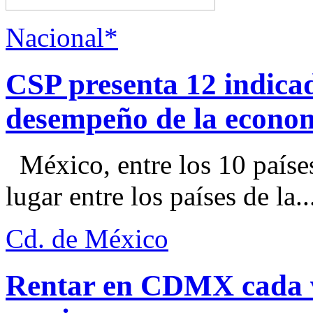
Nacional*
CSP presenta 12 indica
desempeño de la econo
México, entre los 10 paíse
lugar entre los países de la..
Cd. de México
Rentar en CDMX cada ve