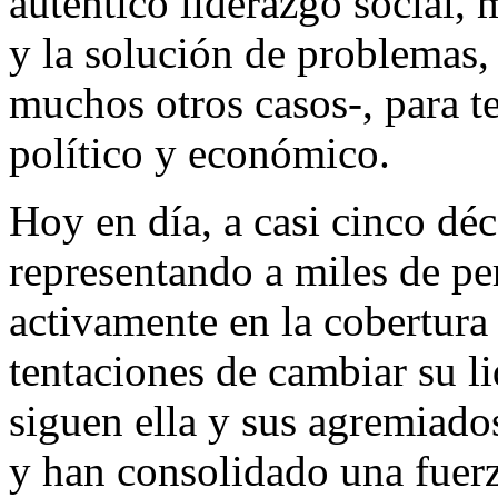
auténtico liderazgo social, 
y la solución de problemas
muchos otros casos-, para t
político y económico.
Hoy en día, a casi cinco dé
representando a miles de pe
activamente en la cobertura 
tentaciones de cambiar su l
siguen ella y sus agremiado
y han consolidado una fuerz