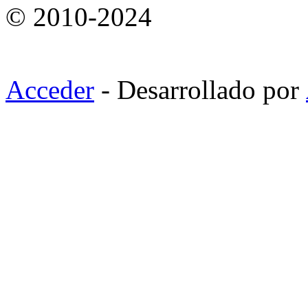
© 2010-2024
Acceder
- Desarrollado por