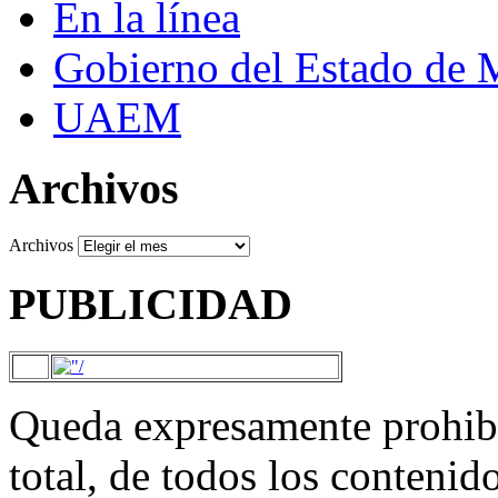
En la línea
Gobierno del Estado de 
UAEM
Archivos
Archivos
PUBLICIDAD
Queda expresamente prohibi
total, de todos los contenid