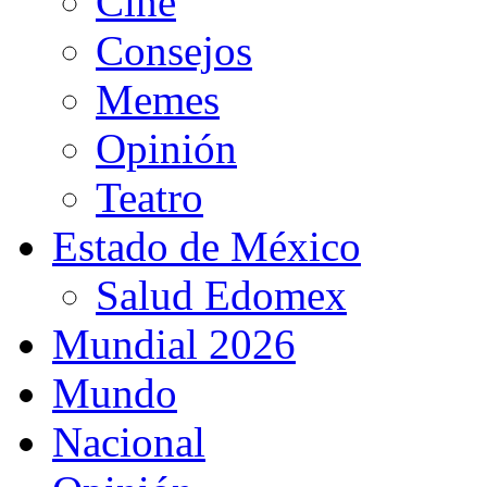
Cine
Consejos
Memes
Opinión
Teatro
Estado de México
Salud Edomex
Mundial 2026
Mundo
Nacional