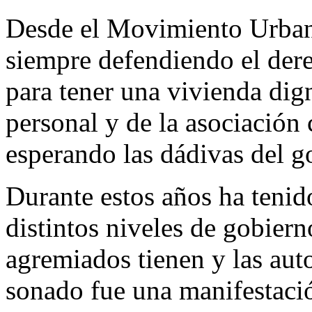
Desde el Movimiento Urban
siempre defendiendo el der
para tener una vivienda dign
personal y de la asociación 
esperando las dádivas del g
Durante estos años ha tenid
distintos niveles de gobier
agremiados tienen y las aut
sonado fue una manifestació