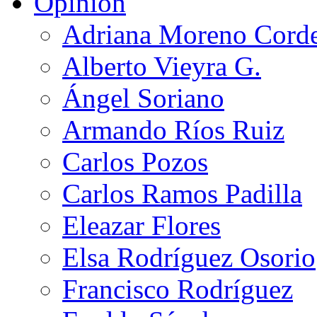
Opinión
Adriana Moreno Cord
Alberto Vieyra G.
Ángel Soriano
Armando Ríos Ruiz
Carlos Pozos
Carlos Ramos Padilla
Eleazar Flores
Elsa Rodríguez Osorio
Francisco Rodríguez