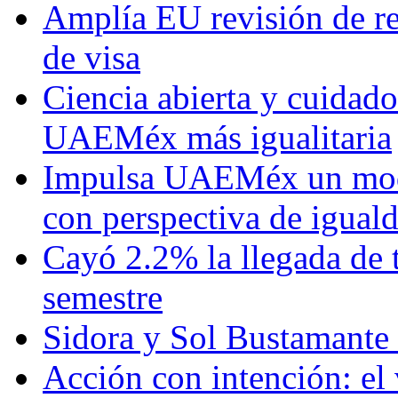
Amplía EU revisión de re
de visa
Ciencia abierta y cuidado
UAEMéx más igualitaria
Impulsa UAEMéx un mod
con perspectiva de igua
Cayó 2.2% la llegada de t
semestre
Sidora y Sol Bustamante
Acción con intención: el