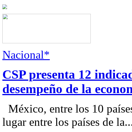
Nacional*
CSP presenta 12 indica
desempeño de la econo
México, entre los 10 paíse
lugar entre los países de la..