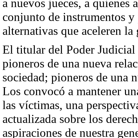
a nuevos jueces, a quienes
conjunto de instrumentos y 
alternativas que aceleren la 
El titular del Poder Judicial
pioneros de una nueva relac
sociedad; pioneros de una n
Los convocó a mantener una
las víctimas, una perspectiv
actualizada sobre los derec
aspiraciones de nuestra gen