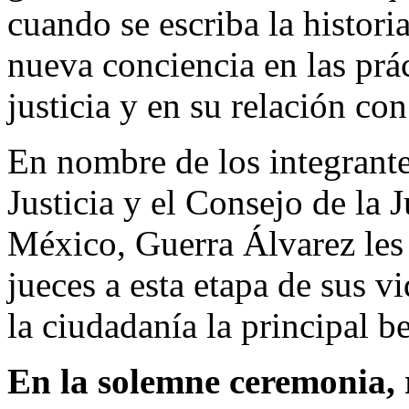
cuando se escriba la histori
nueva conciencia en las prác
justicia y en su relación con
En nombre de los integrante
Justicia y el Consejo de la 
México, Guerra Álvarez les 
jueces a esta etapa de sus v
la ciudadanía la principal b
En la solemne ceremonia, 