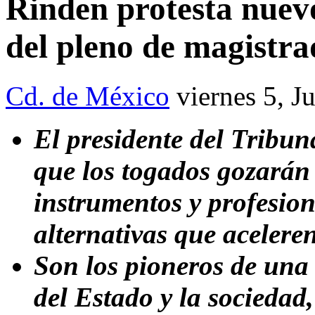
Rinden protesta nuevo
del pleno de magist
Cd. de México
viernes 5, J
El presidente del Tribun
que los togados gozarán
instrumentos y profesion
alternativas que aceleren
Son los pioneros de una 
del Estado y la sociedad