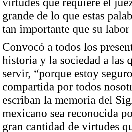
virtudes que requiere el ju
grande de lo que estas palab
tan importante que su labor 
Convocó a todos los present
historia y la sociedad a la
servir, “porque estoy segur
compartida por todos nosotr
escriban la memoria del Sigl
mexicano sea reconocida por
gran cantidad de virtudes q