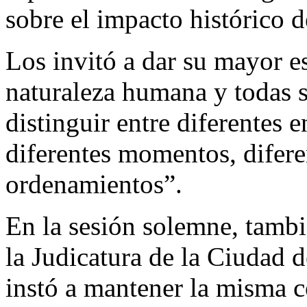
sobre el impacto histórico de
Los invitó a dar su mayor e
naturaleza humana y todas s
distinguir entre diferentes 
diferentes momentos, difere
ordenamientos”.
En la sesión solemne, tambi
la Judicatura de la Ciudad 
instó a mantener la misma 