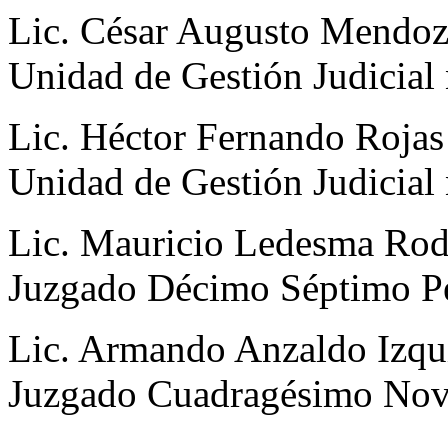
Lic. César Augusto Mendoza
Unidad de Gestión Judicial
Lic. Héctor Fernando Rojas 
Unidad de Gestión Judicial
Lic. Mauricio Ledesma Rodr
Juzgado Décimo Séptimo Pe
Lic. Armando Anzaldo Izqui
Juzgado Cuadragésimo Nov