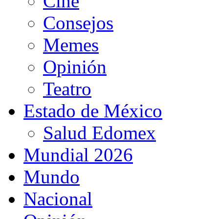
Cine
Consejos
Memes
Opinión
Teatro
Estado de México
Salud Edomex
Mundial 2026
Mundo
Nacional