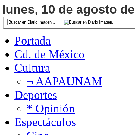
lunes, 10 de agosto de
Portada
Cd. de México
Cultura
¬ AAPAUNAM
Deportes
* Opinión
Espectáculos