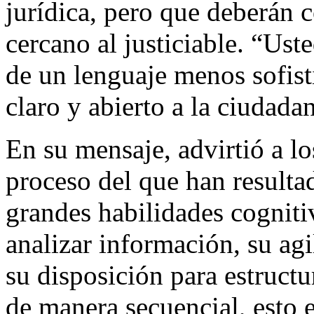
jurídica, pero que deberán 
cercano al justiciable. “Us
de un lenguaje menos sofis
claro y abierto a la ciudadan
En su mensaje, advirtió a lo
proceso del que han resulta
grandes habilidades cogniti
analizar información, su agi
su disposición para estruct
de manera secuencial, esto e