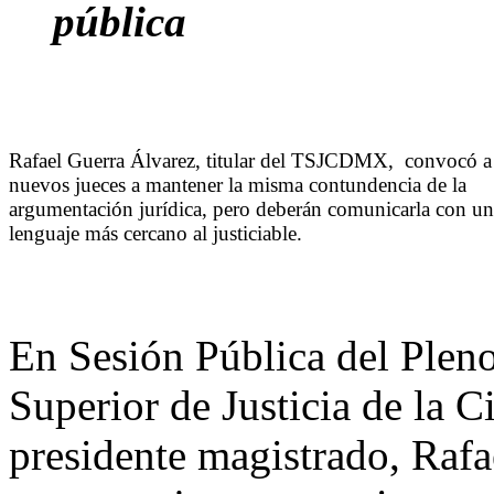
pública
Rafael Guerra Álvarez, titular del TSJCDMX, convocó a
nuevos jueces a mantener la misma contundencia de la
argumentación jurídica, pero deberán comunicarla con un
lenguaje más cercano al justiciable.
En Sesión Pública del Plen
Superior de Justicia de la
presidente magistrado, Rafa