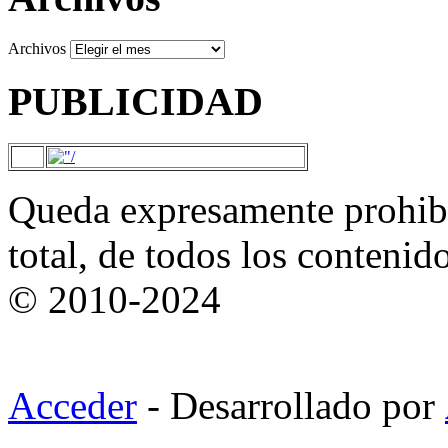
Archivos
PUBLICIDAD
Queda expresamente prohibi
total, de todos los contenid
© 2010-2024
Acceder
- Desarrollado por