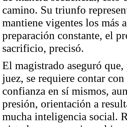
camino. Su triunfo represent
mantiene vigentes los más al
preparación constante, el pr
sacrificio, precisó.
El magistrado aseguró que,
juez, se requiere contar con
confianza en sí mismos, aun
presión, orientación a resul
mucha inteligencia social. R