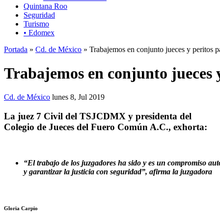
Quintana Roo
Seguridad
Turismo
• Edomex
Portada
»
Cd. de México
» Trabajemos en conjunto jueces y peritos par
Trabajemos en conjunto jueces y 
Cd. de México
lunes 8, Jul 2019
La juez 7 Civil del TSJCDMX y presidenta del
Colegio de Jueces del Fuero Común A.C., exhorta:
“El trabajo de los juzgadores ha sido y es un compromiso autó
y garantizar la justicia con seguridad”, afirma la juzgadora
Gloria Carpio