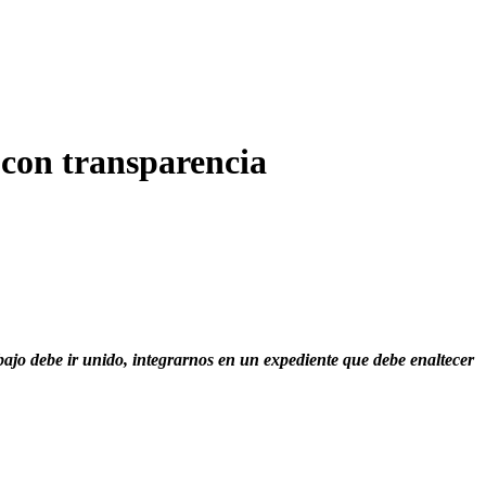
y con transparencia
bajo debe ir unido, integrarnos en un expediente que debe enaltecer