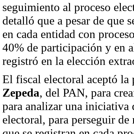
seguimiento al proceso elec
detalló que a pesar de que se
en cada entidad con proceso
40% de participación y en 
registró en la elección extr
El fiscal electoral aceptó l
Zepeda
, del PAN, para crea
para analizar una iniciativa
electoral, para perseguir de
que se registran en cada pro