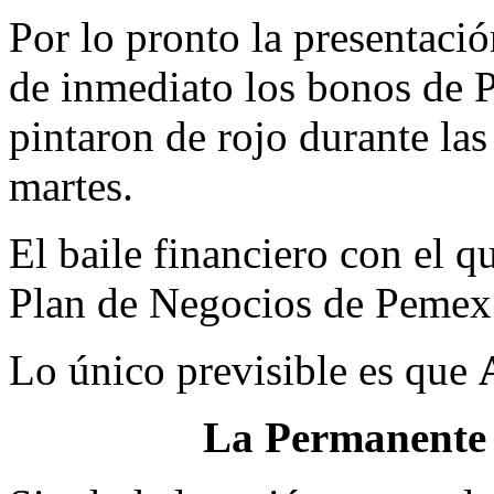
Por lo pronto la presentaci
de inmediato los bonos de 
pintaron de rojo durante las
martes.
El baile financiero con el qu
Plan de Negocios de Pemex
Lo único previsible es que
La Permanente 