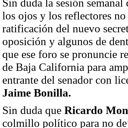
Sin duda la sesión semanal 
los ojos y los reflectores no
ratificación del nuevo secre
oposición y algunos de den
que ese foro se pronuncie r
de Baja California para amp
entrante del senador con li
Jaime Bonilla.
Sin duda que
Ricardo Mon
colmillo político para no de