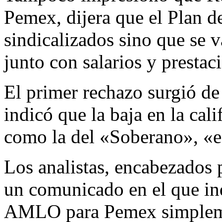
Pemex, dijera que el Plan d
sindicalizados sino que se v
junto con salarios y prestac
El primer rechazo surgió de 
indicó que la baja en la cal
como la del «Soberano», «e
Los analistas, encabezados
un comunicado en el que in
AMLO para Pemex simpleme