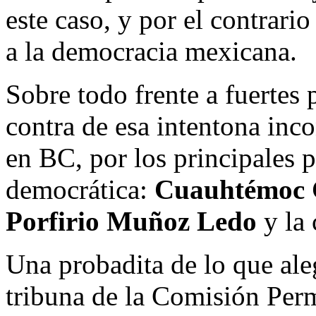
este caso, y por el contrario
a la democracia mexicana.
Sobre todo frente a fuertes
contra de esa intentona inco
en BC, por los principales p
democrática:
Cuauhtémoc C
Porfirio Muñoz Ledo
y la
Una probadita de lo que ale
tribuna de la Comisión Per