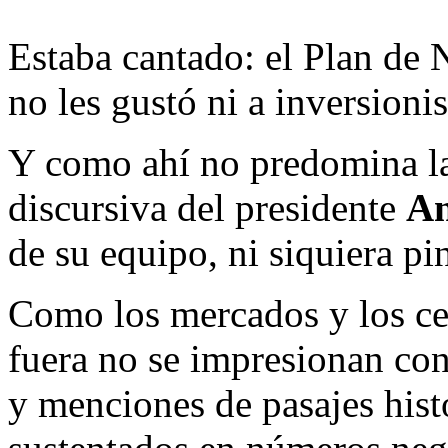
Estaba cantado: el Plan de
no les gustó ni a inversionis
Y como ahí no predomina la 
discursiva del presidente
An
de su equipo, ni siquiera pi
Como los mercados y los cen
fuera no se impresionan con
y menciones de pasajes hist