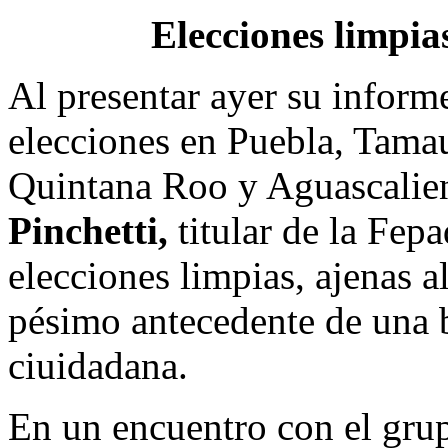
Elecciones limpia
Al presentar ayer su informe
elecciones en Puebla, Tamau
Quintana Roo y Aguascalie
Pinchetti,
titular de la Fep
elecciones limpias, ajenas al
pésimo antecedente de una b
ciuidadana.
En un encuentro con el grup