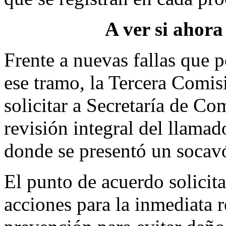
A ver si ahora
Frente a nuevas fallas que 
ese tramo, la Tercera Comi
solicitar a Secretaría de C
revisión integral del llama
donde se presentó un socav
El punto de acuerdo solici
acciones para la inmediata 