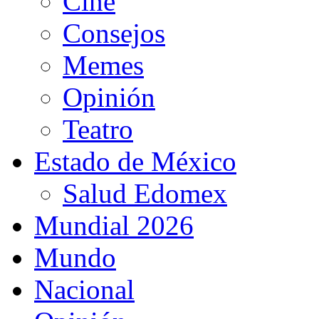
Cine
Consejos
Memes
Opinión
Teatro
Estado de México
Salud Edomex
Mundial 2026
Mundo
Nacional