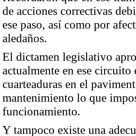
de acciones correctivas debi
ese paso, así como por afec
aledaños.
El dictamen legislativo apr
actualmente en ese circuito 
cuarteaduras en el pavimento
mantenimiento lo que impos
funcionamiento.
Y tampoco existe una adecu