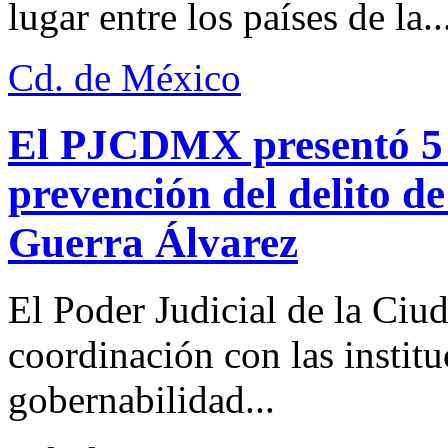
lugar entre los países de la..
Cd. de México
El PJCDMX presentó 5 a
prevención del delito d
Guerra Álvarez
El Poder Judicial de la Ciu
coordinación con las institu
gobernabilidad...