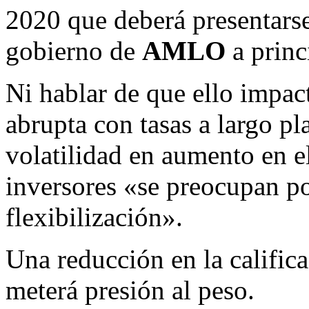
2020 que deberá presentarse
gobierno de
AMLO
a princ
Ni hablar de que ello impac
abrupta con tasas a largo pl
volatilidad en aumento en el
inversores «se preocupan por
flexibilización».
Una reducción en la califi
meterá presión al peso.