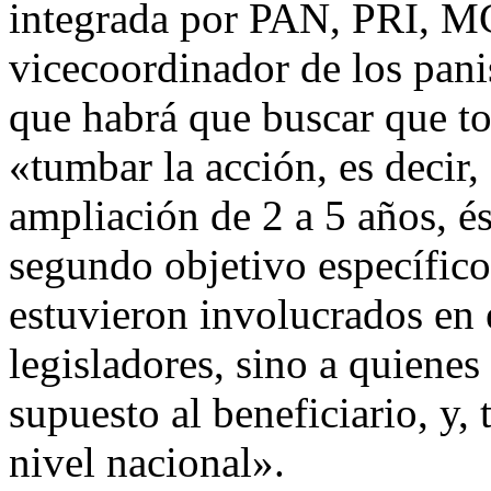
integrada por PAN, PRI, MC
vicecoordinador de los pani
que habrá que buscar que t
«tumbar la acción, es decir,
ampliación de 2 a 5 años, és
segundo objetivo específico 
estuvieron involucrados en e
legisladores, sino a quiene
supuesto al beneficiario, y, 
nivel nacional».