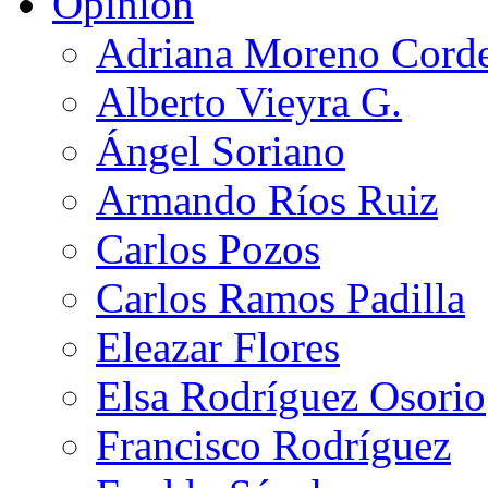
Opinión
Adriana Moreno Cord
Alberto Vieyra G.
Ángel Soriano
Armando Ríos Ruiz
Carlos Pozos
Carlos Ramos Padilla
Eleazar Flores
Elsa Rodríguez Osorio
Francisco Rodríguez