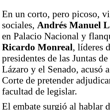
En un corto, pero picoso, vi
sociales,
Andrés Manuel L
en Palacio Nacional y flan
Ricardo Monreal
, líderes
presidentes de las Juntas d
Lázaro y el Senado, acusó a
Corte de pretender adjudica
facultad de legislar.
El embate surgió al hablar 