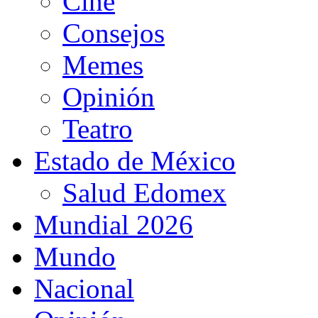
Cine
Consejos
Memes
Opinión
Teatro
Estado de México
Salud Edomex
Mundial 2026
Mundo
Nacional