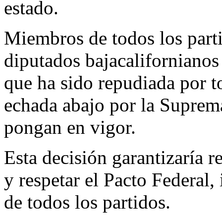
estado.
Miembros de todos los parti
diputados bajacalifornianos
que ha sido repudiada por to
echada abajo por la Suprema
pongan en vigor.
Esta decisión garantizaría r
y respetar el Pacto Federal,
de todos los partidos.