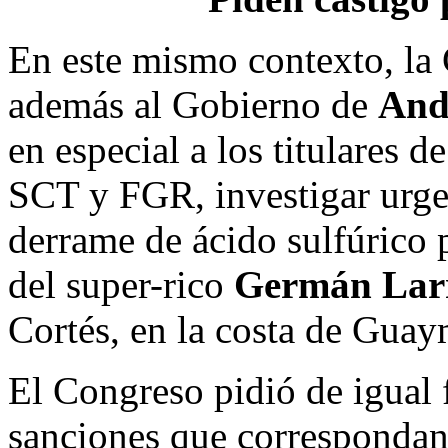
En este mismo contexto, la
además al Gobierno de
And
en especial a los titulares 
SCT y FGR, investigar urgen
derrame de ácido sulfúrico
del super-rico
Germán Lar
Cortés, en la costa de Guay
El Congreso pidió de igual 
sanciones que correspondan,