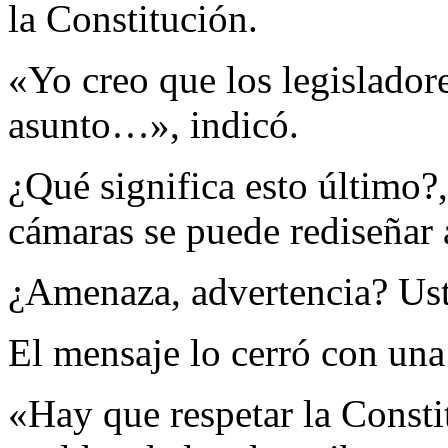
la Constitución.
«Yo creo que los legisladore
asunto…», indicó.
¿Qué significa esto último?
cámaras se puede rediseñar a
¿Amenaza, advertencia? Ust
El mensaje lo cerró con una 
«Hay que respetar la Consti