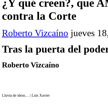
¿Y qué creen?, que 
contra la Corte
Roberto Vizcaíno
jueves 18
Tras la puerta del pode
Roberto Vizcaíno
Lluvia de ideas… | Luis Xavier