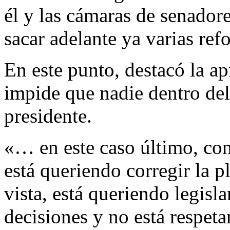
él y las cámaras de senador
sacar adelante ya varias ref
En este punto, destacó la a
impide que nadie dentro de
presidente.
«… en este caso último, con 
está queriendo corregir la p
vista, está queriendo legisl
decisiones y no está respeta