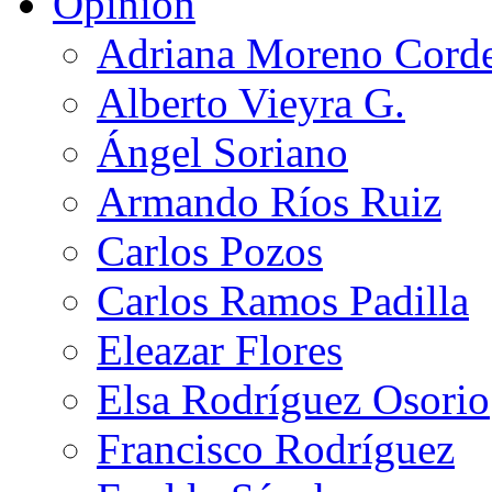
Opinión
Adriana Moreno Cord
Alberto Vieyra G.
Ángel Soriano
Armando Ríos Ruiz
Carlos Pozos
Carlos Ramos Padilla
Eleazar Flores
Elsa Rodríguez Osorio
Francisco Rodríguez