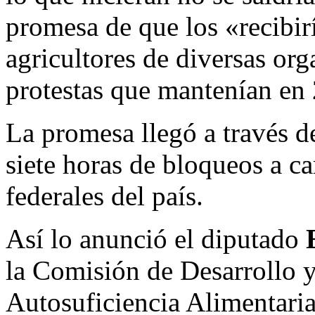
promesa de que los «recibir
agricultores de diversas org
protestas que mantenían en 
La promesa llegó a través d
siete horas de bloqueos a ca
federales del país.
Así lo anunció el diputado
la Comisión de Desarrollo 
Autosuficiencia Alimentari