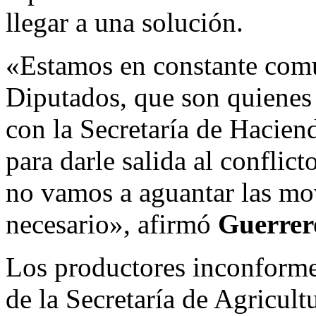
llegar a una solución.
«Estamos en constante com
Diputados, que son quienes 
con la Secretaría de Haciend
para darle salida al conflic
no vamos a aguantar las mov
necesario», afirmó
Guerrer
Los productores inconformes
de la Secretaría de Agricult