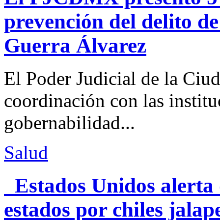
prevención del delito d
Guerra Álvarez
El Poder Judicial de la Ciu
coordinación con las institu
gobernabilidad...
Salud
Estados Unidos alerta 
estados por chiles jal