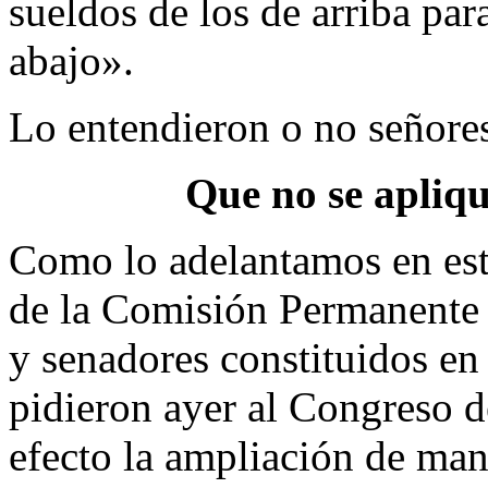
sueldos de los de arriba par
abajo».
Lo entendieron o no señores
Que no se apliqu
Como lo adelantamos en este
de la Comisión Permanente 
y senadores constituidos en
pidieron ayer al Congreso d
efecto la ampliación de man