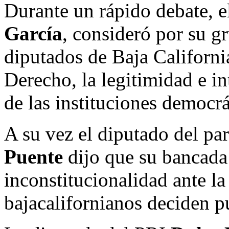
Durante un rápido debate, e
García
, consideró por su g
diputados de Baja Californi
Derecho, la legitimidad e in
de las instituciones democrá
A su vez el diputado del par
Puente
dijo que su bancada
inconstitucionalidad ante l
bajacalifornianos deciden pu