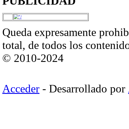
PUBLICIDAD
Queda expresamente prohibi
total, de todos los contenid
© 2010-2024
Acceder
- Desarrollado por