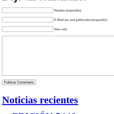
Nombre (requerido)
E-Mail (no será publicado) (requerido)
Sitio web
Noticias recientes