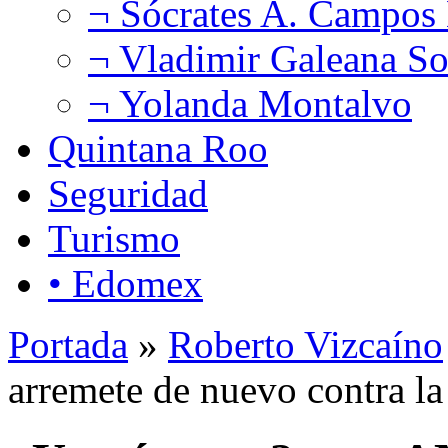
¬ Sócrates A. Campos
¬ Vladimir Galeana So
¬ Yolanda Montalvo
Quintana Roo
Seguridad
Turismo
• Edomex
Portada
»
Roberto Vizcaíno
arremete de nuevo contra la