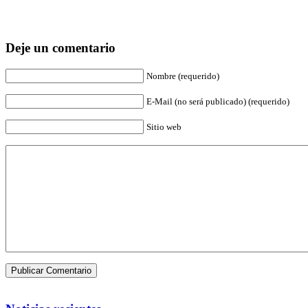
Deje un comentario
Nombre (requerido)
E-Mail (no será publicado) (requerido)
Sitio web