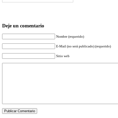
Deje un comentario
Nombre (requerido)
E-Mail (no será publicado) (requerido)
Sitio web