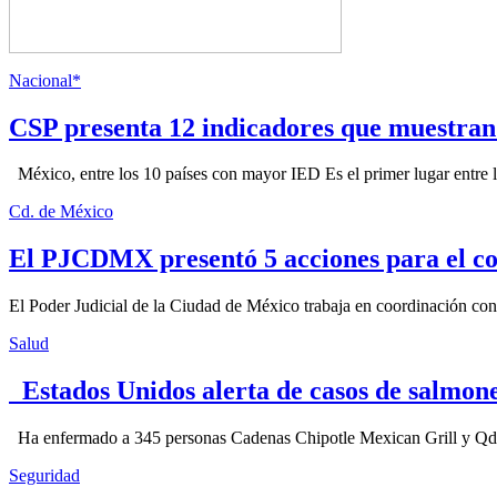
Nacional*
CSP presenta 12 indicadores que muestra
México, entre los 10 países con mayor IED Es el primer lugar entre lo
Cd. de México
El PJCDMX presentó 5 acciones para el co
El Poder Judicial de la Ciudad de México trabaja en coordinación con la
Salud
Estados Unidos alerta de casos de salmone
Ha enfermado a 345 personas Cadenas Chipotle Mexican Grill y Qdoba
Seguridad