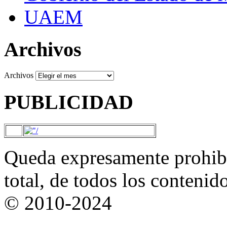
UAEM
Archivos
Archivos
PUBLICIDAD
Queda expresamente prohibi
total, de todos los contenid
© 2010-2024