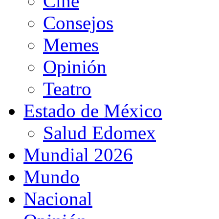
Cine
Consejos
Memes
Opinión
Teatro
Estado de México
Salud Edomex
Mundial 2026
Mundo
Nacional