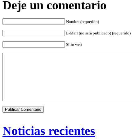
Deje un comentario
Nombre (requerido)
E-Mail (no será publicado) (requerido)
Sitio web
Noticias recientes