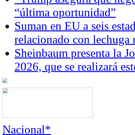
“última oportunidad”
Suman en EU a seis estado
relacionado con lechuga
Sheinbaum presenta la J
2026, que se realizará e
Nacional*