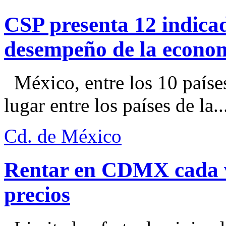
CSP presenta 12 indica
desempeño de la econo
México, entre los 10 paíse
lugar entre los países de la..
Cd. de México
Rentar en CDMX cada ve
precios