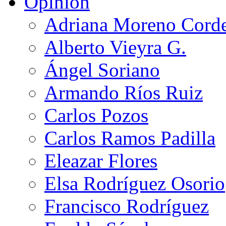
Opinión
Adriana Moreno Cord
Alberto Vieyra G.
Ángel Soriano
Armando Ríos Ruiz
Carlos Pozos
Carlos Ramos Padilla
Eleazar Flores
Elsa Rodríguez Osorio
Francisco Rodríguez