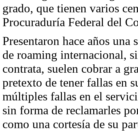
grado, que tienen varios cen
Procuraduría Federal del C
Presentaron hace años una s
de roaming internacional, 
contrata, suelen cobrar a gr
pretexto de tener fallas en 
múltiples fallas en el serv
sin forma de reclamarles por
como una cortesía de su par