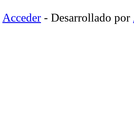
Acceder
- Desarrollado por