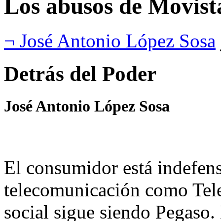
Los abusos de Movist
¬ José Antonio López Sosa
Detrás del Poder
José Antonio López Sosa
El consumidor está indefen
telecomunicación como Tele
social sigue siendo Pegaso. 