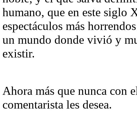
humano, que en este siglo 
espectáculos más horrendos
un mundo donde vivió y mur
existir.
Ahora más que nunca con el
comentarista les desea.