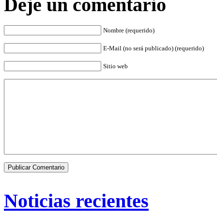
Deje un comentario
Nombre (requerido)
E-Mail (no será publicado) (requerido)
Sitio web
Noticias recientes