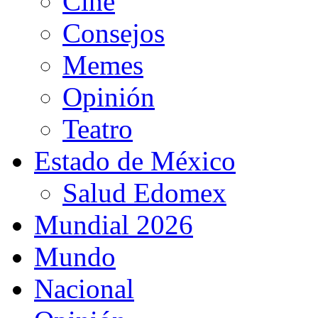
Cine
Consejos
Memes
Opinión
Teatro
Estado de México
Salud Edomex
Mundial 2026
Mundo
Nacional