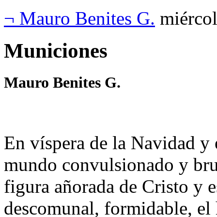
¬ Mauro Benites G.
miércol
Municiones
Mauro Benites G.
En víspera de la Navidad y 
mundo convulsionado y brut
figura añorada de Cristo y 
descomunal, formidable, el 