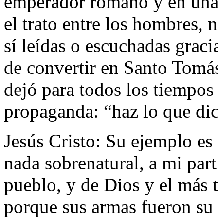
emperador romano y en una 
el trato entre los hombres,
sí leídas o escuchadas graci
de convertir en Santo Tomá
dejó para todos los tiempos l
propaganda: “haz lo que dic
Jesús Cristo: Su ejemplo es
nada sobrenatural, a mi part
pueblo, y de Dios y el más
porque sus armas fueron su 