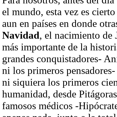
el mundo, esta vez es cierto
aun en países en donde otr
Navidad
, el nacimiento de 
más importante de la histor
grandes conquistadores- An
ni los primeros pensadores-
ni siquiera los primeros cie
humanidad, desde Pitágoras 
famosos médicos -Hipócrate