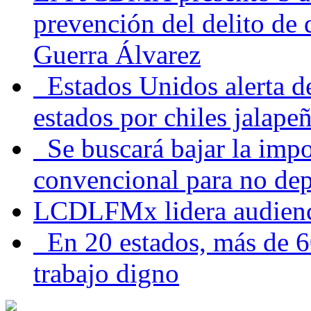
prevención del delito de
Guerra Álvarez
Estados Unidos alerta de
estados por chiles jala
Se buscará bajar la impo
convencional para no dep
LCDLFMx lidera audienc
En 20 estados, más de 6
trabajo digno