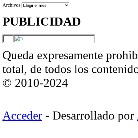
Archivos
PUBLICIDAD
Queda expresamente prohibi
total, de todos los contenid
© 2010-2024
Acceder
- Desarrollado por