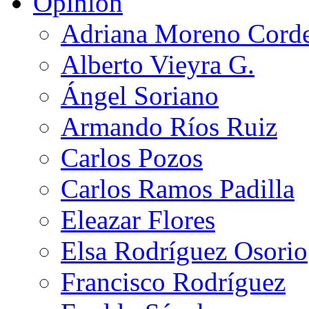
Opinión
Adriana Moreno Cord
Alberto Vieyra G.
Ángel Soriano
Armando Ríos Ruiz
Carlos Pozos
Carlos Ramos Padilla
Eleazar Flores
Elsa Rodríguez Osorio
Francisco Rodríguez