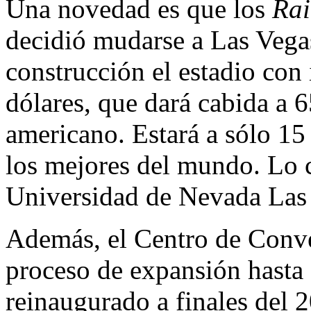
Una novedad es que los
Rai
decidió mudarse a Las Vegas
construcción el estadio con
dólares, que dará cabida a 6
americano. Estará a sólo 1
los mejores del mundo. Lo c
Universidad de Nevada Las
Además, el Centro de Conve
proceso de expansión hasta
reinaugurado a finales del 