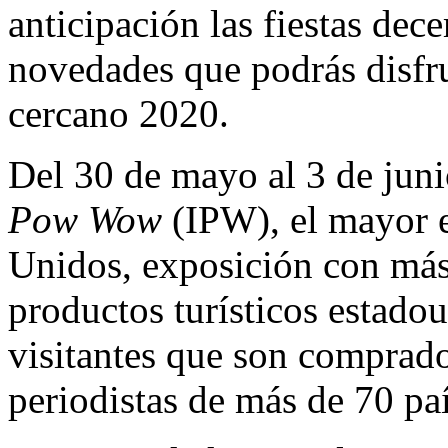
anticipación las fiestas dec
novedades que podrás disfr
cercano 2020.
Del 30 de mayo al 3 de juni
Pow Wow
(IPW), el mayor e
Unidos, exposición con más
productos turísticos estado
visitantes que son comprado
periodistas de más de 70 paí