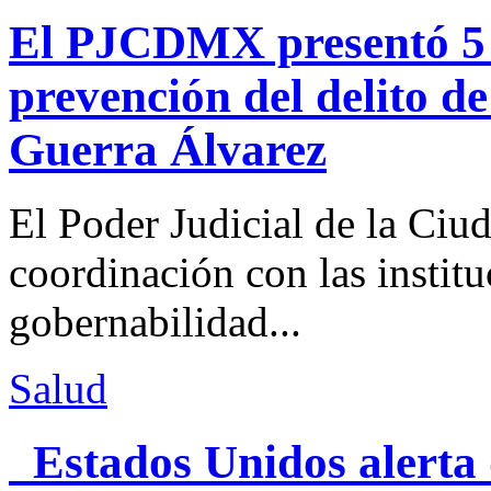
El PJCDMX presentó 5 a
prevención del delito d
Guerra Álvarez
El Poder Judicial de la Ciu
coordinación con las institu
gobernabilidad...
Salud
Estados Unidos alerta 