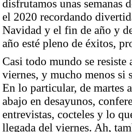
disfrutamos unas semanas 
el 2020 recordando divertid
Navidad y el fin de año y d
año esté pleno de éxitos, p
Casi todo mundo se resiste a
viernes, y mucho menos si se 
En lo particular, de martes 
abajo en desayunos, confere
entrevistas, cocteles y lo qu
llegada del viernes. Ah, tam