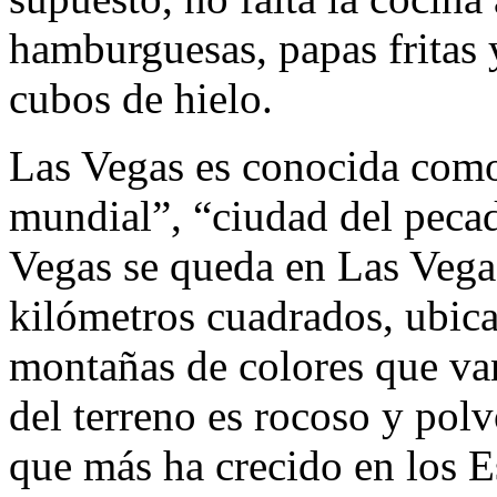
hamburguesas, papas fritas y
cubos de hielo.
Las Vegas es conocida como 
mundial”, “ciudad del pecad
Vegas se queda en Las Vega
kilómetros cuadrados, ubica
montañas de colores que van
del terreno es rocoso y pol
que más ha crecido en los 