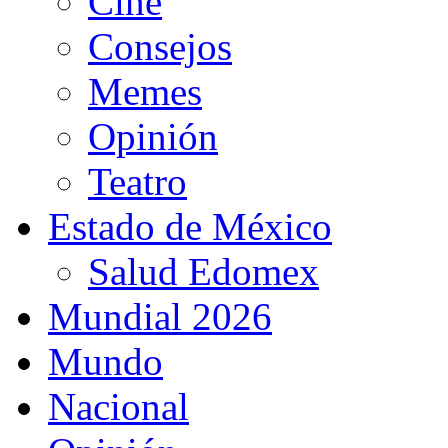
Cine
Consejos
Memes
Opinión
Teatro
Estado de México
Salud Edomex
Mundial 2026
Mundo
Nacional