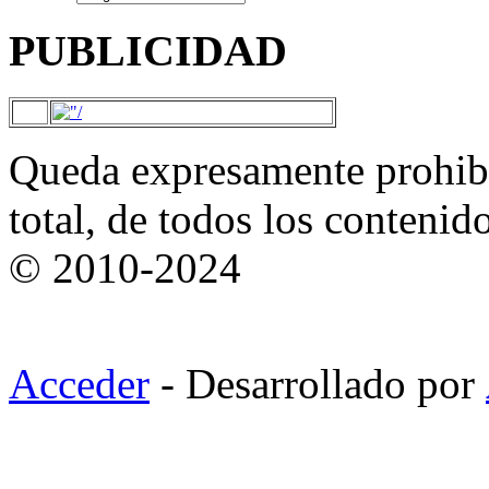
PUBLICIDAD
Queda expresamente prohibi
total, de todos los contenid
© 2010-2024
Acceder
- Desarrollado por