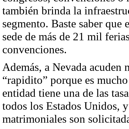
también brinda la infraestru
segmento. Baste saber que e
sede de más de 21 mil feria
convenciones.
Además, a Nevada acuden m
“rapidito” porque es mucho 
entidad tiene una de las tas
todos los Estados Unidos, y 
matrimoniales son solicitada