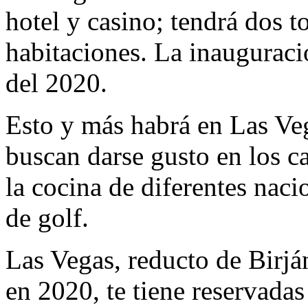
hotel y casino; tendrá dos t
habitaciones. La inauguraci
del 2020.
Esto y más habrá en Las Veg
buscan darse gusto en los ca
la cocina de diferentes nac
de golf.
Las Vegas, reducto de Birjá
en 2020, te tiene reservada