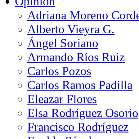
Opinión
Adriana Moreno Cord
Alberto Vieyra G.
Ángel Soriano
Armando Ríos Ruiz
Carlos Pozos
Carlos Ramos Padilla
Eleazar Flores
Elsa Rodríguez Osorio
Francisco Rodríguez