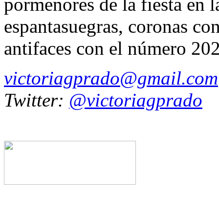
pormenores de la fiesta en l
espantasuegras, coronas con
antifaces con el número 2
victoriagprado@gmail.com
Twitter:
@victoriagprado