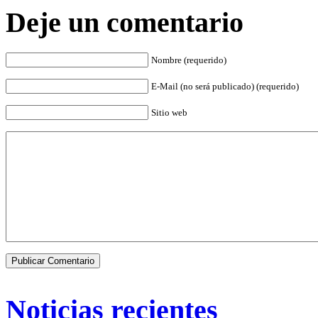
Deje un comentario
Nombre (requerido)
E-Mail (no será publicado) (requerido)
Sitio web
Noticias recientes