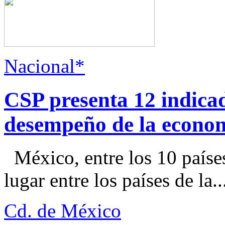
Nacional*
CSP presenta 12 indica
desempeño de la econo
México, entre los 10 paíse
lugar entre los países de la..
Cd. de México