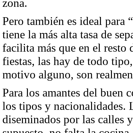
zona.
Pero también es ideal para “
tiene la más alta tasa de se
facilita más que en el resto 
fiestas, las hay de todo tipo
motivo alguno, son realment
Para los amantes del buen c
los tipos y nacionalidades. 
diseminados por las calles 
supuesto, no falta la cocin