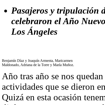
Pasajeros y tripulación 
celebraron el Año Nuevo,
Los Ángeles
Benjamín Díaz y Joaquín Armenta, Maricarmen
Maldonado, Adriana de la Torre y María Muñoz.
Año tras año se nos quedan 
actividades que se dieron e
Quizá en esta ocasión tene