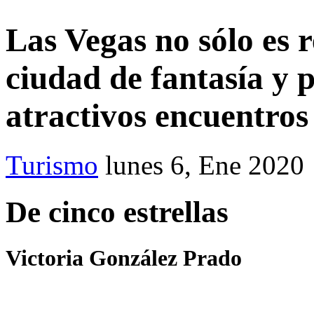
Las Vegas no sólo es r
ciudad de fantasía y 
atractivos encuentros
Turismo
lunes 6, Ene 2020
De cinco estrellas
Victoria González Prado