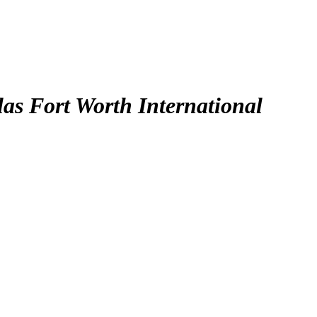
las Fort Worth International