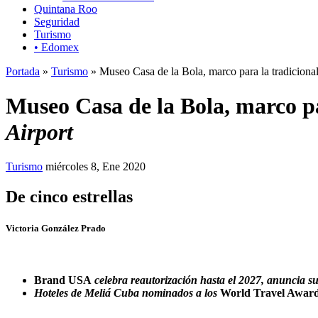
Quintana Roo
Seguridad
Turismo
• Edomex
Portada
»
Turismo
» Museo Casa de la Bola, marco para la tradiciona
Museo Casa de la Bola, marco pa
Airport
Turismo
miércoles 8, Ene 2020
De cinco estrellas
Victoria González Prado
Brand USA
celebra reautorización hasta el 2027, anuncia 
Hoteles de Meliá Cuba nominados a los
World Travel Awar