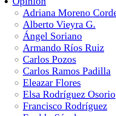
Opinión
Adriana Moreno Cord
Alberto Vieyra G.
Ángel Soriano
Armando Ríos Ruiz
Carlos Pozos
Carlos Ramos Padilla
Eleazar Flores
Elsa Rodríguez Osorio
Francisco Rodríguez