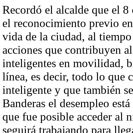
Recordó el alcalde que el 8
el reconocimiento previo en
vida de la ciudad, al tiempo
acciones que contribuyen a
inteligentes en movilidad, b
línea, es decir, todo lo que
inteligente y que también s
Banderas el desempleo está 
que fue posible acceder al n
seguirá trabajando para lleg