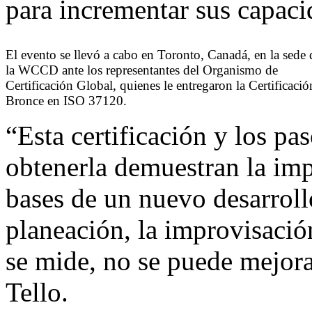
para incrementar sus capaci
El evento se llevó a cabo en Toronto, Canadá, en la sede 
la WCCD ante los representantes del Organismo de
Certificación Global, quienes le entregaron la Certificació
Bronce en ISO 37120.
“Esta certificación y los pa
obtenerla demuestran la impo
bases de un nuevo desarrollo
planeación, la improvisaci
se mide, no se puede mejora
Tello.