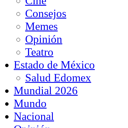
Cine
Consejos
Memes
Opinión
Teatro
Estado de México
Salud Edomex
Mundial 2026
Mundo
Nacional