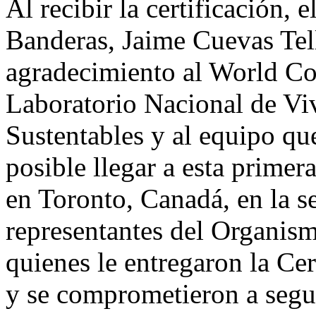
Al recibir la certificación, 
Banderas, Jaime Cuevas Tell
agradecimiento al World Cou
Laboratorio Nacional de V
Sustentables y al equipo qu
posible llegar a esta primer
en Toronto, Canadá, en la 
representantes del Organism
quienes le entregaron la Ce
y se comprometieron a segu