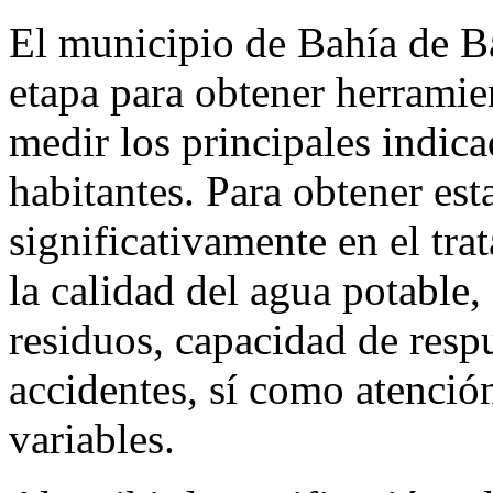
El municipio de Bahía de B
etapa para obtener herramie
medir los principales indica
habitantes. Para obtener est
significativamente en el tra
la calidad del agua potable
residuos, capacidad de resp
accidentes, sí como atención
variables.