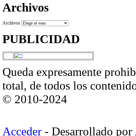
Archivos
Archivos
PUBLICIDAD
Queda expresamente prohibi
total, de todos los contenid
© 2010-2024
Acceder
- Desarrollado por