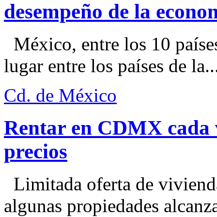
desempeño de la econo
México, entre los 10 paíse
lugar entre los países de la..
Cd. de México
Rentar en CDMX cada ve
precios
Limitada oferta de viviend
algunas propiedades alcanza