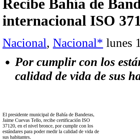
Recibe Bahía de Bande
internacional ISO 371
Nacional
,
Nacional*
lunes 
Por cumplir con los está
calidad de vida de sus h
El presidente municipal de Bahía de Banderas,
Jaime Cuevas Tello, recibe certificación ISO
37120, en el nivel bronce, por cumplir con los
estándares para poder medir la calidad de vida de
sus habitantes.