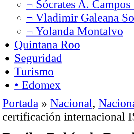
¬ Sócrates A. Campos
¬ Vladimir Galeana So
¬ Yolanda Montalvo
Quintana Roo
Seguridad
Turismo
• Edomex
Portada
»
Nacional
,
Nacion
certificación internacional