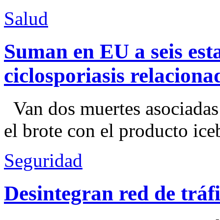
Salud
Suman en EU a seis esta
ciclosporiasis relacion
Van dos muertes asociadas
el brote con el producto ice
Seguridad
Desintegran red de trá