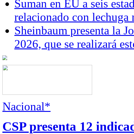
Suman en EU a seis estado
relacionado con lechuga
Sheinbaum presenta la J
2026, que se realizará e
Nacional*
CSP presenta 12 indica