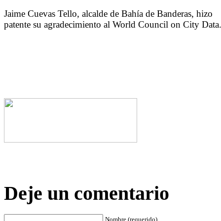
Jaime Cuevas Tello, alcalde de Bahía de Banderas, hizo
patente su agradecimiento al World Council on City Data
Deje un comentario
Nombre (requerido)