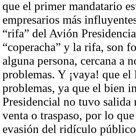
que el primer mandatario es
empresarios más influyentes 
“rifa” del Avión Presidencia
“coperacha” y la rifa, son f
alguna persona, cercana a n
problemas. Y ¡vaya! que el 
problemas, ya que el bien i
Presidencial no tuvo salida
venta o traspaso, por lo que 
evasión del ridículo público