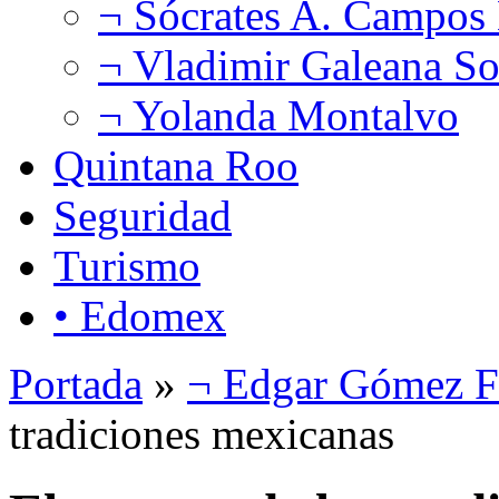
¬ Sócrates A. Campos
¬ Vladimir Galeana So
¬ Yolanda Montalvo
Quintana Roo
Seguridad
Turismo
• Edomex
Portada
»
¬ Edgar Gómez F
tradiciones mexicanas