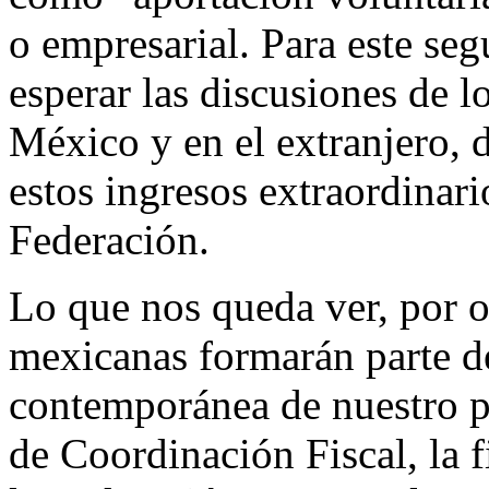
o empresarial. Para este s
esperar las discusiones de 
México y en el extranjero, 
estos ingresos extraordinario
Federación.
Lo que nos queda ver, por ot
mexicanas formarán parte d
contemporánea de nuestro pa
de Coordinación Fiscal, la f