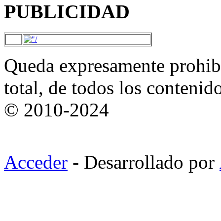
PUBLICIDAD
Queda expresamente prohibi
total, de todos los contenid
© 2010-2024
Acceder
- Desarrollado por