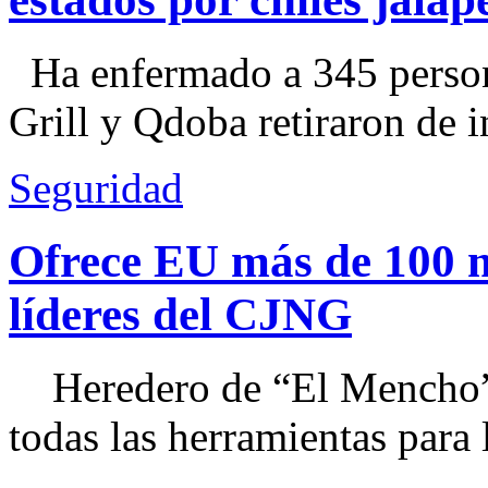
Ha enfermado a 345 perso
Grill y Qdoba retiraron de i
Seguridad
Ofrece EU más de 100 
líderes del CJNG
Heredero de “El Mencho”, 
todas las herramientas para ll