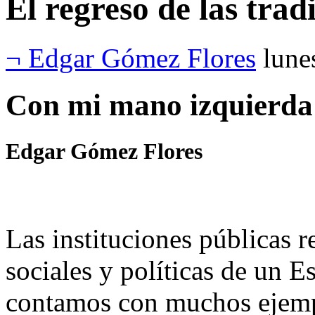
El regreso de las tra
¬ Edgar Gómez Flores
lune
Con mi mano izquierd
Edgar Gómez Flores
Las instituciones públicas r
sociales y políticas de un E
contamos con muchos ejempl