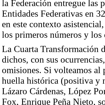
la Federación entregue las pa
Entidades Federativas en 3
en este contexto asistencial
los primeros números y los d
La Cuarta Transformación día
dichos, con sus ocurrencias,
omisiones. Si volteamos al 
huella histórica (positiva y 
Lázaro Cárdenas, López Port
Fox, Enrique Peña Nieto, s