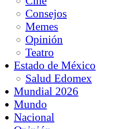
Cine
Consejos
Memes
Opinión
Teatro
Estado de México
Salud Edomex
Mundial 2026
Mundo
Nacional