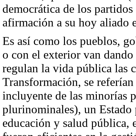
democrática de los partidos 
afirmación a su hoy aliado 
Es así como los pueblos, gob
o con el exterior van dando 
regulan la vida pública las c
Transformación, se referían
incluyente de las minorías p
plurinominales), un Estado 
educación y salud pública, et