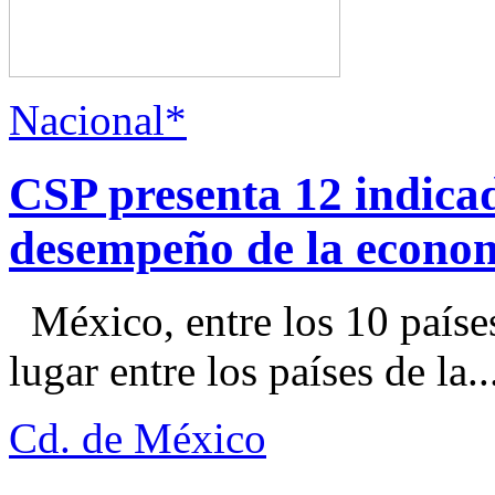
Nacional*
CSP presenta 12 indica
desempeño de la econo
México, entre los 10 paíse
lugar entre los países de la..
Cd. de México