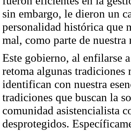
fueron eficientes en la gest
sin embargo, le dieron un c
personalidad histórica que n
mal, como parte de nuestra
Este gobierno, al enfilarse 
retoma algunas tradiciones 
identifican con nuestra esen
tradiciones que buscan la s
comunidad asistencialista c
desprotegidos. Específicame