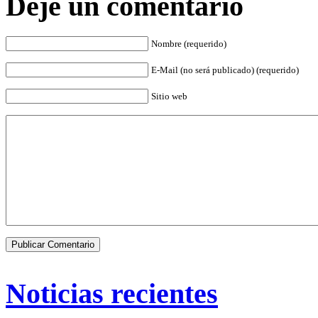
Deje un comentario
Nombre (requerido)
E-Mail (no será publicado) (requerido)
Sitio web
Noticias recientes