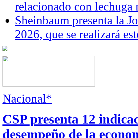
relacionado con lechuga
Sheinbaum presenta la J
2026, que se realizará e
Nacional*
CSP presenta 12 indica
desempeño de la econo