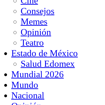
Cine
Consejos
Memes
Opinión
Teatro
Estado de México
Salud Edomex
Mundial 2026
Mundo
Nacional