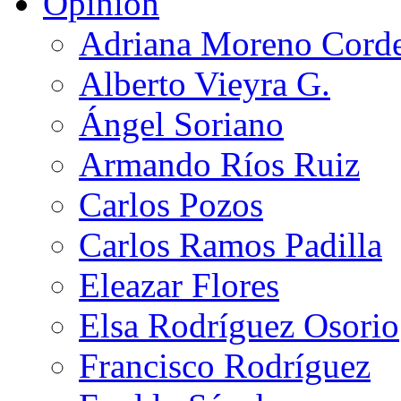
Opinión
Adriana Moreno Cord
Alberto Vieyra G.
Ángel Soriano
Armando Ríos Ruiz
Carlos Pozos
Carlos Ramos Padilla
Eleazar Flores
Elsa Rodríguez Osorio
Francisco Rodríguez