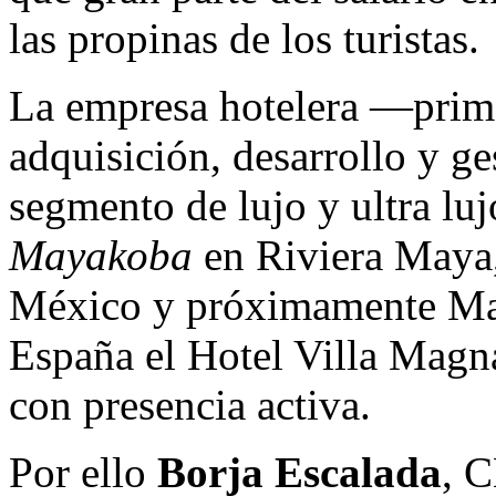
las propinas de los turistas.
La empresa hotelera —prime
adquisición, desarrollo y ge
segmento de lujo y ultra l
Mayakoba
en Riviera Maya
México y próximamente Man
España el Hotel Villa Magn
con presencia activa.
Por ello
Borja Escalada
, 