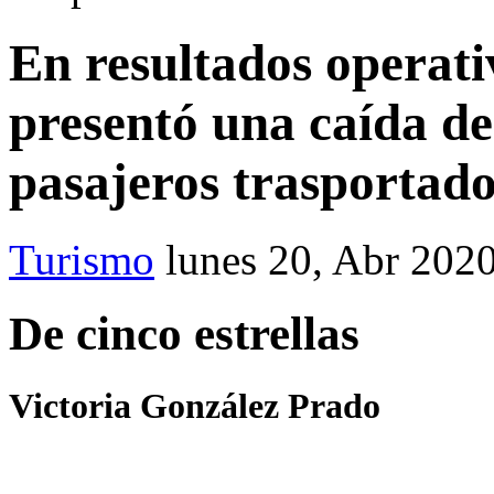
En resultados opera
presentó una caída de
pasajeros trasportad
Turismo
lunes 20, Abr 202
De cinco estrellas
Victoria González Prado