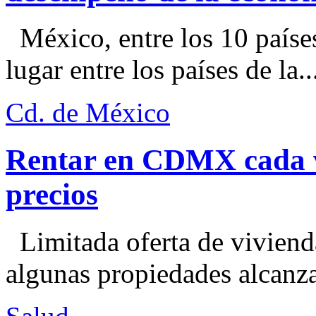
México, entre los 10 paíse
lugar entre los países de la..
Cd. de México
Rentar en CDMX cada ve
precios
Limitada oferta de viviend
algunas propiedades alcanza