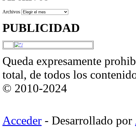
Archivos
PUBLICIDAD
Queda expresamente prohibi
total, de todos los contenid
© 2010-2024
Acceder
- Desarrollado por