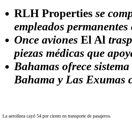
RLH Properties
se comp
empleados permanentes e
Once aviones
El Al
trasp
piezas médicas que apoy
Bahamas ofrece sistema 
Bahama y Las Exumas co
La aerolínea cayó 54 por ciento en transporte de pasajeros.