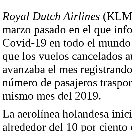
Royal Dutch Airlines
(KLM),
marzo pasado en el que info
Covid-19 en todo el mundo a
que los vuelos cancelados 
avanzaba el mes registrando
número de pasajeros traspo
mismo mes del 2019.
La aerolínea holandesa inic
alrededor del 10 por ciento