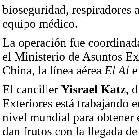
bioseguridad, respiradores ar
equipo médico.
La operación fue coordinada
el Ministerio de Asuntos Ex
China, la línea aérea
El Al
El canciller
Yisrael Katz
, 
Exteriores está trabajando e
nivel mundial para obtener
dan frutos con la llegada de