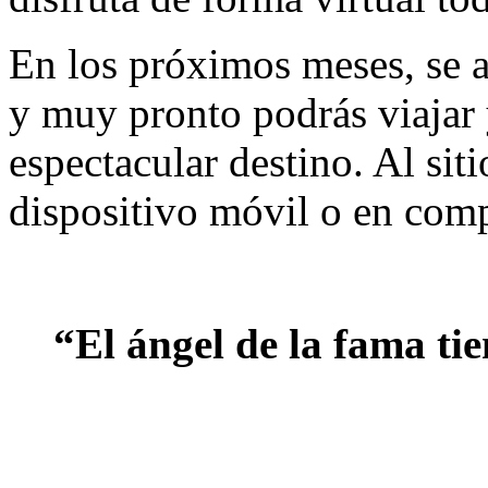
En los próximos meses, se a
y muy pronto podrás viajar y
espectacular destino. Al si
dispositivo móvil o en com
“El ángel de la fama ti