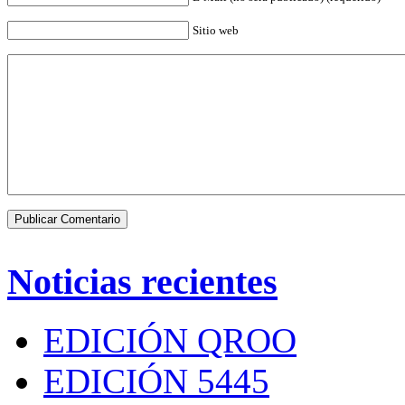
Sitio web
Noticias recientes
EDICIÓN QROO
EDICIÓN 5445