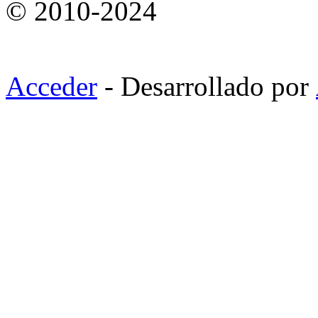
© 2010-2024
Acceder
- Desarrollado por