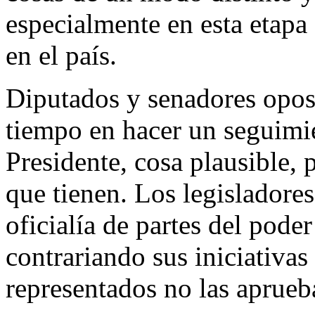
especialmente en esta etapa
en el país.
Diputados y senadores opos
tiempo en hacer un seguimie
Presidente, cosa plausible, 
que tienen. Los legislador
oficialía de partes del pode
contrariando sus iniciativa
representados no las aprueb