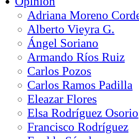
Opinión
Adriana Moreno Cord
Alberto Vieyra G.
Ángel Soriano
Armando Ríos Ruiz
Carlos Pozos
Carlos Ramos Padilla
Eleazar Flores
Elsa Rodríguez Osorio
Francisco Rodríguez