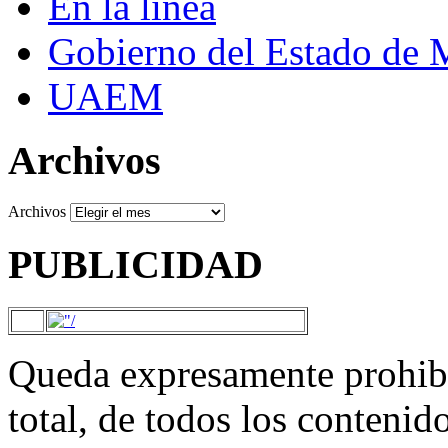
En la línea
Gobierno del Estado de 
UAEM
Archivos
Archivos
PUBLICIDAD
Queda expresamente prohibi
total, de todos los contenid