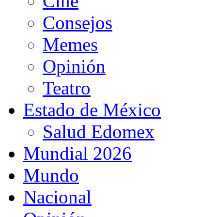
Cine
Consejos
Memes
Opinión
Teatro
Estado de México
Salud Edomex
Mundial 2026
Mundo
Nacional