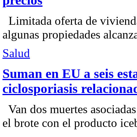
precios
Limitada oferta de viviend
algunas propiedades alcanza
Salud
Suman en EU a seis esta
ciclosporiasis relacion
Van dos muertes asociadas
el brote con el producto ice