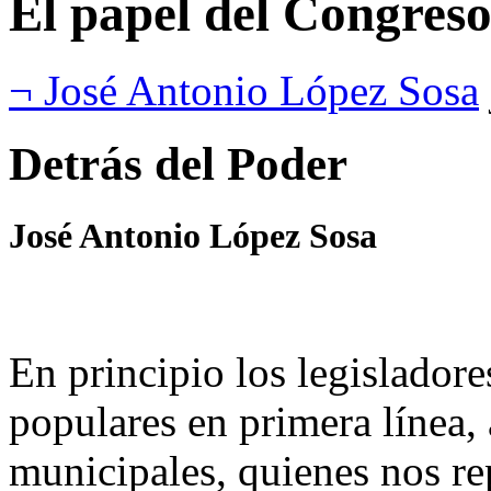
El papel del Congres
¬ José Antonio López Sosa
Detrás del Poder
José Antonio López Sosa
En principio los legisladore
populares en primera línea, 
municipales, quienes nos re