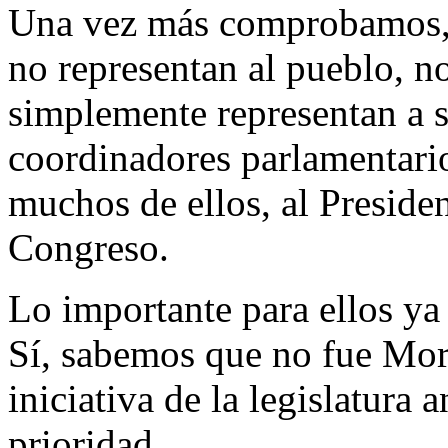
Una vez más comprobamos, 
no representan al pueblo, n
simplemente representan a su
coordinadores parlamentari
muchos de ellos, al Presiden
Congreso.
Lo importante para ellos ya 
Sí, sabemos que no fue Mor
iniciativa de la legislatura a
prioridad.