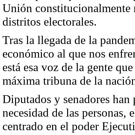
Unión constitucionalmente r
distritos electorales.
Tras la llegada de la pandem
económico al que nos enfr
está esa voz de la gente que
máxima tribuna de la nació
Diputados y senadores han 
necesidad de las personas, e
centrado en el poder Ejecuti