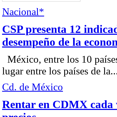
Nacional*
CSP presenta 12 indica
desempeño de la econo
México, entre los 10 paíse
lugar entre los países de la..
Cd. de México
Rentar en CDMX cada ve