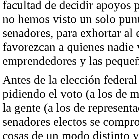
facultad de decidir apoyos 
no hemos visto un solo pun
senadores, para exhortar al 
favorezcan a quienes nadie v
emprendedores y las pequeñ
Antes de la elección federa
pidiendo el voto (a los de 
la gente (a los de represent
senadores electos se compro
cosas de un modo distinto y