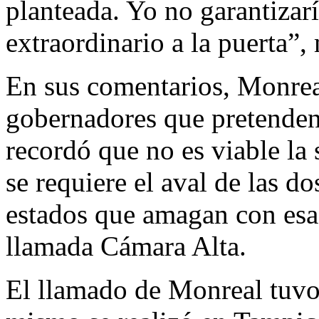
planteada. Yo no garantizar
extraordinario a la puerta”
En sus comentarios, Monreal
gobernadores que pretenden
recordó que no es viable la
se requiere el aval de las do
estados que amagan con esa
llamada Cámara Alta.
El llamado de Monreal tuvo