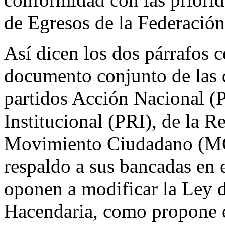
de Egresos de la Federació
Así dicen los dos párrafos c
documento conjunto de las d
partidos Acción Nacional (
Institucional (PRI), de la
Movimiento Ciudadano (MC
respaldo a sus bancadas en 
oponen a modificar la Ley 
Hacendaria, como propone e