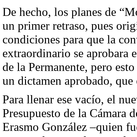
De hecho, los planes de “M
un primer retraso, pues ori
condiciones para que la con
extraordinario se aprobara 
de la Permanente, pero esto
un dictamen aprobado, que e
Para llenar ese vacío, el n
Presupuesto de la Cámara d
Erasmo González –quien fue