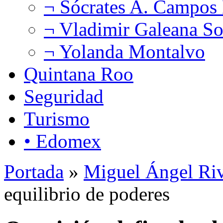
¬ Sócrates A. Campos
¬ Vladimir Galeana So
¬ Yolanda Montalvo
Quintana Roo
Seguridad
Turismo
• Edomex
Portada
»
Miguel Ángel Ri
equilibrio de poderes