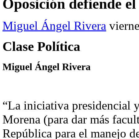
Oposición defiende el
Miguel Ángel Rivera
viern
Clase Política
Miguel Ángel Rivera
“La iniciativa presidencial
Morena (para dar más facult
República para el manejo de