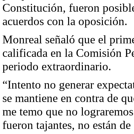
Constitución, fueron posibl
acuerdos con la oposición.
Monreal señaló que el prime
calificada en la Comisión P
periodo extraordinario.
“Intento no generar expectat
se mantiene en contra de qu
me temo que no lograremos 
fueron tajantes, no están de