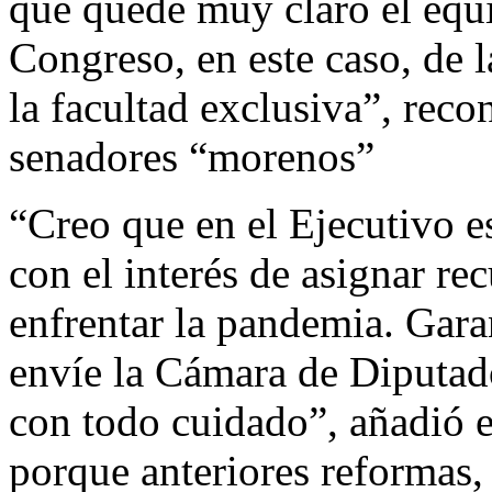
que quede muy claro el equi
Congreso, en este caso, de 
la facultad exclusiva”, reco
senadores “morenos”
“Creo que en el Ejecutivo es
con el interés de asignar re
enfrentar la pandemia. Gara
envíe la Cámara de Diputado
con todo cuidado”, añadió e
porque anteriores reformas,