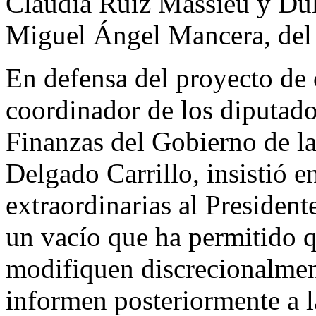
Claudia Ruiz Massieu y Dul
Miguel Ángel Mancera, de
En defensa del proyecto de 
coordinador de los diputado
Finanzas del Gobierno de l
Delgado Carrillo, insistió e
extraordinarias al President
un vacío que ha permitido q
modifiquen discrecionalment
informen posteriormente a 