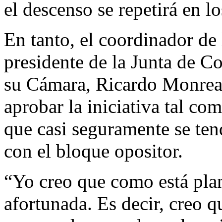
el descenso se repetirá en lo
En tanto, el coordinador 
presidente de la Junta de C
su Cámara, Ricardo Monreal 
aprobar la iniciativa tal com
que casi seguramente se te
con el bloque opositor.
“Yo creo que como está plan
afortunada. Es decir, creo 