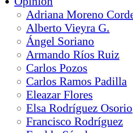
Opinión
Adriana Moreno Cord
Alberto Vieyra G.
Ángel Soriano
Armando Ríos Ruiz
Carlos Pozos
Carlos Ramos Padilla
Eleazar Flores
Elsa Rodríguez Osorio
Francisco Rodríguez