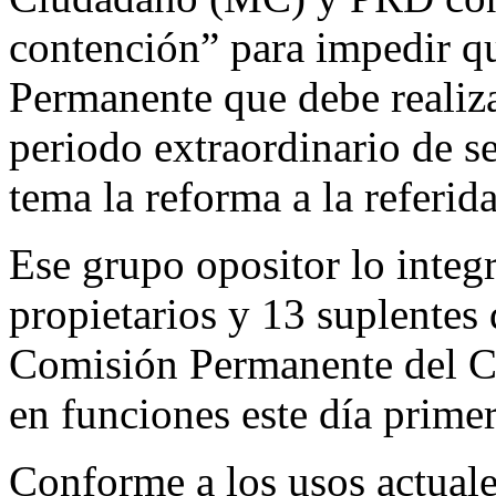
contención” para impedir qu
Permanente que debe realiza
periodo extraordinario de s
tema la reforma a la referid
Ese grupo opositor lo integ
propietarios y 13 suplentes 
Comisión Permanente del Co
en funciones este día prime
Conforme a los usos actuale