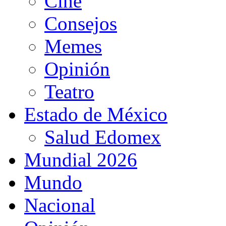
Cine
Consejos
Memes
Opinión
Teatro
Estado de México
Salud Edomex
Mundial 2026
Mundo
Nacional