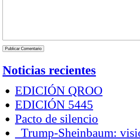
Noticias recientes
EDICIÓN QROO
EDICIÓN 5445
Pacto de silencio
Trump-Sheinbaum: visio