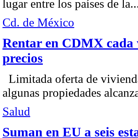
lugar entre los países de la..
Cd. de México
Rentar en CDMX cada ve
precios
Limitada oferta de viviend
algunas propiedades alcanza
Salud
Suman en EU a seis esta