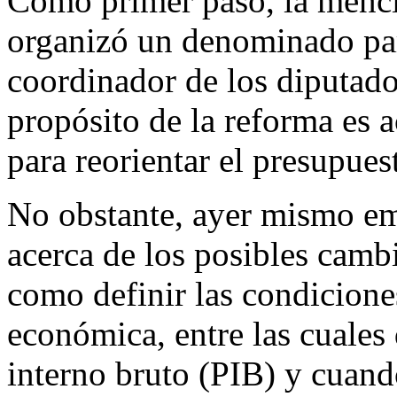
Como primer paso, la menc
organizó un denominado parl
coordinador de los diputado
propósito de la reforma es a
para reorientar el presupues
No obstante, ayer mismo em
acerca de los posibles cambio
como definir las condicione
económica, entre las cuales 
interno bruto (PIB) y cuand