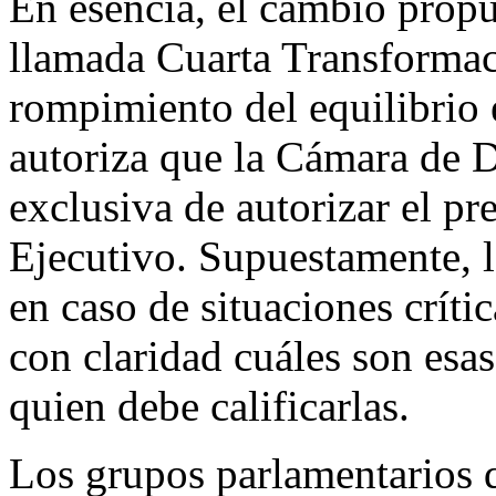
En esencia, el cambio propu
llamada Cuarta Transformac
rompimiento del equilibrio 
autoriza que la Cámara de D
exclusiva de autorizar el pr
Ejecutivo. Supuestamente, 
en caso de situaciones crític
con claridad cuáles son esas
quien debe calificarlas.
Los grupos parlamentarios q