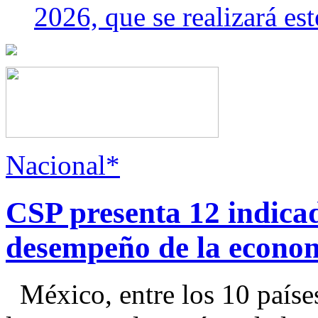
2026, que se realizará e
Nacional*
CSP presenta 12 indica
desempeño de la econo
México, entre los 10 paíse