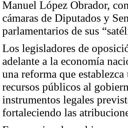
Manuel López Obrador, con 
cámaras de Diputados y Sen
parlamentarios de sus “sat
Los legisladores de oposici
adelante a la economía nacio
una reforma que establezca 
recursos públicos al gobiern
instrumentos legales previst
fortaleciendo las atribucio