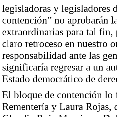
legisladoras y legisladores 
contención” no aprobarán la
extraordinarias para tal fin
claro retroceso en nuestro o
responsabilidad ante las ge
significaría regresar a un a
Estado democrático de dere
El bloque de contención lo 
Rementería y Laura Rojas,