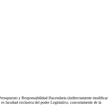
 Presupuesto y Responsabilidad Hacendaria (indirectamente modificar
l es facultad exclusiva del poder Legislativo, concretamente de la