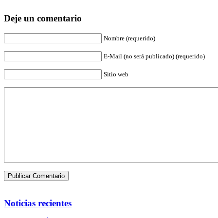
Deje un comentario
Nombre (requerido)
E-Mail (no será publicado) (requerido)
Sitio web
Noticias recientes