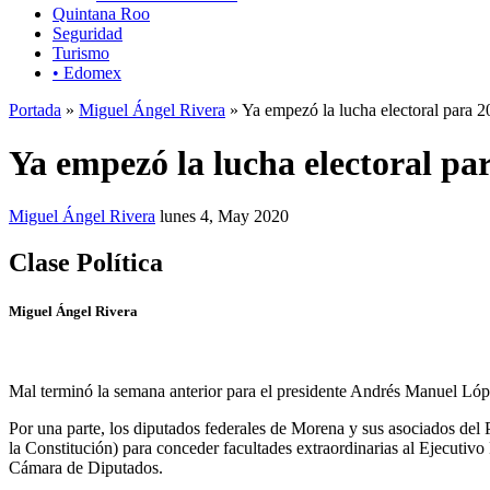
Quintana Roo
Seguridad
Turismo
• Edomex
Portada
»
Miguel Ángel Rivera
» Ya empezó la lucha electoral para 
Ya empezó la lucha electoral pa
Miguel Ángel Rivera
lunes 4, May 2020
Clase Política
Miguel Ángel Rivera
Mal terminó la semana anterior para el presidente Andrés Manuel Lóp
Por una parte, los diputados federales de Morena y sus asociados de
la Constitución) para conceder facultades extraordinarias al Ejecutivo
Cámara de Diputados.