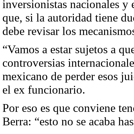
inversionistas nacionales y 
que, si la autoridad tiene du
debe revisar los mecanismos
“Vamos a estar sujetos a qu
controversias internacionale
mexicano de perder esos juic
el ex funcionario.
Por eso es que conviene ten
Berra: “esto no se acaba has