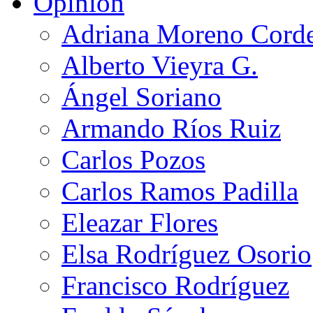
Opinión
Adriana Moreno Cord
Alberto Vieyra G.
Ángel Soriano
Armando Ríos Ruiz
Carlos Pozos
Carlos Ramos Padilla
Eleazar Flores
Elsa Rodríguez Osorio
Francisco Rodríguez