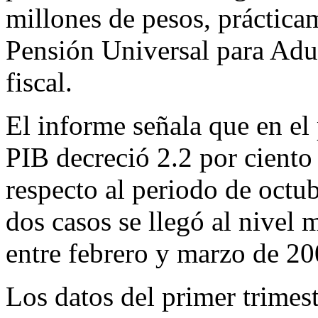
millones de pesos, prácticam
Pensión Universal para Adu
fiscal.
El informe señala que en el 
PIB decreció 2.2 por ciento 
respecto al periodo de octu
dos casos se llegó al nivel 
entre febrero y marzo de 20
Los datos del primer trimes