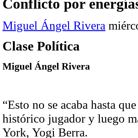
Conflicto por energía
Miguel Ángel Rivera
miérc
Clase Política
Miguel Ángel Rivera
“Esto no se acaba hasta que
histórico jugador y luego 
York, Yogi Berra.