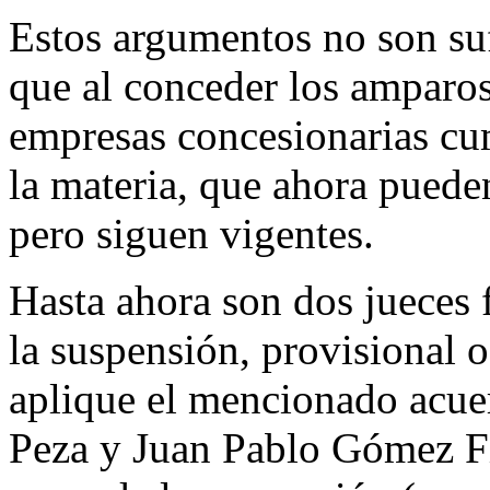
Estos argumentos no son suf
que al conceder los amparos
empresas concesionarias cu
la materia, que ahora pueden
pero siguen vigentes.
Hasta ahora son dos jueces 
la suspensión, provisional o
aplique el mencionado acue
Peza y Juan Pablo Gómez Fi