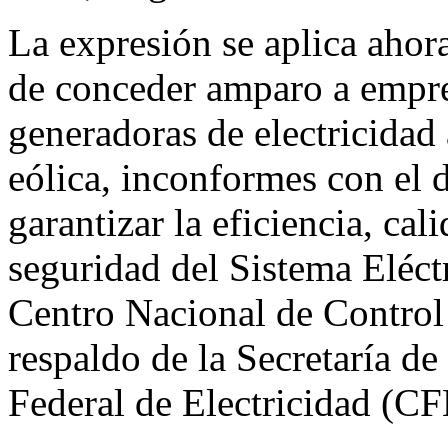
La expresión se aplica ahora
de conceder amparo a empre
generadoras de electricidad 
eólica, inconformes con el
garantizar la eficiencia, cal
seguridad del Sistema Eléct
Centro Nacional de Control 
respaldo de la Secretaría d
Federal de Electricidad (CF