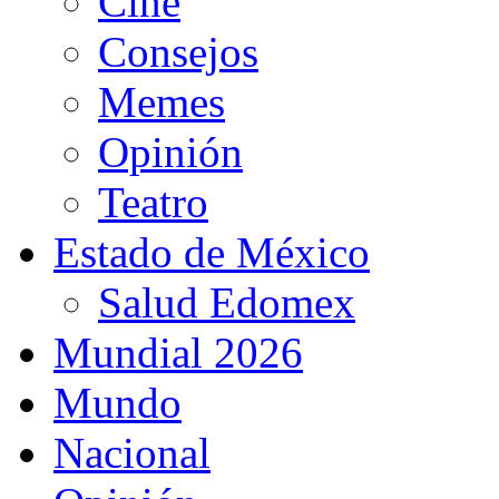
Cine
Consejos
Memes
Opinión
Teatro
Estado de México
Salud Edomex
Mundial 2026
Mundo
Nacional