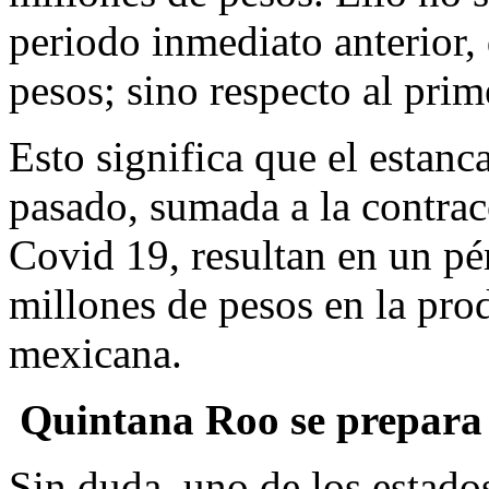
periodo inmediato anterior,
pesos; sino respecto al prim
Esto significa que el estan
pasado, sumada a la contrac
Covid 19, resultan en un pé
millones de pesos en la pr
mexicana.
Quintana Roo se prepara 
Sin duda, uno de los estado