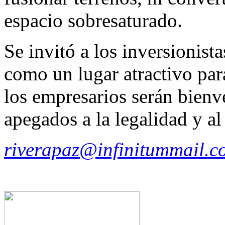
espacio sobresaturado.
Se invitó a los inversionist
como un lugar atractivo par
los empresarios serán bienv
apegados a la legalidad y a
riverapaz@infinitummail.c