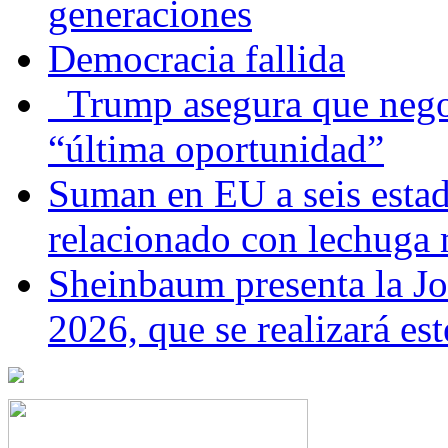
generaciones
Democracia fallida
Trump asegura que negoc
“última oportunidad”
Suman en EU a seis estado
relacionado con lechuga
Sheinbaum presenta la J
2026, que se realizará e