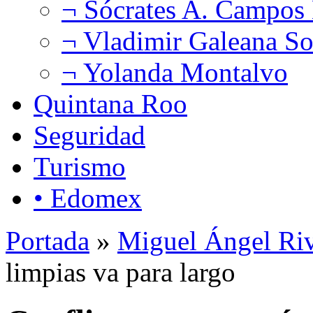
¬ Sócrates A. Campos
¬ Vladimir Galeana So
¬ Yolanda Montalvo
Quintana Roo
Seguridad
Turismo
• Edomex
Portada
»
Miguel Ángel Ri
limpias va para largo