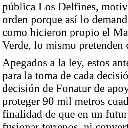
pública Los Delfines, motiv
orden porque así lo demanda
como hicieron propio el Ma
Verde, lo mismo pretenden 
Apegados a la ley, estos an
para la toma de cada decisi
decisión de Fonatur de apoy
proteger 90 mil metros cuad
finalidad de que en un futu
fusionar terrenos, ni conver