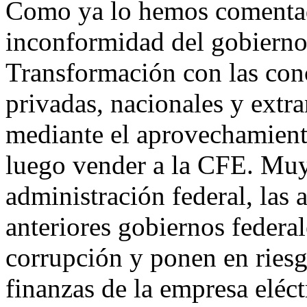
Como ya lo hemos comentado
inconformidad del gobierno
Transformación con las con
privadas, nacionales y extra
mediante el aprovechamiento
luego vender a la CFE. Muy a
administración federal, las
anteriores gobiernos federa
corrupción y ponen en riesgo
finanzas de la empresa eléct