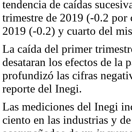
tendencia de caídas sucesiv
trimestre de 2019 (-0.2 por 
2019 (-0.2) y cuarto del mi
La caída del primer trimestr
desataran los efectos de la
profundizó las cifras negati
reporte del Inegi.
Las mediciones del Inegi in
ciento en las industrias y de