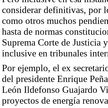
considerar definitivas, por 
como otros muchos pendien
hasta de normas constitucion
Suprema Corte de Justicia y
inclusive en tribunales inte
Por ejemplo, el ex secretar
del presidente Enrique Peña
León Ildefonso Guajardo Vil
proyectos de energía renova