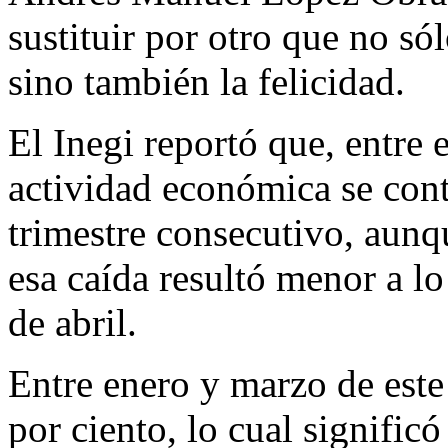
sustituir por otro que no só
sino también la felicidad.
El Inegi reportó que, entre 
actividad económica se cont
trimestre consecutivo, aunq
esa caída resultó menor a l
de abril.
Entre enero y marzo de este 
por ciento, lo cual signific