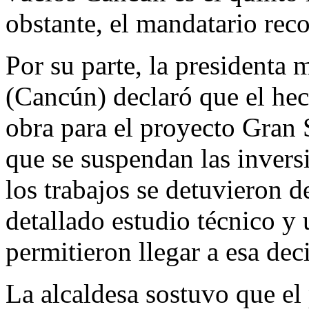
obstante, el mandatario re
Por su parte, la presidenta 
(Cancún) declaró que el hec
obra para el proyecto Gran 
que se suspendan las inversi
los trabajos se detuvieron d
detallado estudio técnico y 
permitieron llegar a esa dec
La alcaldesa sostuvo que el