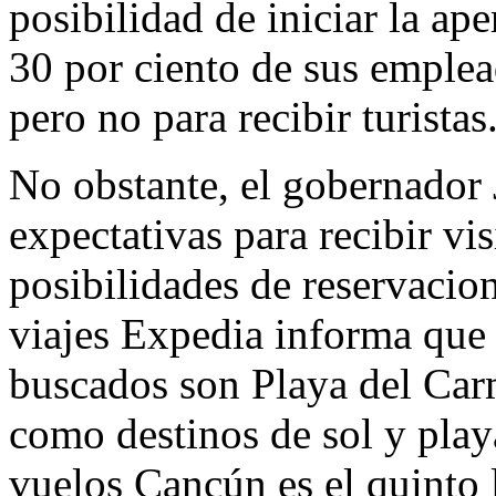
posibilidad de iniciar la ap
30 por ciento de sus emplea
pero no para recibir turistas
No obstante, el gobernador 
expectativas para recibir vis
posibilidades de reservacion
viajes Expedia informa que 
buscados son Playa del Car
como destinos de sol y play
vuelos Cancún es el quinto 