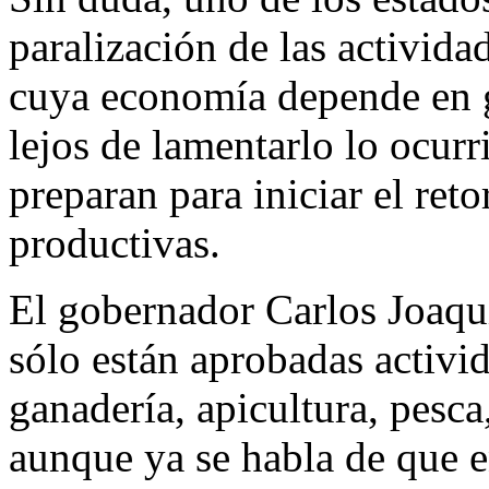
paralización de las activid
cuya economía depende en g
lejos de lamentarlo lo ocurr
preparan para iniciar el reto
productivas.
El gobernador Carlos Joaqu
sólo están aprobadas activi
ganadería, apicultura, pesca
aunque ya se habla de que en