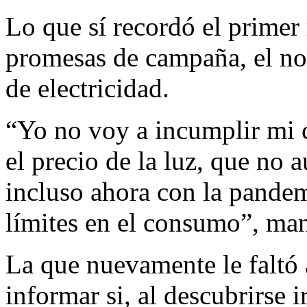
Lo que sí recordó el primer
promesas de campaña, el no
de electricidad.
“Yo no voy a incumplir mi
el precio de la luz, que no 
incluso ahora con la pandem
límites en el consumo”, man
La que nuevamente le faltó 
informar si, al descubrirse 