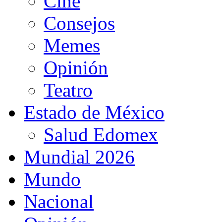
Cine
Consejos
Memes
Opinión
Teatro
Estado de México
Salud Edomex
Mundial 2026
Mundo
Nacional