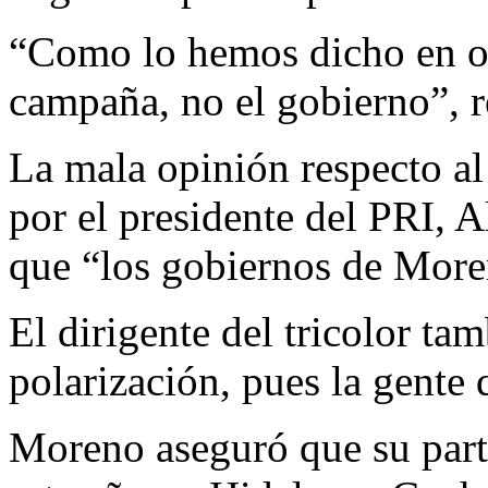
“Como lo hemos dicho en otr
campaña, no el gobierno”, 
La mala opinión respecto al
por el presidente del PRI, 
que “los gobiernos de Moren
El dirigente del tricolor ta
polarización, pues la gente 
Moreno aseguró que su parti