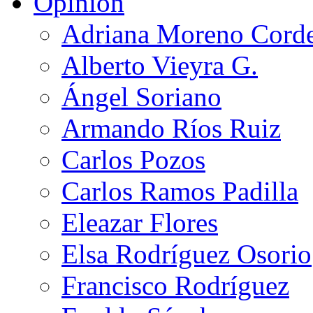
Opinión
Adriana Moreno Cord
Alberto Vieyra G.
Ángel Soriano
Armando Ríos Ruiz
Carlos Pozos
Carlos Ramos Padilla
Eleazar Flores
Elsa Rodríguez Osorio
Francisco Rodríguez