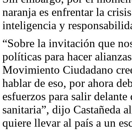
naranja es enfrentar la crisi
inteligencia y responsabilid
“Sobre la invitación que no
políticas para hacer alianza
Movimiento Ciudadano cree
hablar de eso, por ahora de
esfuerzos para salir delante
sanitaria”, dijo Castañeda a
quiere llevar al país a un e