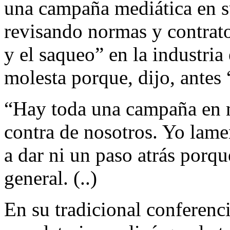
una campaña mediática en su
revisando normas y contrato
y el saqueo” en la industria 
molesta porque, dijo, antes 
“Hay toda una campaña en 
contra de nosotros. Yo lame
a dar ni un paso atrás porqu
general. (..)
En su tradicional conferenc