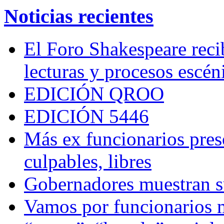
Noticias recientes
El Foro Shakespeare reci
lecturas y procesos escén
EDICIÓN QROO
EDICIÓN 5446
Más ex funcionarios pres
culpables, libres
Gobernadores muestran su
Vamos por funcionarios 