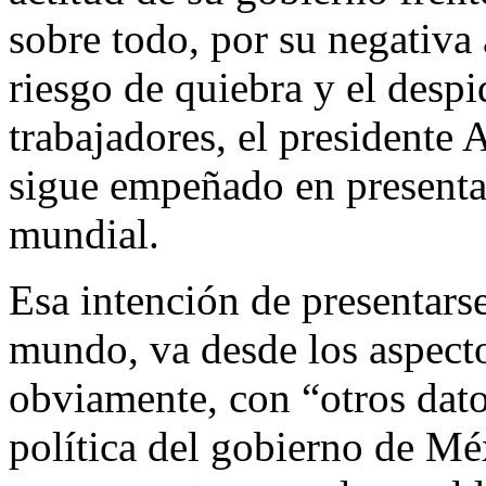
sobre todo, por su negativa 
riesgo de quiebra y el despi
trabajadores, el president
sigue empeñado en presenta
mundial.
Esa intención de presentars
mundo, va desde los aspecto
obviamente, con “otros dato
política del gobierno de Mé