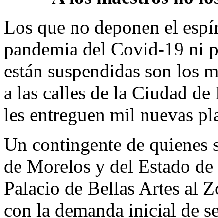
Los que no deponen el espíri
pandemia del Covid-19 ni po
están suspendidas son los m
a las calles de la Ciudad de
les entreguen mil nuevas pl
Un contingente de quienes s
de Morelos y del Estado de
Palacio de Bellas Artes al 
con la demanda inicial de s