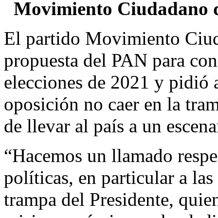
Movimiento Ciudadano di
El partido Movimiento Ciud
propuesta del PAN para con
elecciones de 2021 y pidió a
oposición no caer en la tra
de llevar al país a un escena
“Hacemos un llamado respet
políticas, en particular a la
trampa del Presidente, quien