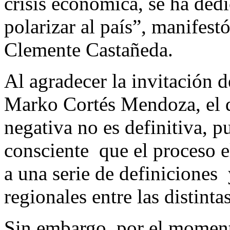
crisis económica, se ha dedi
polarizar al país”, manifest
Clemente Castañeda.
Al agradecer la invitación 
Marko Cortés Mendoza, el d
negativa no es definitiva, p
consciente que el proceso e
a una serie de definiciones
regionales entre las distintas
Sin embargo, por el momento