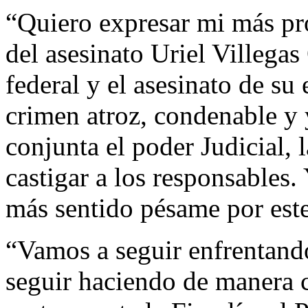
“Quiero expresar mi más pr
del asesinato Uriel Villegas 
federal y el asesinato de su
crimen atroz, condenable y
conjunta el poder Judicial,
castigar a los responsables.
más sentido pésame por est
“Vamos a seguir enfrentando
seguir haciendo de manera