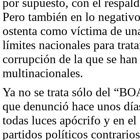
por supuesto, con el respal
Pero también en lo negativo
ostenta como víctima de una
límites nacionales para trat
corrupción de la que se han
multinacionales.
Ya no se trata sólo del “B
que denunció hace unos día
todas luces apócrifo y en el
partidos políticos contrari