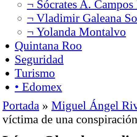
¬ Sócrates A. Campos
¬ Vladimir Galeana So
¬ Yolanda Montalvo
Quintana Roo
Seguridad
Turismo
• Edomex
Portada
»
Miguel Ángel Ri
víctima de una conspiración