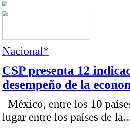
Nacional*
CSP presenta 12 indica
desempeño de la econo
México, entre los 10 paíse
lugar entre los países de la..