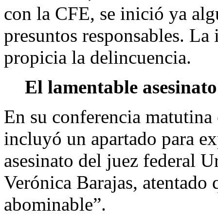
con la CFE, se inició ya alg
presuntos responsables. La 
propicia la delincuencia.
El lamentable asesinato 
En su conferencia matutina
incluyó un apartado para ex
asesinato del juez federal U
Verónica Barajas, atentado 
abominable”.