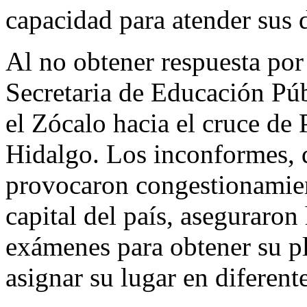
capacidad para atender sus
Al no obtener respuesta por 
Secretaria de Educación Pú
el Zócalo hacia el cruce de
Hidalgo. Los inconformes, 
provocaron congestionamient
capital del país, aseguraro
exámenes para obtener su pl
asignar su lugar en diferent