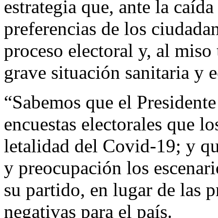
estrategia que, ante la caíd
preferencias de los ciudadan
proceso electoral y, al miso
grave situación sanitaria y 
“Sabemos que el Presidente
encuestas electorales que lo
letalidad del Covid-19; y 
y preocupación los escenari
su partido, en lugar de las
negativas para el país.