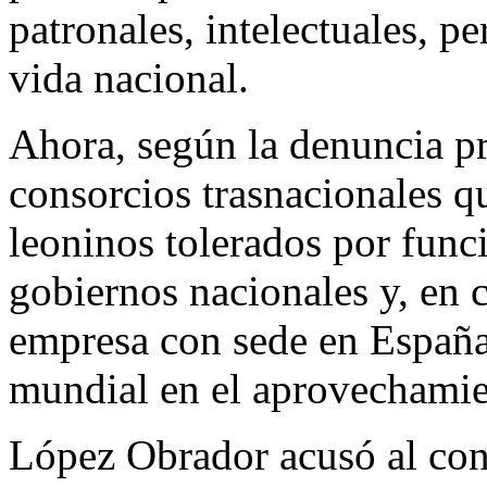
patronales, intelectuales, pe
vida nacional.
Ahora, según la denuncia pr
consorcios trasnacionales q
leoninos tolerados por func
gobiernos nacionales y, en 
empresa con sede en España
mundial en el aprovechamie
López Obrador acusó al cons