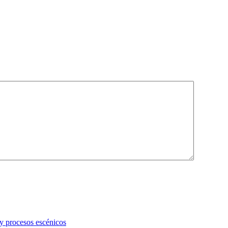
 y procesos escénicos