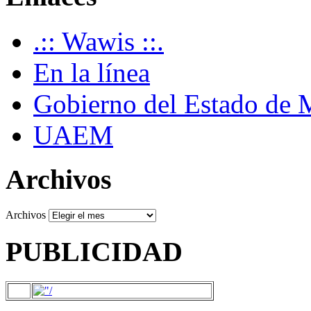
.:: Wawis ::.
En la línea
Gobierno del Estado de 
UAEM
Archivos
Archivos
PUBLICIDAD