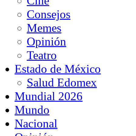
Cine
Consejos
Memes
Opinión
Teatro
Estado de México
Salud Edomex
Mundial 2026
Mundo
Nacional