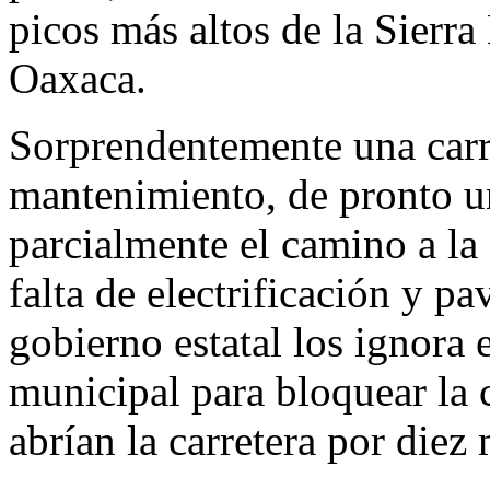
picos más altos de la Sierra
Oaxaca.
Sorprendentemente una carr
mantenimiento, de pronto u
parcialmente el camino a la 
falta de electrificación y 
gobierno estatal los ignora 
municipal para bloquear la c
abrían la carretera por diez