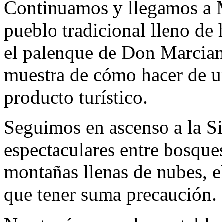
Continuamos y llegamos a M
pueblo tradicional lleno de
el palenque de Don Marciano
muestra de cómo hacer de u
producto turístico.
Seguimos en ascenso a la Si
espectaculares entre bosque
montañas llenas de nubes, 
que tener suma precaución.