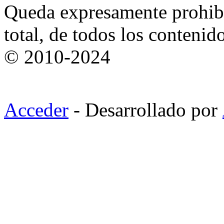
Queda expresamente prohibi
total, de todos los contenid
© 2010-2024
Acceder
- Desarrollado por