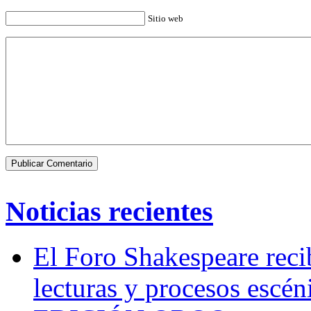
Sitio web
Noticias recientes
El Foro Shakespeare reci
lecturas y procesos escén