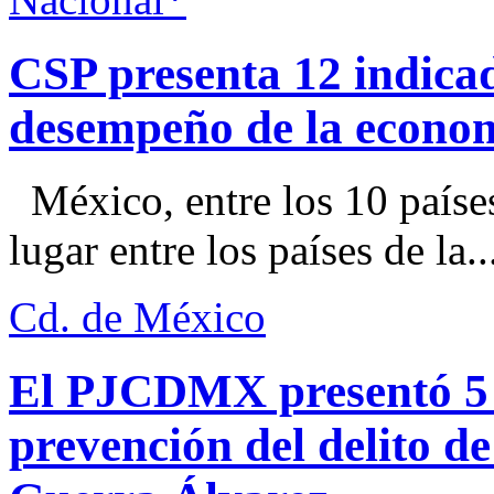
CSP presenta 12 indica
desempeño de la econo
México, entre los 10 paíse
lugar entre los países de la..
Cd. de México
El PJCDMX presentó 5 a
prevención del delito d