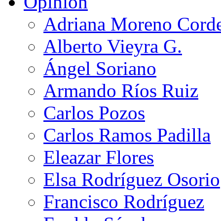
Opinión
Adriana Moreno Cord
Alberto Vieyra G.
Ángel Soriano
Armando Ríos Ruiz
Carlos Pozos
Carlos Ramos Padilla
Eleazar Flores
Elsa Rodríguez Osorio
Francisco Rodríguez