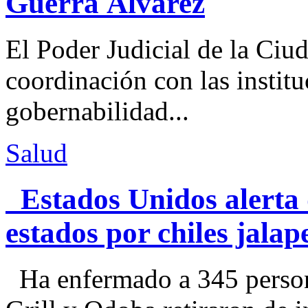
Guerra Álvarez
El Poder Judicial de la Ciu
coordinación con las institu
gobernabilidad...
Salud
Estados Unidos alerta 
estados por chiles jal
Ha enfermado a 345 perso