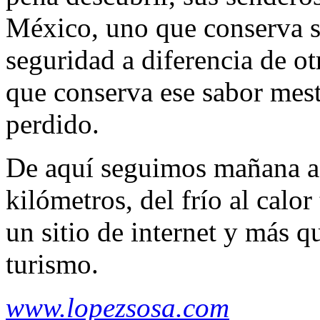
México, uno que conserva s
seguridad a diferencia de ot
que conserva ese sabor mesti
perdido.
De aquí seguimos mañana a 
kilómetros, del frío al calo
un sitio de internet y más 
turismo.
www.lopezsosa.com