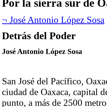
Por la sierra sur de 
¬ José Antonio López Sosa
Detrás del Poder
José Antonio López Sosa
San José del Pacífico, Oax
ciudad de Oaxaca, capital de
punto, a más de 2500 metros