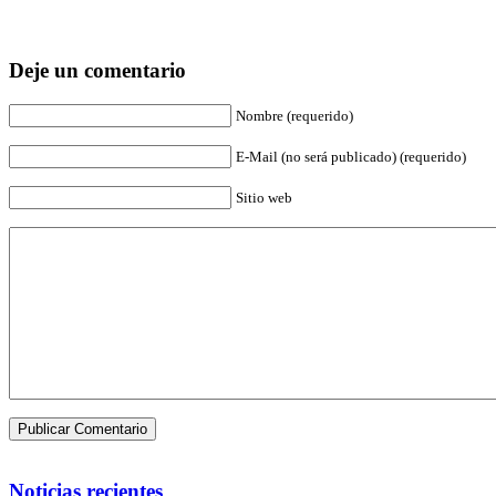
Deje un comentario
Nombre (requerido)
E-Mail (no será publicado) (requerido)
Sitio web
Noticias recientes