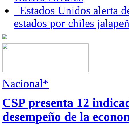
Estados Unidos alerta de
estados por chiles jala
Nacional*
CSP presenta 12 indica
desempeño de la econo