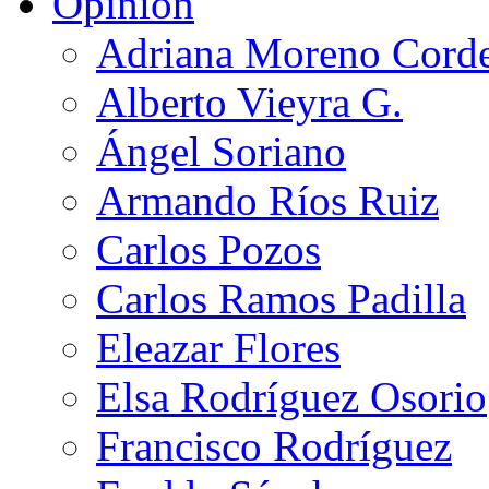
Opinión
Adriana Moreno Cord
Alberto Vieyra G.
Ángel Soriano
Armando Ríos Ruiz
Carlos Pozos
Carlos Ramos Padilla
Eleazar Flores
Elsa Rodríguez Osorio
Francisco Rodríguez