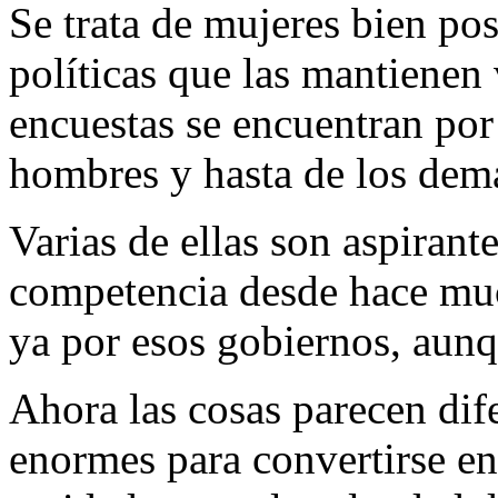
Se trata de mujeres bien pos
políticas que las mantienen 
encuestas se encuentran por
hombres y hasta de los demá
Varias de ellas son aspirant
competencia desde hace muc
ya por esos gobiernos, aunq
Ahora las cosas parecen dif
enormes para convertirse en