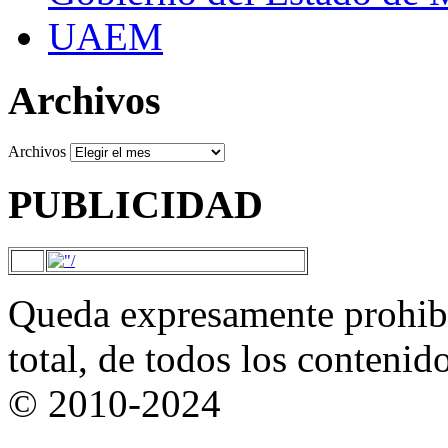
UAEM
Archivos
Archivos
PUBLICIDAD
Queda expresamente prohibi
total, de todos los contenid
© 2010-2024