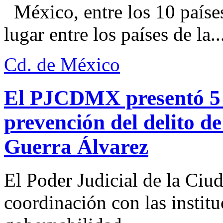
México, entre los 10 paíse
lugar entre los países de la..
Cd. de México
El PJCDMX presentó 5 a
prevención del delito d
Guerra Álvarez
El Poder Judicial de la Ciu
coordinación con las institu