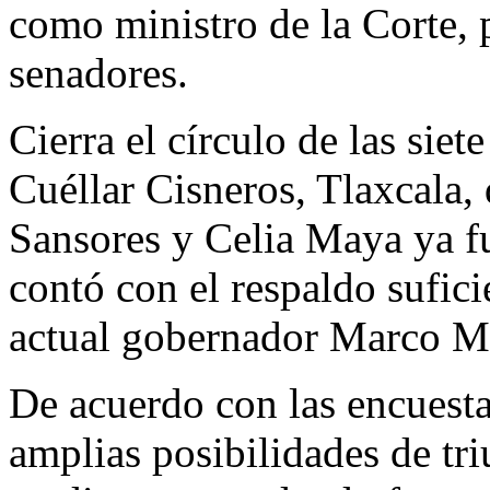
como ministro de la Corte, 
senadores.
Cierra el círculo de las sie
Cuéllar Cisneros, Tlaxcala,
Sansores y Celia Maya ya f
contó con el respaldo sufici
actual gobernador Marco M
De acuerdo con las encuesta
amplias posibilidades de tri