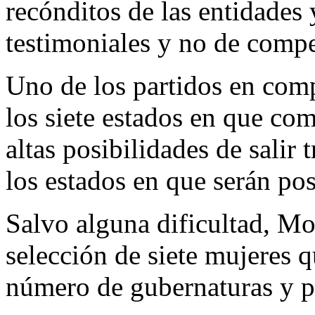
recónditos de las entidades 
testimoniales y no de compe
Uno de los partidos en comp
los siete estados en que com
altas posibilidades de salir
los estados en que serán pos
Salvo alguna dificultad, Mo
selección de siete mujeres 
número de gubernaturas y p