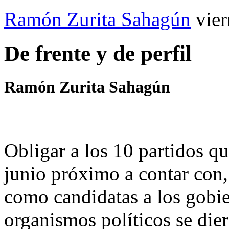
Ramón Zurita Sahagún
vie
De frente y de perfil
Ramón Zurita Sahagún
Obligar a los 10 partidos q
junio próximo a contar con
como candidatas a los gobie
organismos políticos se dier