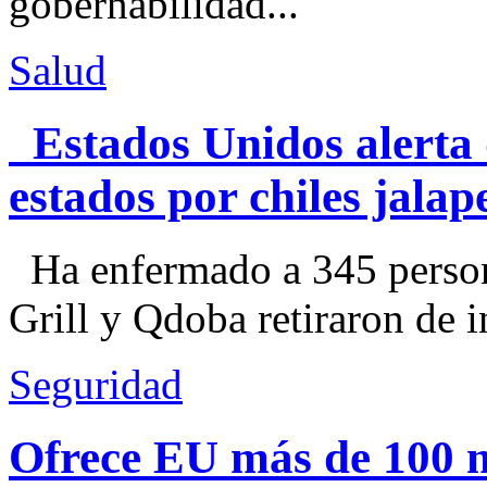
gobernabilidad...
Salud
Estados Unidos alerta 
estados por chiles jal
Ha enfermado a 345 perso
Grill y Qdoba retiraron de i
Seguridad
Ofrece EU más de 100 