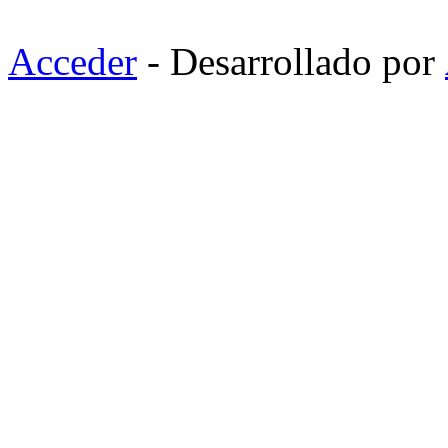
Acceder
- Desarrollado por