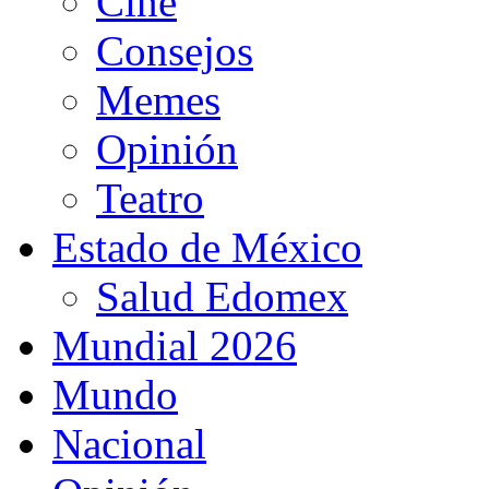
Cine
Consejos
Memes
Opinión
Teatro
Estado de México
Salud Edomex
Mundial 2026
Mundo
Nacional