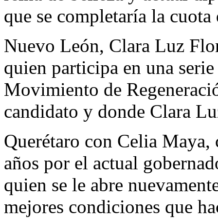
que se completaría la cuota 
Nuevo León, Clara Luz Flor
quien participa en una serie
Movimiento de Regeneración
candidato y donde Clara Luz
Querétaro con Celia Maya, c
años por el actual goberna
quien se le abre nuevamente
mejores condiciones que hac