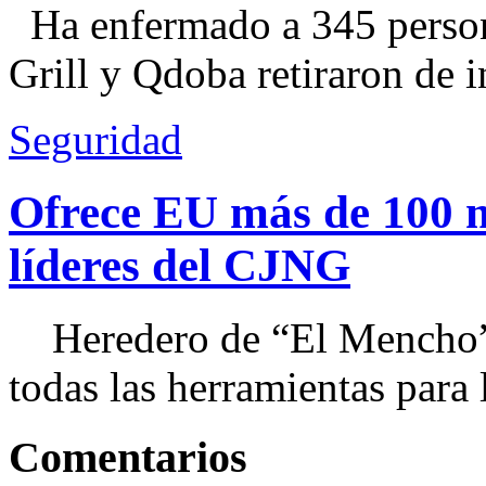
Ha enfermado a 345 perso
Grill y Qdoba retiraron de i
Seguridad
Ofrece EU más de 100 
líderes del CJNG
Heredero de “El Mencho”, 
todas las herramientas para ll
Comentarios