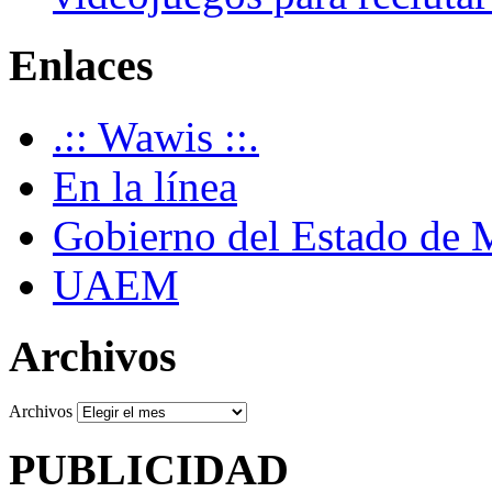
Enlaces
.:: Wawis ::.
En la línea
Gobierno del Estado de 
UAEM
Archivos
Archivos
PUBLICIDAD