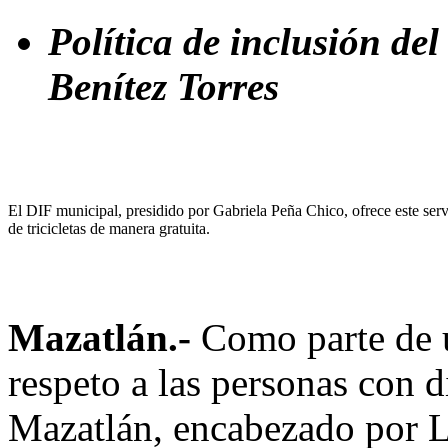
Política de inclusión de
Benítez Torres
El DIF municipal, presidido por Gabriela Peña Chico, ofrece este serv
de tricicletas de manera gratuita.
Mazatlán.-
Como parte de u
respeto a las personas con 
Mazatlán, encabezado por L