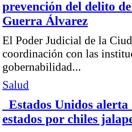
prevención del delito d
Guerra Álvarez
El Poder Judicial de la Ciu
coordinación con las institu
gobernabilidad...
Salud
Estados Unidos alerta 
estados por chiles jal