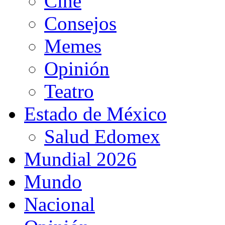
Cine
Consejos
Memes
Opinión
Teatro
Estado de México
Salud Edomex
Mundial 2026
Mundo
Nacional