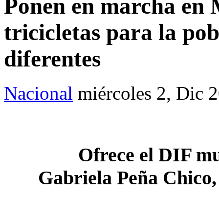
Ponen en marcha en M
tricicletas para la p
diferentes
Nacional
miércoles 2, Dic 
Ofrece el DIF mu
Gabriela Peña Chico, 