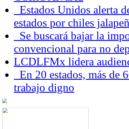
Estados Unidos alerta de
estados por chiles jala
Se buscará bajar la impo
convencional para no dep
LCDLFMx lidera audienc
En 20 estados, más de 6
trabajo digno