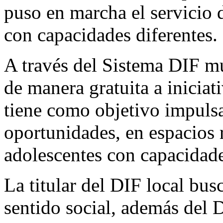
puso en marcha el servicio d
con capacidades diferentes.
A través del Sistema DIF mun
de manera gratuita a inicia
tiene como objetivo impulsa
oportunidades, en espacios r
adolescentes con capacidades
La titular del DIF local bus
sentido social, además del 