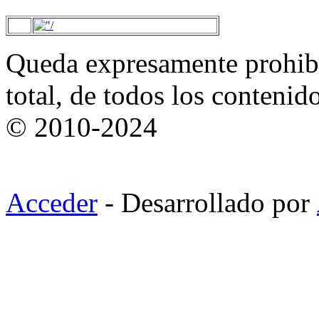
Queda expresamente prohibi
total, de todos los contenid
© 2010-2024
Acceder
- Desarrollado por