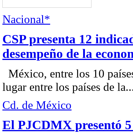
Nacional*
CSP presenta 12 indica
desempeño de la econo
México, entre los 10 paíse
lugar entre los países de la..
Cd. de México
El PJCDMX presentó 5 a