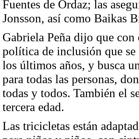
Fuentes de Ordaz; las aseg
Jonsson, así como Baikas B
Gabriela Peña dijo que con 
política de inclusión que se
los últimos años, y busca 
para todas las personas, don
todas y todos. También el se
tercera edad.
Las tricicletas están adapta