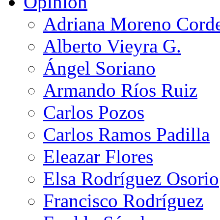
Opinión
Adriana Moreno Cord
Alberto Vieyra G.
Ángel Soriano
Armando Ríos Ruiz
Carlos Pozos
Carlos Ramos Padilla
Eleazar Flores
Elsa Rodríguez Osorio
Francisco Rodríguez