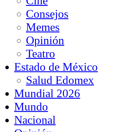
Cine
Consejos
Memes
Opinión
Teatro
Estado de México
Salud Edomex
Mundial 2026
Mundo
Nacional