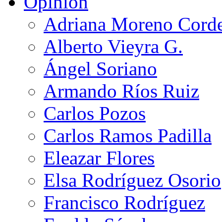
Opinión
Adriana Moreno Cord
Alberto Vieyra G.
Ángel Soriano
Armando Ríos Ruiz
Carlos Pozos
Carlos Ramos Padilla
Eleazar Flores
Elsa Rodríguez Osorio
Francisco Rodríguez