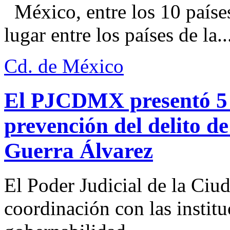
México, entre los 10 paíse
lugar entre los países de la..
Cd. de México
El PJCDMX presentó 5 a
prevención del delito d
Guerra Álvarez
El Poder Judicial de la Ciu
coordinación con las institu