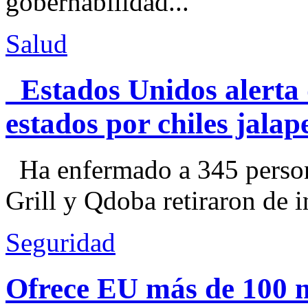
gobernabilidad...
Salud
Estados Unidos alerta 
estados por chiles jal
Ha enfermado a 345 perso
Grill y Qdoba retiraron de i
Seguridad
Ofrece EU más de 100 