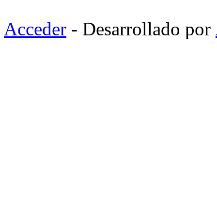
Acceder
- Desarrollado por