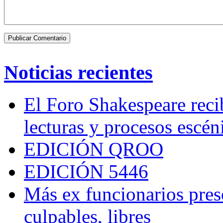
Noticias recientes
El Foro Shakespeare reci
lecturas y procesos escén
EDICIÓN QROO
EDICIÓN 5446
Más ex funcionarios pres
culpables, libres