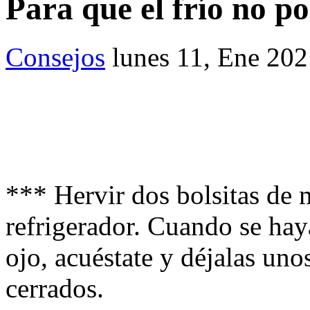
Para que el frío no po
Consejos
lunes 11, Ene 20
*** Hervir dos bolsitas de m
refrigerador. Cuando se hay
ojo, acuéstate y déjalas uno
cerrados.