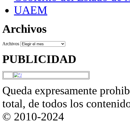
UAEM
Archivos
Archivos
PUBLICIDAD
Queda expresamente prohibi
total, de todos los contenid
© 2010-2024