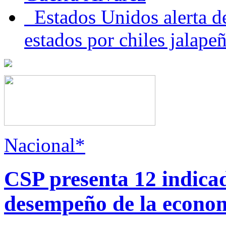
Estados Unidos alerta de
estados por chiles jala
Nacional*
CSP presenta 12 indica
desempeño de la econo