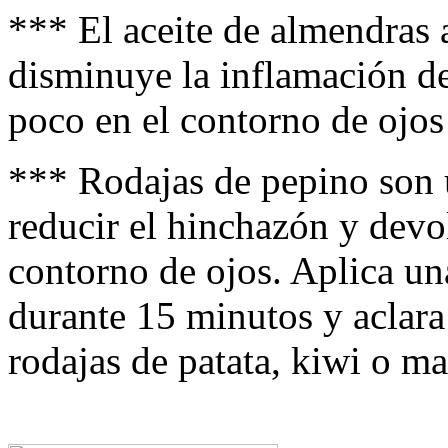
*** El aceite de almendras a
disminuye la inflamación de
poco en el contorno de ojos
*** Rodajas de pepino son u
reducir el hinchazón y devolv
contorno de ojos. Aplica un
durante 15 minutos y aclara
rodajas de patata, kiwi o m