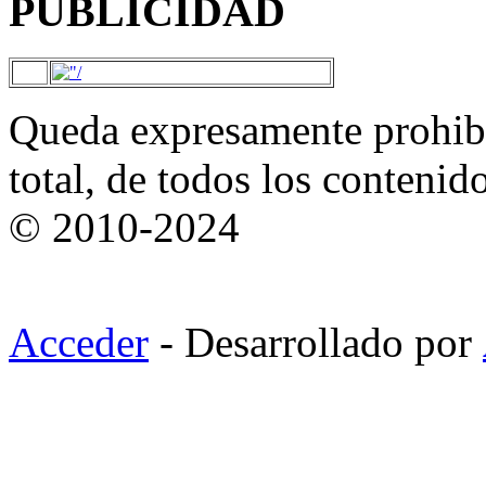
PUBLICIDAD
Queda expresamente prohibi
total, de todos los contenid
© 2010-2024
Acceder
- Desarrollado por