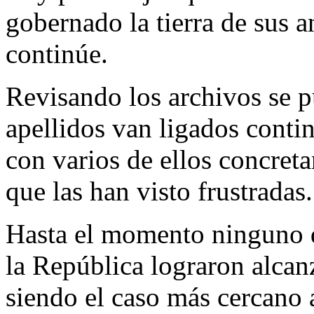
gobernado la tierra de sus a
continúe.
Revisando los archivos se 
apellidos van ligados contin
con varios de ellos concret
que las han visto frustradas.
Hasta el momento ninguno d
la República lograron alcanz
siendo el caso más cercano 