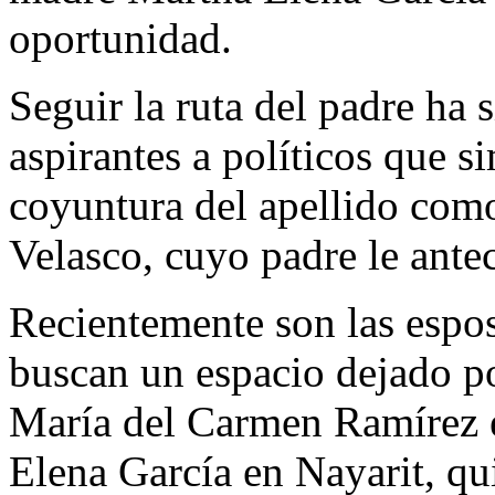
oportunidad.
Seguir la ruta del padre ha 
aspirantes a políticos que 
coyuntura del apellido com
Velasco, cuyo padre le ante
Recientemente son las espos
buscan un espacio dejado po
María del Carmen Ramírez e
Elena García en Nayarit, qu