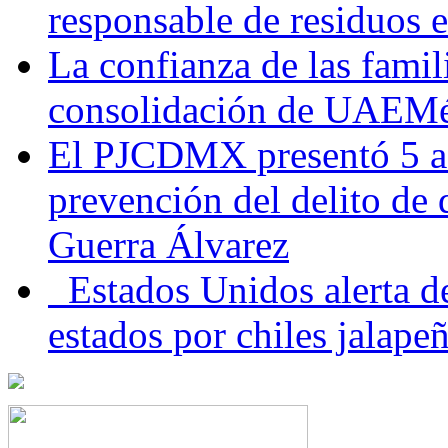
responsable de residuos e
La confianza de las famil
consolidación de UAEMéx
El PJCDMX presentó 5 ac
prevención del delito de
Guerra Álvarez
Estados Unidos alerta de
estados por chiles jala