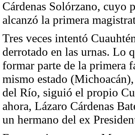
Cárdenas Solórzano, cuyo p
alcanzó la primera magistra
Tres veces intentó Cuauhtém
derrotado en las urnas. Lo 
formar parte de la primera f
mismo estado (Michoacán),
del Río, siguió el propio C
ahora, Lázaro Cárdenas Bate
un hermano del ex Presiden