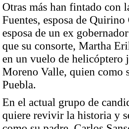
Otras más han fintado con 
Fuentes, esposa de Quirino
esposa de un ex gobernador
que su consorte, Martha Eri
en un vuelo de helicóptero 
Moreno Valle, quien como s
Puebla.
En el actual grupo de cand
quiere revivir la historia 
como su padre, Carlos Sanso