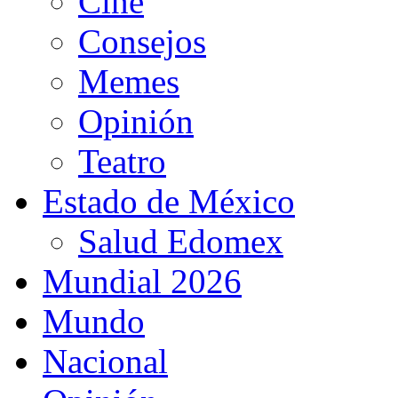
Cine
Consejos
Memes
Opinión
Teatro
Estado de México
Salud Edomex
Mundial 2026
Mundo
Nacional