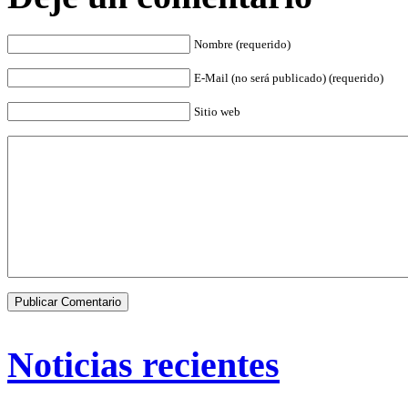
Nombre (requerido)
E-Mail (no será publicado) (requerido)
Sitio web
Noticias recientes