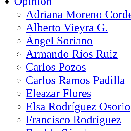
Opinión
Adriana Moreno Cord
Alberto Vieyra G.
Ángel Soriano
Armando Ríos Ruiz
Carlos Pozos
Carlos Ramos Padilla
Eleazar Flores
Elsa Rodríguez Osorio
Francisco Rodríguez