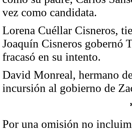
vez como candidata.
Lorena Cuéllar Cisneros, ti
Joaquín Cisneros gobernó T
fracasó en su intento.
David Monreal, hermano de 
incursión al gobierno de Za
Por una omisión no inclui