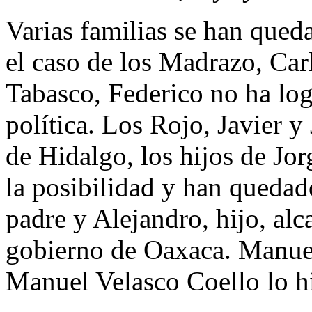
Varias familias se han qued
el caso de los Madrazo, Ca
Tabasco, Federico no ha log
política. Los Rojo, Javier y
de Hidalgo, los hijos de Jor
la posibilidad y han quedad
padre y Alejandro, hijo, al
gobierno de Oaxaca. Manuel
Manuel Velasco Coello lo h