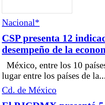
Nacional*
CSP presenta 12 indica
desempeño de la econo
México, entre los 10 paíse
lugar entre los países de la..
Cd. de México