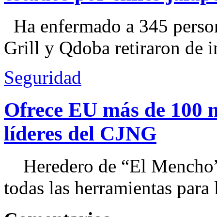
Ha enfermado a 345 perso
Grill y Qdoba retiraron de i
Seguridad
Ofrece EU más de 100 
líderes del CJNG
Heredero de “El Mencho”, 
todas las herramientas para ll