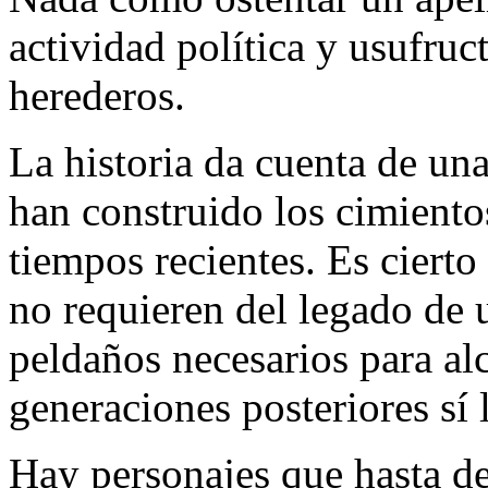
actividad política y usufruc
herederos.
La historia da cuenta de una
han construido los cimientos
tiempos recientes. Es ciert
no requieren del legado de u
peldaños necesarios para alc
generaciones posteriores sí 
Hay personajes que hasta de